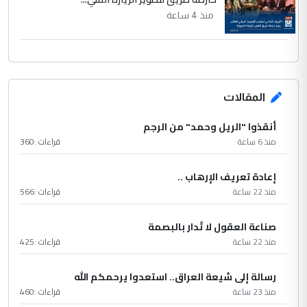
منذ 4 ساعة
المقالات
أنقذوا "الريل وحمد" من الرجم
منذ 6 ساعة
قراءات :
360
إعادة تعريف الإرهاب ..
منذ 22 ساعة
قراءات :
566
صناعة العقول لا تُدار بالبصمة
منذ 22 ساعة
قراءات :
425
رسالة إلى شيعة العراق.. استعدوا يرحمكم الله
منذ 23 ساعة
قراءات :
460