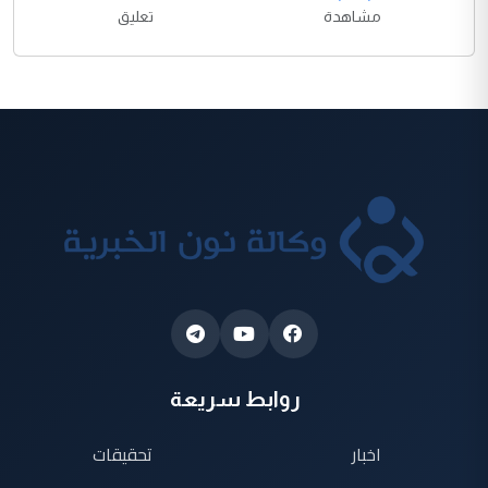
مشاهدة
تعليق
روابط سريعة
اخبار
تحقيقات