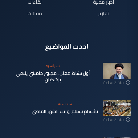
اخبار محلية
لقاءات
تقارير
مقالات
أحدث المواضيع
سياسية
أول نشاط معلن.. مجتبى خامنئي يلتقي
بزشكيان
منذ 2 ساعة
سياسية
نائب: لم نستلم رواتب الشهر الماضي
منذ 2 ساعة