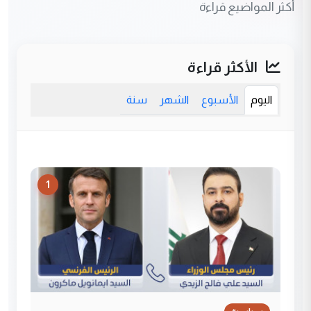
أكثر المواضيع قراءة
الأكثر قراءة
اليوم
الأسبوع
الشهر
سنة
1