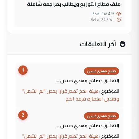
ملف قطاع التوزيع ويطالب بمراجعة شاملة
495 مشاهدة
--
منذ 24 ساعة
آخر التعليقات
1
صلاح مهدي حسن
التعليق : صلاح مهدي حسن ...
هيئة الحج تصدر قرارا يخص "لم الشمل"
الموضوع :
وتعديل استمارة قرعة الحج
2
صلاح مهدي حسن
التعليق : صلاح مهدي حسن ...
هيئة الحج تصدر قرارا يخص "لم الشمل"
الموضوع :