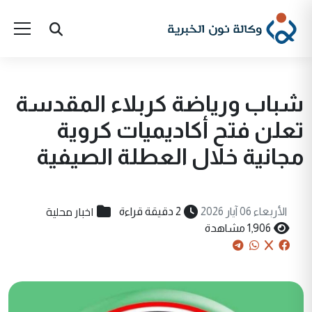
شباب ورياضة كربلاء المقدسة
تعلن فتح أكاديميات كروية
مجانية خلال العطلة الصيفية
اخبار محلية
الأربعاء 06 آيار 2026
2 دقيقة قراءة
1,906 مشاهدة