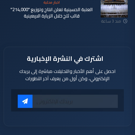
اخبار محلية
العتبة الحسينية تعلن انتاج وتوزيع "214,000"
قالب ثلج خلال الزيارة الاربعينية
منذ 3 ساعة
اشترك في النشرة الإخبارية
احصل على أهم الأخبار والتحليلات مباشرة إلى بريدك
الإلكتروني، وكن أول من يعرف آخر التطورات