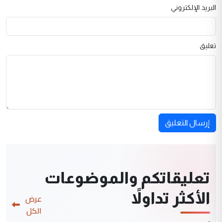
البريد الإلكتروني
تعليق
إرسال التعليق
تعليقاتكم والموضوعات
الأكثر تداولاً
عرض
الكل