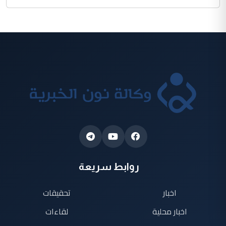
روابط سريعة
اخبار
تحقيقات
اخبار محلية
لقاءات