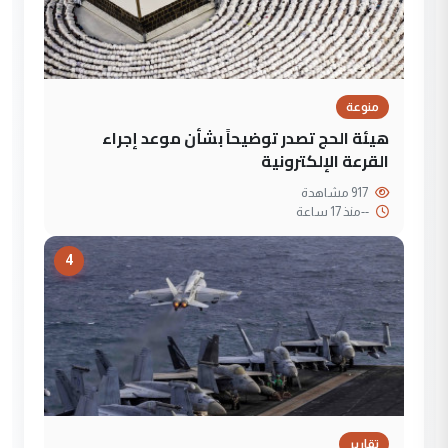
منوعة
هيئة الحج تصدر توضيحاً بشأن موعد إجراء
القرعة الإلكترونية
917 مشاهدة
--
منذ 17 ساعة
4
تقارير