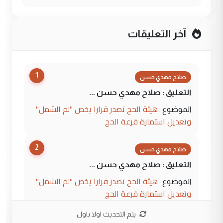
آخر التعليقات
1
صلاح مهدي حسن
التعليق : صلاح مهدي حسن ...
هيئة الحج تصدر قرارا يخص "لم الشمل"
الموضوع :
وتعديل استمارة قرعة الحج
2
صلاح مهدي حسن
التعليق : صلاح مهدي حسن ...
هيئة الحج تصدر قرارا يخص "لم الشمل"
الموضوع :
وتعديل استمارة قرعة الحج
يتم التحديث اولا باول
3
hadi