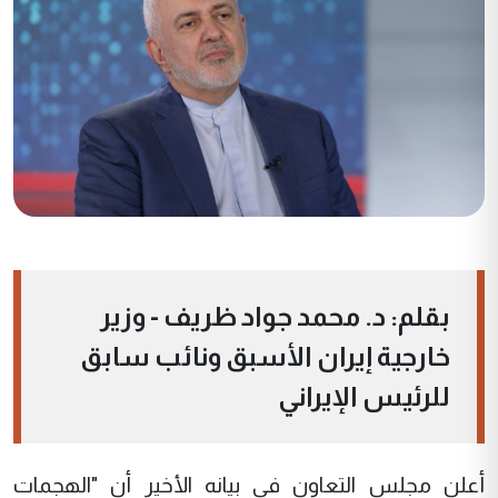
بقلم: د. محمد جواد ظريف - وزير
خارجية إيران الأسبق ونائب سابق
للرئيس الإيراني
أعلن مجلس التعاون في بيانه الأخير أن "الهجمات