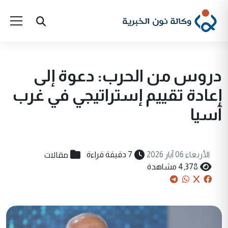
دروس من الحرب: دعوة إلى
إعادة تقييم إستراتيجي في غرب
آسيا
مقالات
الأربعاء 06 آيار 2026
7 دقيقة قراءة
4,378 مشاهدة