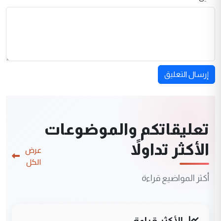
إرسال التعليق
تعليقاتكم والموضوعات
الأكثر تداولاً
عرض
الكل
أكثر المواضيع قراءة
الأكثر قراءة