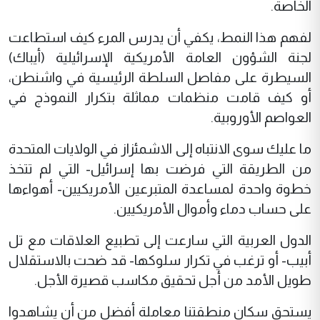
الخاصة.
لفهم هذا النمط، يكفي أن يدرس المرء كيف استطاعت
لجنة الشؤون العامة الأمريكية الإسرائيلية (أيباك)
السيطرة على مفاصل السلطة الرئيسية في واشنطن،
أو كيف قامت منظمات مماثلة بتكرار النموذج في
العواصم الأوروبية.
ما عليك سوى الانتباه إلى الاشمئزاز في الولايات المتحدة
من الطريقة التي فرضت بها إسرائيل- التي لم تتخذ
خطوة واحدة لمساعدة المتبرعين الأمريكيين- أهواءها
على حساب دماء وأموال الأمريكيين.
الدول العربية التي سارعت إلى تطبيع العلاقات مع تل
أبيب- أو ترغب في تكرار سلوكها- قد ضحت بالاستقلال
طويل الأمد من أجل تحقيق مكاسب قصيرة الأجل.
يستحق سكان منطقتنا معاملة أفضل من أن يشاهدوا