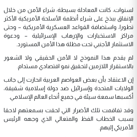
لسنوات، كانت المعادلة بسيطة: شراء الأمن من خلال
الإنفاق ببذخ على شراء أنظمة الأسلحة الأمريكية الأكثر
تطورا، واستضافة القواعد العسكرية الأمريكية – وحتى
مراكز الاستخبارات والإرهاب الإسرائيلية – ودعوة
الاستثمار الأجنبي تحت مظلة هذا الأمن المستورد.
لم يقدم هذا النموذج لا الأمن الحقيقي ولا الشعور
بالاستقرار اللازمين لتحقيق نمو اقتصادي مستدام.
إن الاعتقاد بأن بعض العواصم العربية انحازت إلى جانب
الولايات المتحدة وإسرائيل ضد دولة إسلامية شقيقة،
أكسبها سمعة سيئة في جميع أنحاء العالم الإسلامي.
وقد تفاقمت تلك الأضرار التي لحقت بسمعتهم لاحقا
بسبب الخطاب الفظ والمتعالي الذي وجهه الرئيس
الأمريكي إليهم.