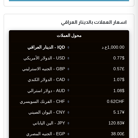
اسعار العملات بالدينار العراقي