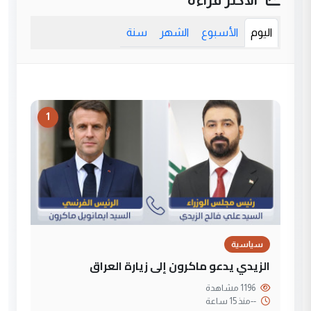
اليوم
الأسبوع
الشهر
سنة
1
سياسية
الزيدي يدعو ماكرون إلى زيارة العراق
1196 مشاهدة
--
منذ 15 ساعة