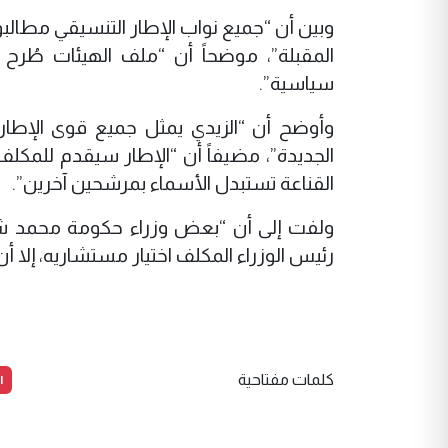
وبين أن “جميع نواب الإطار التنسيقي مطالب
المقبلة”، موضحاً أن “ملف الهيئات طُرح
سياسية”.
وأوضح أن “الزيدي يمثل جميع قوى الإطار
الجديدة”، مضيفاً أن “الإطار سيقدم للمكلف
القناعة تستبدل الأسماء بمرشحين آخرين”.
ولفت إلى أن “بعض وزراء حكومة محمد شياع
رئيس الوزراء المكلف اختيار مستشاريه، إلا أ
ا
كلمات مفتاحية