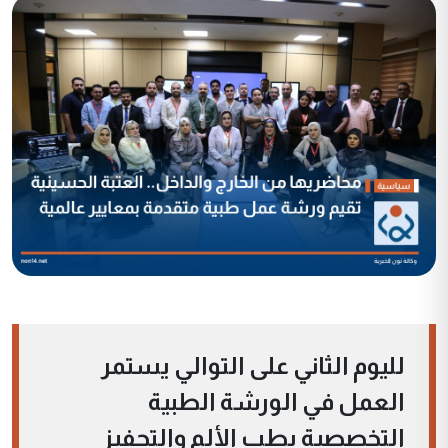
لليوم الثاني على التوالي يستمر
العمل في الورشة الطبية
التخصصية بطب الألم والتحفيز