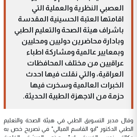
العصبي النظرية والعملية التي
اقامتها العتبة الحسينية المقدسة
باشراف هيئة الصحة والتعليم الطبي
وبادارة محاضرين دوليين ومحليين
وبمعايير عالمية ومشاركة اطباء
عراقيين من مختلف المحافظات
العراقية، والتي نقلت فيها احدث
الخبرات العالمية وسخرت فيها
حزمة من الاجهزة الطبية الحديثة.
وقال مدير التسويق الطبي في هيئة الصحة والتعليم
الطبي الدكتور "ابو القاسم الميالي" في تصريح خص به