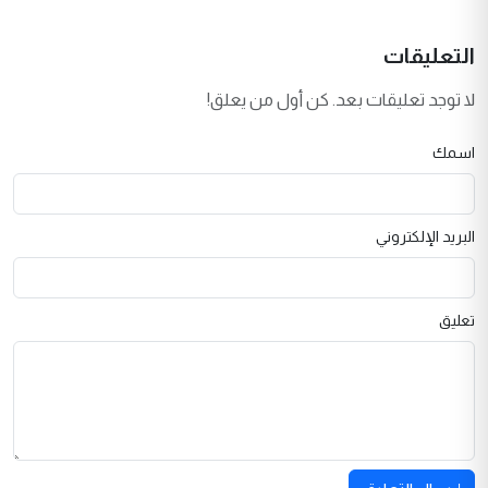
التعليقات
لا توجد تعليقات بعد. كن أول من يعلق!
اسمك
البريد الإلكتروني
تعليق