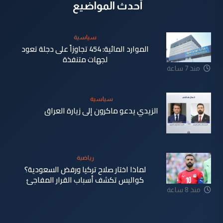
أحدث المواضيع
سياسية
الموارد المائية: 454 تجاوزاً على دجلة تعود
لجهات متنفذة
منذ 7 ساعة
سياسية
الزيدي يدعو ماكرون إلى زيارة العراق
منذ 8 ساعة
رياضية
لماذا اختار صلاح تركيا ورفض السعودية؟
كواليس تكشف أسباب القرار المفاجئ
منذ 8 ساعة