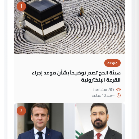
1
منوعة
هيئة الحج تصدر توضيحاً بشأن موعد إجراء
القرعة الإلكترونية
789 مشاهدة
--
منذ 10 ساعة
2