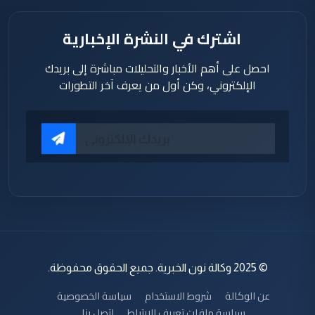
اشترك في النشرة الإخبارية
احصل على أهم الأخبار والتحليلات مباشرة إلى بريدك
الإلكتروني، وكن أول من يعرف آخر التطورات
© 2025 وكالة نون الخبرية. جميع الحقوق محفوظة.
عن الوكالة
شروط الاستخدام
سياسة الخصوصية
سياسة ملفات تعريف الارتباط
اتصل بنا