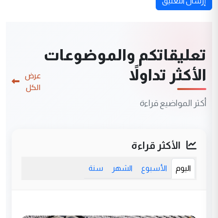
إرسال التعليق
تعليقاتكم والموضوعات
الأكثر تداولاً
عرض
الكل
أكثر المواضيع قراءة
الأكثر قراءة
اليوم
الأسبوع
الشهر
سنة