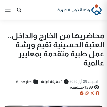
محاضريها من الخارج والداخل..
العتبة الحسينية تقيم ورشة
عمل طبية متقدمة بمعايير
عالمية
اخبار محلية
السبت 09 آيار 2026
4 دقيقة قراءة
1,999 مشاهدة