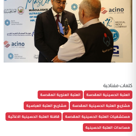
كلمات مفتاحية
العتبة الحسينية المقدسة
العتبة العلوية المقدسة
مشاريع العتبة الحسينية المقدسة
مشاريع العتبة العباسية
مستشفيات العتبة الحسينية المقدسة
قافلة العتبة الحسينية الاغاثية
مساعدات العتبة الحسينية