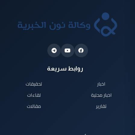
روابط سريعة
اخبار
تحقيقات
اخبار محلية
لقاءات
تقارير
مقالات