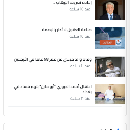
إعادة تعريف الإرهاب ..
منذ 10 ساعة
صناعة العقول لا تُدار بالبصمة
منذ 10 ساعة
وفاة والد ميسي عن عمر 68 عاما في الأرجنتين
منذ 11 ساعة
اعتقال أحمد الجبوري "أبو مازن" بتهم فساد في
بغداد
منذ 11 ساعة