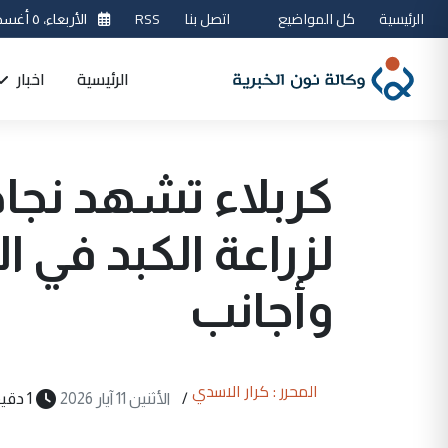
الرئيسية
كل المواضيع
اتصل بنا
RSS
الأربعاء، ٥ أغسطس 2026
الرئيسية
اخبار
كربلاء تشهد نجاح
لزراعة الكبد في ا
وأجانب
المحرر : كرار الاسدي
/
الأثنين 11 آيار 2026
1 دقيقة قراءة