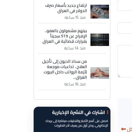
ارتفاع جديد بأسعار صرف
الدولار في العراق
منذ 15 ساعة
بينهم مشمولون بالعفو..
الإفراج عن 519 سجيناً
بقرارات قضائية في العراق
منذ 14 ساعة
من سداد الديون إلى تأجيل
العلاج.. تداعيات موجعة
لأزمة الرواتب داخل البيوت
العراق...
منذ 16 ساعة
كل