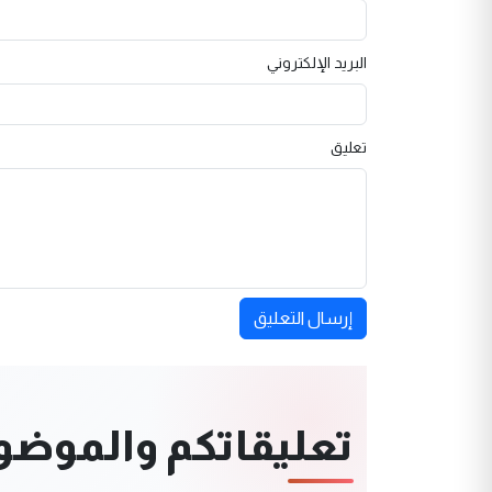
البريد الإلكتروني
تعليق
إرسال التعليق
تعليقاتكم والموضوعا