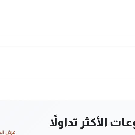
ت الأكثر تداولاً
عرض ال