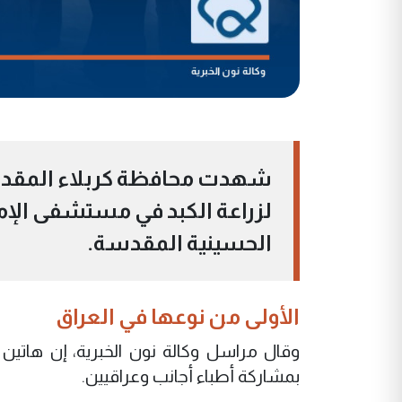
شهدت محافظة كربلاء المقدسة، 
لزراعة الكبد في مستشفى الإمام
الحسينية المقدسة.
الأولى من نوعها في العراق
وقال مراسل وكالة نون الخبرية، إن هاتين ا
بمشاركة أطباء أجانب وعراقيين.