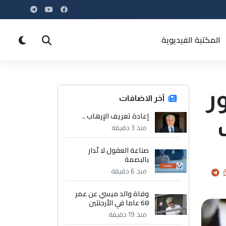
المكتبة الفيديوية
ر
آخر الاضافات
إعادة تعريف الإرهاب ..
منذ 3 دقيقة
صناعة العقول لا تُدار
بالبصمة
منذ 6 دقيقة
وفاة والد ميسي عن عمر
68 عاما في الأرجنتين
منذ 19 دقيقة