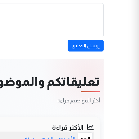
إرسال التعليق
تعليقاتكم والموضوعا
أكثر المواضيع قراءة
الأكثر قراءة
اليوم
الأسبوع
الشهر
سنة