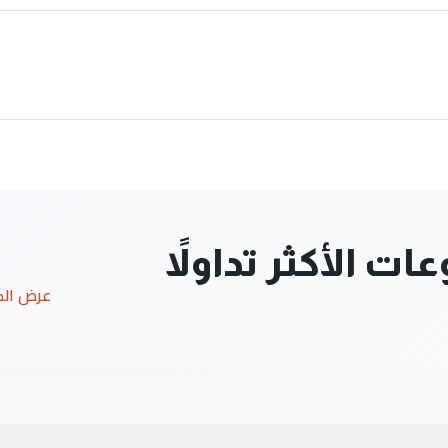
ت الأكثر تداولاً
عرض ال