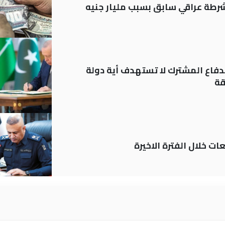
رطة عراقي سابق بسبب مليار جنيه
دفاع المشترك لا تستهدف أية دولة
قة
ات خلال الفترة الاخيرة