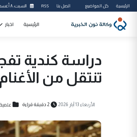
الرئيسية
كل المواضيع
اتصل بنا
RSS
السبت، ٨ أغسطس 2026
الرئيسية
اخبار
دراسة كندية تفجر 
تنتقل من الأغنام
علمية
الأربعاء 13 آيار 2026
2 دقيقة قراءة