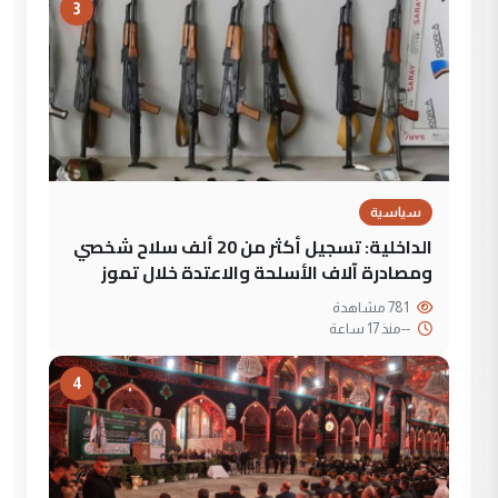
3
سياسية
الداخلية: تسجيل أكثر من 20 ألف سلاح شخصي
ومصادرة آلاف الأسلحة والاعتدة خلال تموز
781 مشاهدة
--
منذ 17 ساعة
4