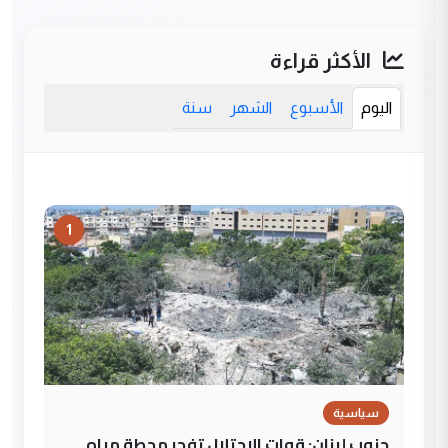
الأكثر قراءة
اليوم
الأسبوع
الشهر
سنة
1
سياسية
جنوب لبنان: قوات الاحتلال تفجر محطة مياه