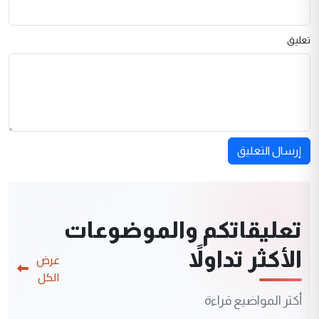
تعليق
إرسال التعليق
تعليقاتكم والموضوعات
الأكثر تداولاً
عرض
الكل
أكثر المواضيع قراءة