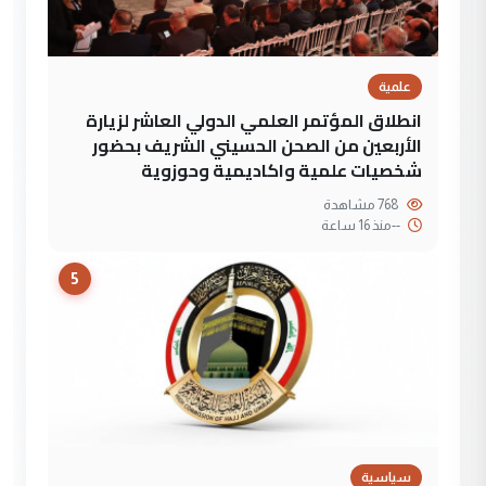
علمية
انطلاق المؤتمر العلمي الدولي العاشر لزيارة
الأربعين من الصحن الحسيني الشريف بحضور
شخصيات علمية واكاديمية وحوزوية
768 مشاهدة
--
منذ 16 ساعة
5
سياسية