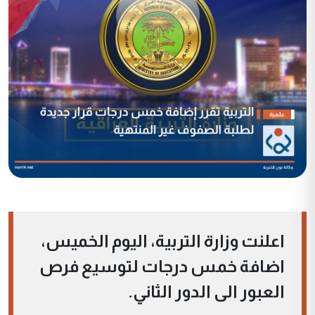
اعلنت وزارة التربية، اليوم الخميس،
اضافة خمس درجات لتوسيع فرص
العبور الى الدور الثاني.