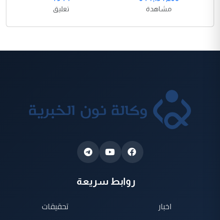
مشاهدة
تعليق
روابط سريعة
اخبار
تحقيقات