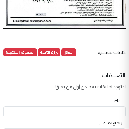
العراق
وزارة التربية
الصفوف المنتهية
كلمات مفتاحية
التعليقات
لا توجد تعليقات بعد. كن أول من يعلق!
اسمك
البريد الإلكتروني