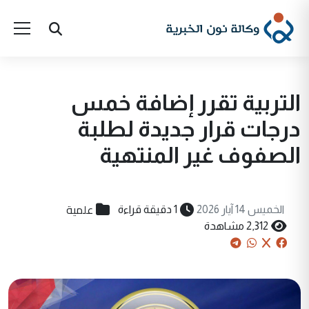
التربية تقرر إضافة خمس
درجات قرار جديدة لطلبة
الصفوف غير المنتهية
علمية
الخميس 14 آيار 2026
1 دقيقة قراءة
2,312 مشاهدة