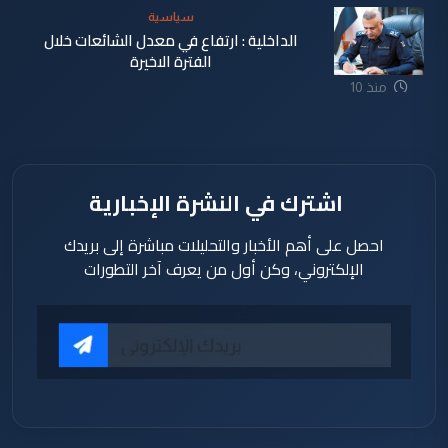
سياسية
الداخلية : ارتفاع في معدل الشائعات خلال
الفترة الاخيرة
منذ 10
ساعة
اشترك في النشرة الإخبارية
احصل على أهم الأخبار والتحليلات مباشرة إلى بريدك
الإلكتروني، وكن أول من يعرف آخر التطورات