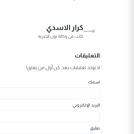
كرار الاسدي
كاتب في وكالة نون الخبرية
التعليقات
لا توجد تعليقات بعد. كن أول من يعلق!
اسمك
البريد الإلكتروني
تعليق