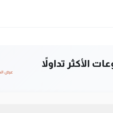
ت الأكثر تداولاً
عرض ال