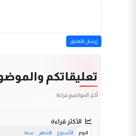
إرسال التعليق
تعليقاتكم والموضوعا
أكثر المواضيع قراءة
الأكثر قراءة
اليوم
الأسبوع
الشهر
سنة