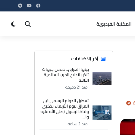
المكتبة الفيديوية
آخر الاضافات
بينها العراق.. خمس جبهات
تنذر باندلاع الحرب العالمية
الثالثة
منذ 21 دقيقة
تعطيل الدوام الرسمي في
العراق ليوم الأربعاء بذكرى
وفاة الرسول (صلى الله عليه
وا...
منذ 2 ساعة