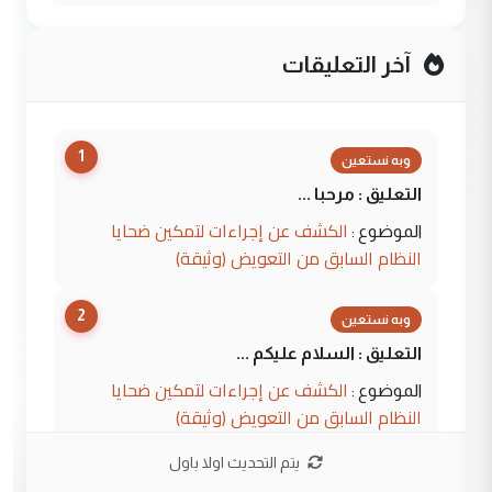
آخر التعليقات
1
وبه نستعين
التعليق : مرحبا ...
الكشف عن إجراءات لتمكين ضحايا
الموضوع :
النظام السابق من التعويض (وثيقة)
2
وبه نستعين
التعليق : السلام عليكم ...
الكشف عن إجراءات لتمكين ضحايا
الموضوع :
النظام السابق من التعويض (وثيقة)
يتم التحديث اولا باول
3
محمد حسين عبد الكريم حسين