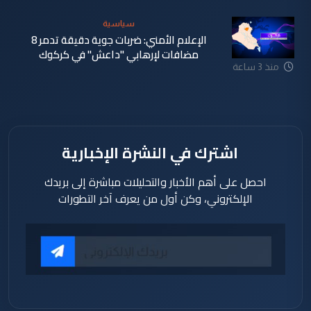
سياسية
الإعلام الأمني: ضربات جوية دقيقة تدمر 8
مضافات لإرهابي "داعش" في كركوك
منذ 3 ساعة
اشترك في النشرة الإخبارية
احصل على أهم الأخبار والتحليلات مباشرة إلى بريدك
الإلكتروني، وكن أول من يعرف آخر التطورات