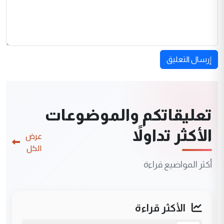
إرسال التعليق
تعليقاتكم والموضوعات
الأكثر تداولاً
عرض
الكل
أكثر المواضيع قراءة
الأكثر قراءة