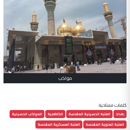
مواكب
كلمات مفتاحية
بغداد
العتبة الحسينية المقدسة
الكاظمية
المواكب الحسينية
العتبة العلوية المقدسة
العتبة العسكرية المقدسة