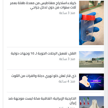
كربلاء:استخراج مغناطيس من معدة طفلة بعمر
ثلاث سنوات من دون تدخل جراحي
منذ 3 ساعة
النقل: تفعيل الرحلات الجوية لـ 10 وجهات دولية
منذ 3 ساعة
ذي قار تعلن خلو نهري دجلة والفرات من التلوث
منذ 4 ساعة
الخارجية الإيرانية: اتفاقية مكة ليست موجهة ضد
إيران