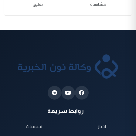
مشاهدة
تعليق
روابط سريعة
اخبار
تحقيقات