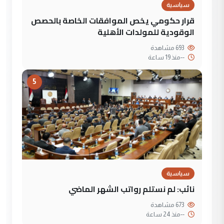
سياسية
قرار حكومي يخص الموافقات الخاصة بالحصص
الوقودية للمولدات الأهلية
693 مشاهدة
--
منذ 19 ساعة
5
سياسية
نائب: لم نستلم رواتب الشهر الماضي
673 مشاهدة
--
منذ 24 ساعة