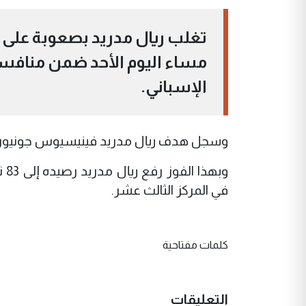
تغلب ريال مدريد بصعوبة على إ
مساء اليوم الأحد ضمن منافسا
الإسباني.
وسجل هدف ريال مدريد فينيسيوس جونيور في ا
في المركز الثالث عشر.
كلمات مفتاحية
التعليقات