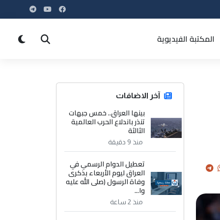
المكتبة الفيديوية
آخر الاضافات
بينها العراق.. خمس جبهات
تنذر باندلاع الحرب العالمية
الثالثة
منذ 9 دقيقة
تعطيل الدوام الرسمي في
العراق ليوم الأربعاء بذكرى
وفاة الرسول (صلى الله عليه
وا...
منذ 2 ساعة