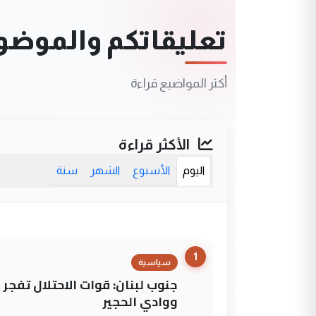
تعليقاتكم والموضوعا
أكثر المواضيع قراءة
الأكثر قراءة
اليوم
الأسبوع
الشهر
سنة
1
سياسية
جنوب لبنان: قوات الاحتلال تفج
ووادي الحجير