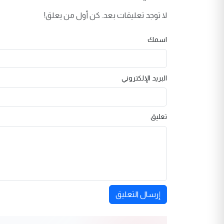
لا توجد تعليقات بعد. كن أول من يعلق!
اسمك
البريد الإلكتروني
تعليق
إرسال التعليق