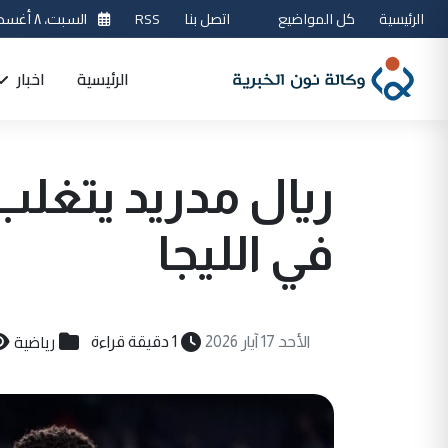
الرئيسية
كل المواضيع
اتصل بنا
RSS
السبت، ٨ أغسطس 2026
الرئيسية
اخبار
ريال مدريد يتغلب
في الليجا
رياضية
الأحد 17 آيار 2026
1 دقيقة قراءة