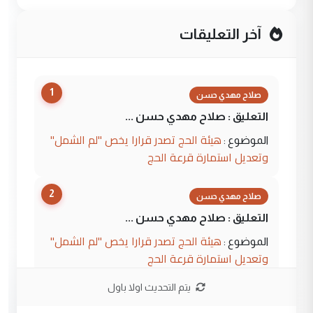
آخر التعليقات
1
صلاح مهدي حسن
التعليق : صلاح مهدي حسن ...
هيئة الحج تصدر قرارا يخص "لم الشمل"
الموضوع :
وتعديل استمارة قرعة الحج
2
صلاح مهدي حسن
التعليق : صلاح مهدي حسن ...
هيئة الحج تصدر قرارا يخص "لم الشمل"
الموضوع :
وتعديل استمارة قرعة الحج
يتم التحديث اولا باول
3
hadi