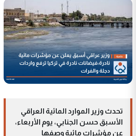
تحدث وزير الموارد المائية العراقي
الأسبق حسن الجنابي، يوم الأربعاء،
عن مؤشرات مائية وصفها