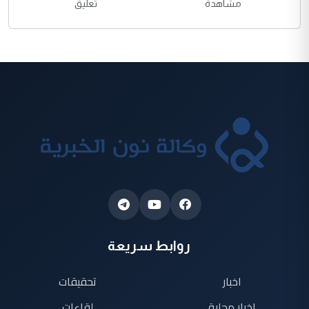
مشاهدة
تعليق
روابط سريعة
اخبار
تحقيقات
اخبار محلية
لقاءات