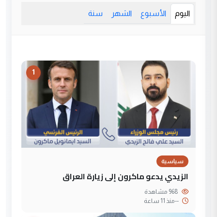
اليوم
الأسبوع
الشهر
سنة
1
سياسية
الزيدي يدعو ماكرون إلى زيارة العراق
968 مشاهدة
--
منذ 11 ساعة