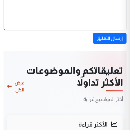
إرسال التعليق
تعليقاتكم والموضوعات
الأكثر تداولاً
عرض
الكل
أكثر المواضيع قراءة
الأكثر قراءة