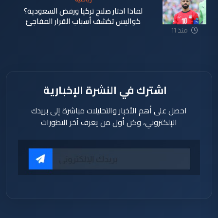
لماذا اختار صلاح تركيا ورفض السعودية؟
كواليس تكشف أسباب القرار المفاجئ
منذ 11
ساعة
اشترك في النشرة الإخبارية
احصل على أهم الأخبار والتحليلات مباشرة إلى بريدك
الإلكتروني، وكن أول من يعرف آخر التطورات