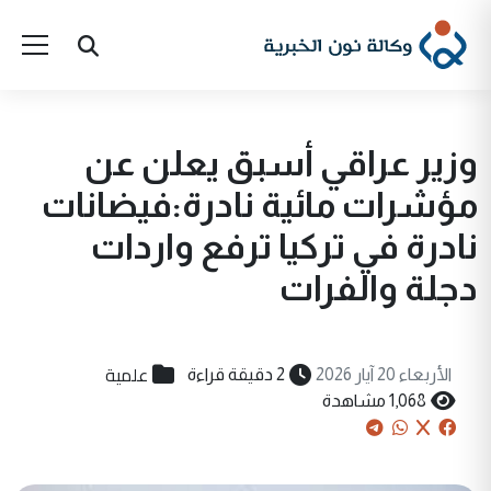
وزير عراقي أسبق يعلن عن
مؤشرات مائية نادرة:فيضانات
نادرة في تركيا ترفع واردات
دجلة والفرات
علمية
الأربعاء 20 آيار 2026
2 دقيقة قراءة
1,068 مشاهدة