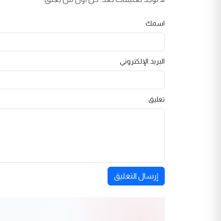
اسمك
البريد الإلكتروني
تعليق
إرسال التعليق