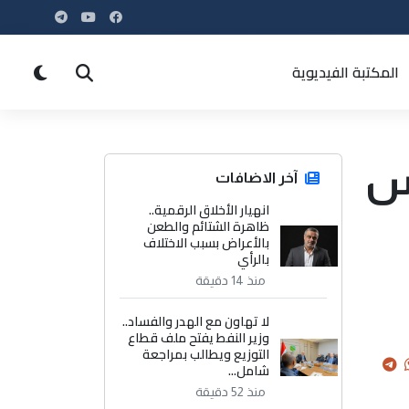
المكتبة الفيديوية
أس
آخر الاضافات
انهيار الأخلاق الرقمية..
ظاهرة الشتائم والطعن
بالأعراض بسبب الاختلاف
بالرأي
منذ 14 دقيقة
لا تهاون مع الهدر والفساد..
وزير النفط يفتح ملف قطاع
التوزيع ويطالب بمراجعة
شامل...
منذ 52 دقيقة