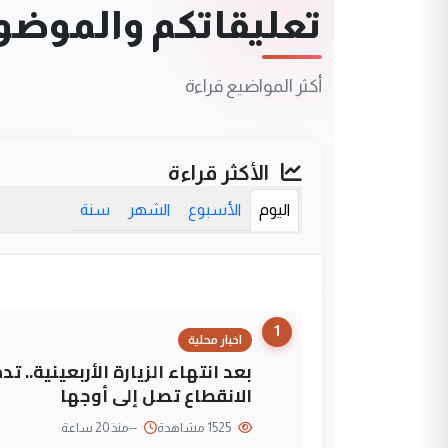
تعليقاتكم والموضوعا
أكثر المواضيع قراءة
الأكثر قراءة
اليوم
الأسبوع
الشهر
سنة
1
اخبار محلية
بعد انتهاء الزيارة الأربعينية..
الانقطاع تصل إلى أوجها
1525 مشاهدة
--
منذ 20 ساعة