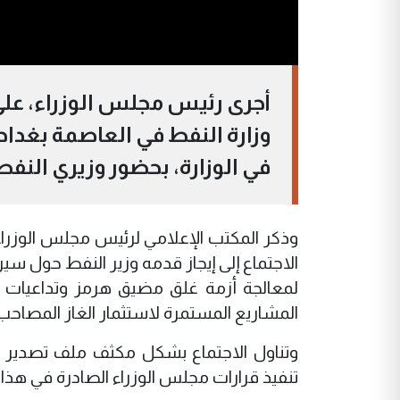
أجرى رئيس مجلس الوزراء، علي فا
وزارة النفط في العاصمة بغداد،
في الوزارة، بحضور وزيري النف
وذكر المكتب الإعلامي لرئيس مجلس الوزراء 
الاجتماع إلى إيجاز قدمه وزير النفط حول سي
لمعالجة أزمة غلق مضيق هرمز وتداعيات ت
المشاريع المستمرة لاستثمار الغاز المصاحب، 
وتناول الاجتماع بشكل مكثف ملف تصدير الن
تنفيذ قرارات مجلس الوزراء الصادرة في هذا 