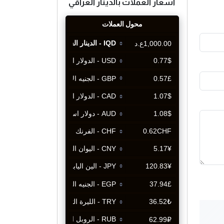
اسعار العملات بالدينار العراقي