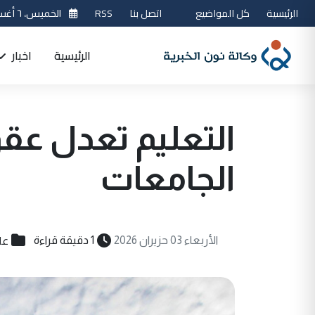
الرئيسية
كل المواضيع
اتصل بنا
RSS
الخميس، ٦ أغسطس 2026
الرئيسية
اخبار
التعليم تعدل عق
الجامعات
عل
الأربعاء 03 حزيران 2026
1 دقيقة قراءة