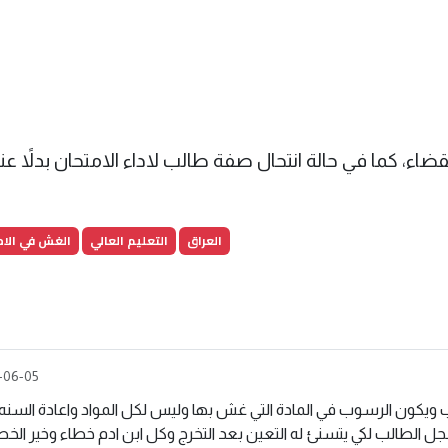
العراق
التعليم العالي
الغش في الام
-06-05
 ويكون الرسوب في المادة التي غش بها وليس لكل المواد واعادة السنه
 الطالب لكي يتسنئ له التعين بعد التخرج وكل ابن ادم خطاء وخير الخط