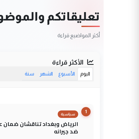
تعليقاتكم والموضوعا
أكثر المواضيع قراءة
الأكثر قراءة
اليوم
الأسبوع
الشهر
سنة
1
سياسية
الرياض وبغداد تناقشان ضمان عد
ضد جيرانه