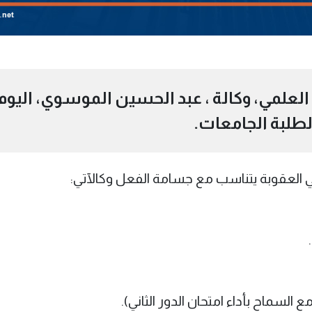
ث العلمي، وكالة ، عبد الحسين الموسوي، اليوم
لطلبة الجامعات.
في العقوبة يتناسب مع جسامة الفعل وكالآتي: