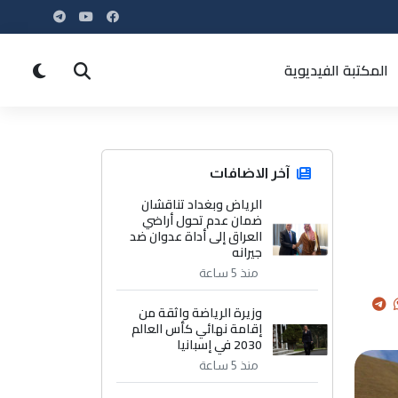
المكتبة الفيديوية
آخر الاضافات
الرياض وبغداد تناقشان
ضمان عدم تحول أراضي
العراق إلى أداة عدوان ضد
جيرانه
منذ 5 ساعة
وزيرة الرياضة واثقة من
إقامة نهائي كأس العالم
2030 في إسبانيا
منذ 5 ساعة