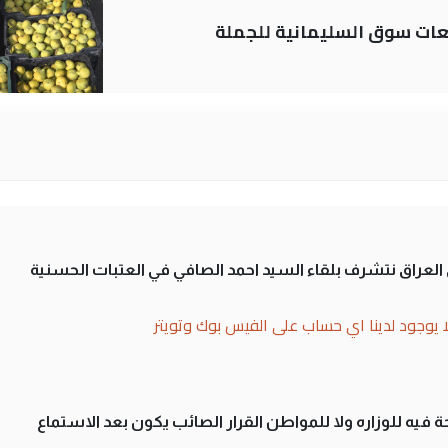
ات سوق السليمانية للجملة
لى العراق نتشرف بلقاء السيد احمد الصافي في العتبات الحسنية
ا يوجود لدينا اي حساب على الفيس بوك وتويتر
 فيه للوزاره ولا للمواطن القرار الصائب يكون بعد الاستماع