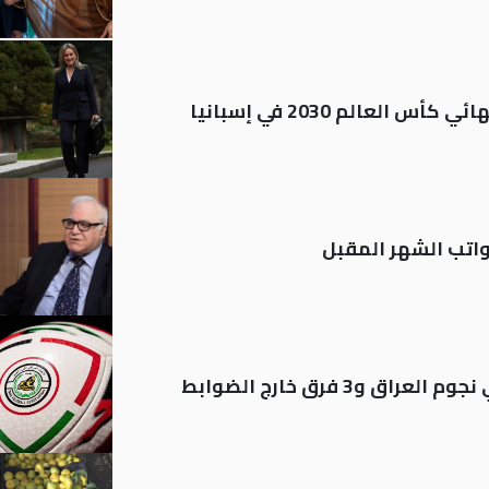
العالم 2030 في إسبانيا
تب الشهر المقبل