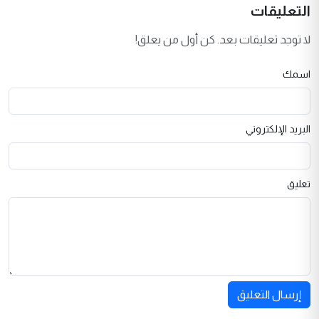
التعليقات
لا توجد تعليقات بعد. كن أول من يعلق!
اسمك
البريد الإلكتروني
تعليق
إرسال التعليق