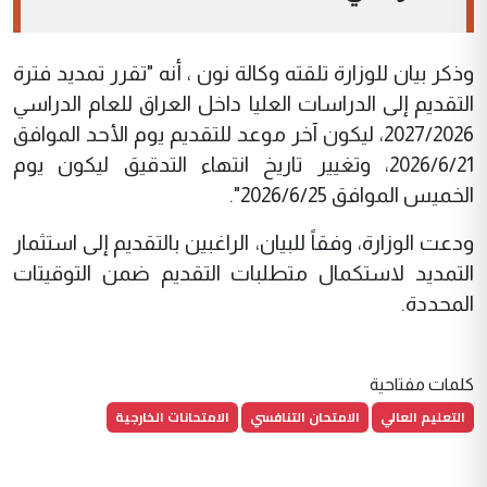
وذكر بيان للوزارة تلقته وكالة نون ، أنه "تقرر تمديد فترة
التقديم إلى الدراسات العليا داخل العراق للعام الدراسي
2027/2026، ليكون آخر موعد للتقديم يوم الأحد الموافق
2026/6/21، وتغيير تاريخ انتهاء التدقيق ليكون يوم
الخميس الموافق 2026/6/25".
ودعت الوزارة، وفقاً للبيان، الراغبين بالتقديم إلى استثمار
التمديد لاستكمال متطلبات التقديم ضمن التوقيتات
المحددة.
كلمات مفتاحية
التعليم العالي
الامتحان التنافسي
الامتحانات الخارجية