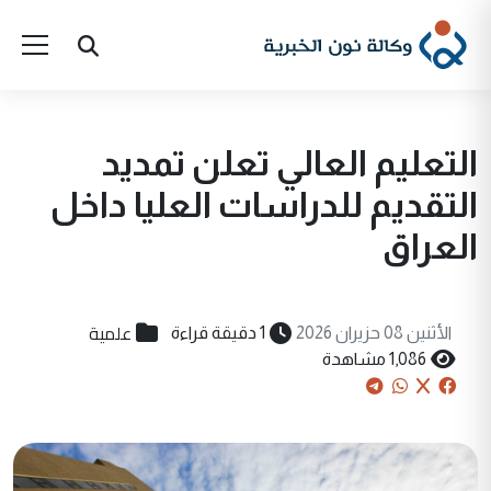
التعليم العالي تعلن تمديد
التقديم للدراسات العليا داخل
العراق
علمية
الأثنين 08 حزيران 2026
1 دقيقة قراءة
1,086 مشاهدة