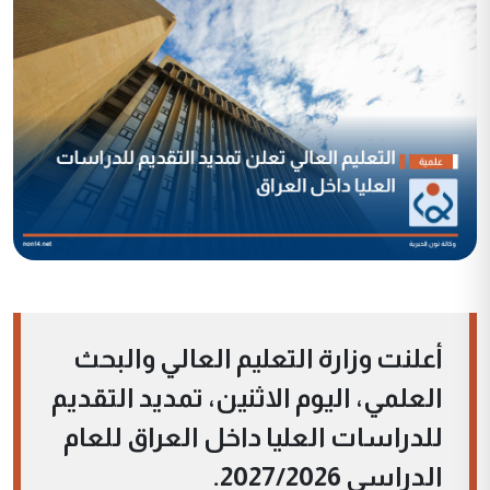
أعلنت وزارة التعليم العالي والبحث
العلمي، اليوم الاثنين، تمديد التقديم
للدراسات العليا داخل العراق للعام
الدراسي 2027/2026.