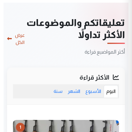
تعليقاتكم والموضوعات
الأكثر تداولاً
عرض
الكل
أكثر المواضيع قراءة
الأكثر قراءة
اليوم
الأسبوع
الشهر
سنة
1