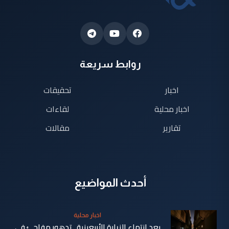
روابط سريعة
اخبار
تحقيقات
اخبار محلية
لقاءات
تقارير
مقالات
أحدث المواضيع
اخبار محلية
بعد انتهاء الزيارة الأربعينية.. تدهور مفاجئ في