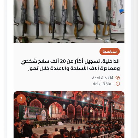
سياسية
الداخلية: تسجيل أكثر من 20 ألف سلاح شخصي
ومصادرة آلاف الأسلحة والاعتدة خلال تموز
714 مشاهدة
--
منذ 9 ساعة
2