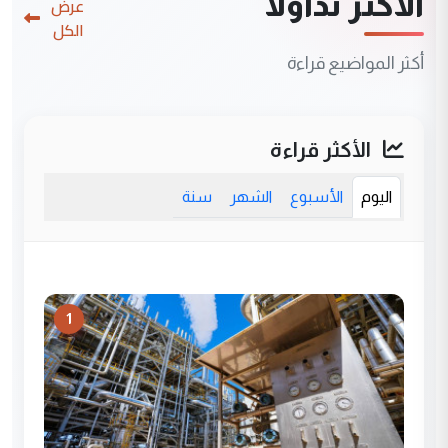
الأكثر تداولاً
عرض
الكل
أكثر المواضيع قراءة
الأكثر قراءة
اليوم
الأسبوع
الشهر
سنة
1