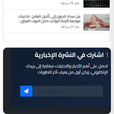
منذ 19 ساعة
من سداد الديون إلى تأجيل العلاج.. تداعيات
موجعة لأزمة الرواتب داخل البيوت العراق...
منذ 21 ساعة