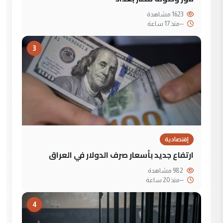
1623 مشاهدة
--
منذ 17 ساعة
3
إقتصادية
ارتفاع جديد بأسعار صرف الدولار في العراق
982 مشاهدة
--
منذ 20 ساعة
4