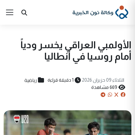
الأولمبي العراقي يخسر ودياً
أمام روسيا في أنطاليا
رياضية
الثلاثاء 09 حزيران 2026
1 دقيقة قراءة
669 مشاهدة