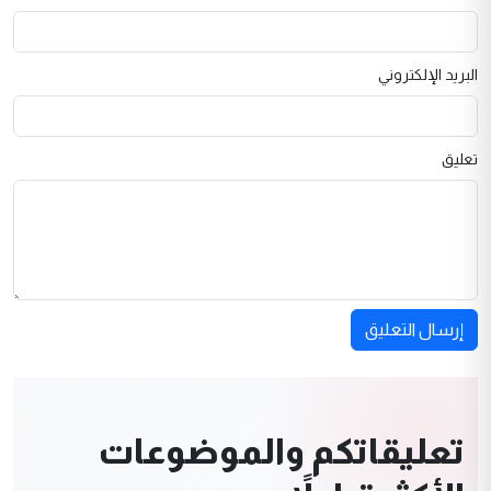
البريد الإلكتروني
تعليق
إرسال التعليق
تعليقاتكم والموضوعات