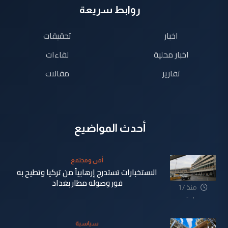
روابط سريعة
اخبار
تحقيقات
اخبار محلية
لقاءات
تقارير
مقالات
أحدث المواضيع
أمن ومجتمع
الاستخبارات تستدرج إرهابياً من تركيا وتطيح به
فور وصوله مطار بغداد
منذ 17
ساعة
سياسية