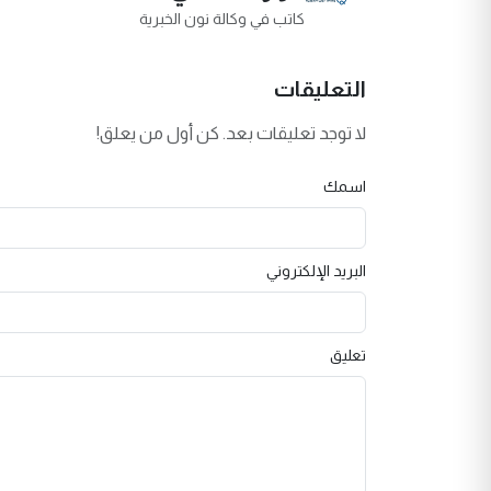
كاتب في وكالة نون الخبرية
التعليقات
لا توجد تعليقات بعد. كن أول من يعلق!
اسمك
البريد الإلكتروني
تعليق