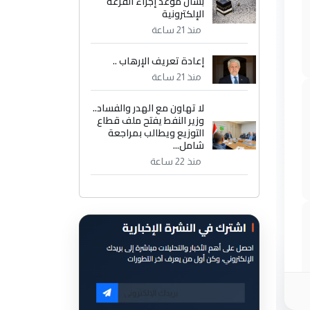
بشأن موعد إجراء القرعة
الإلكترونية
منذ 21 ساعة
إعادة تعريف الإرهاب ..
منذ 21 ساعة
لا تهاون مع الهدر والفساد..
وزير النفط يفتح ملف قطاع
التوزيع ويطالب بمراجعة
شامل...
منذ 22 ساعة