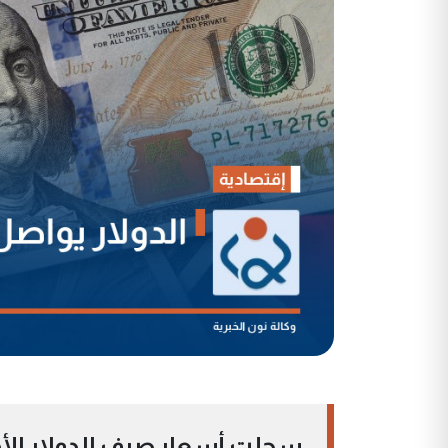
سجلت أسعار صرف الدولار الأمر