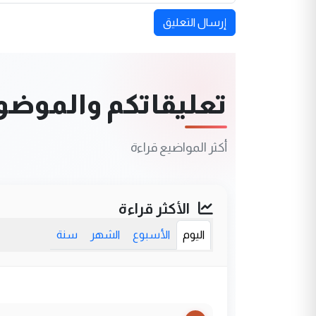
إرسال التعليق
تعليقاتكم والموضوعا
أكثر المواضيع قراءة
الأكثر قراءة
اليوم
الأسبوع
الشهر
سنة