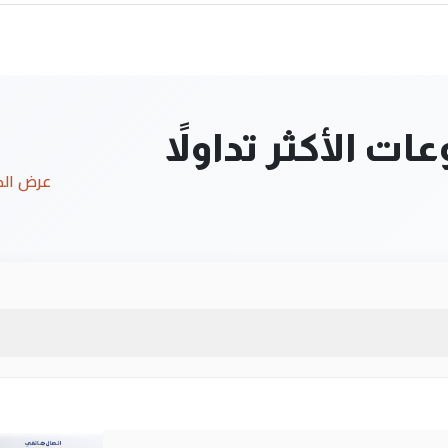
ت الأكثر تداولاً
عرض ال