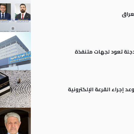
عراق
د إجراء القرعة الإلكترونية