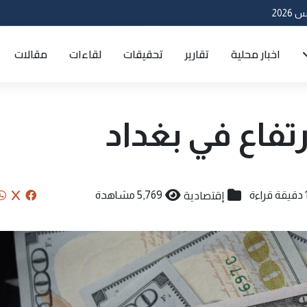
اخبار محلية
تقارير
تحقيقات
لقاءات
مقالات
رتفاع في بغداد
إقتصادية
ة قراءة
5,769 مشاهدة