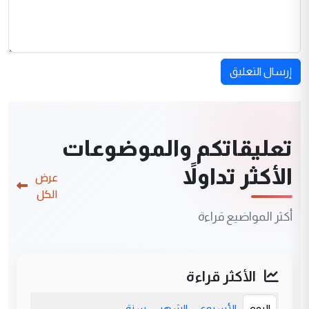
إرسال التعليق
تعليقاتكم والموضوعات
الأكثر تداولاً
عرض
الكل
أكثر المواضيع قراءة
الأكثر قراءة
اليوم
الأسبوع
الشهر
سنة