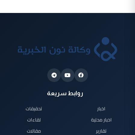
روابط سريعة
اخبار
تحقيقات
اخبار محلية
لقاءات
تقارير
مقالات