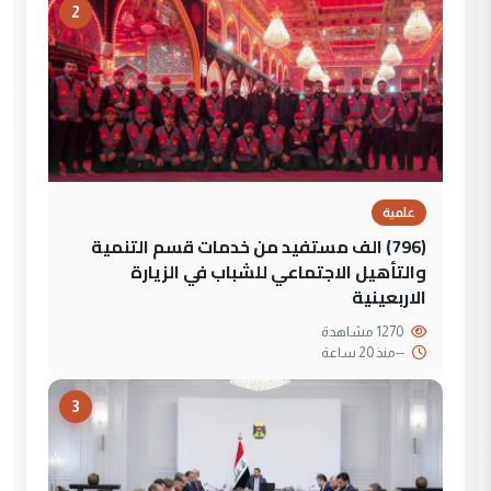
2
علمية
(796) الف مستفيد من خدمات قسم التنمية
والتأهيل الاجتماعي للشباب في الزيارة
الاربعينية
1270 مشاهدة
--
منذ 20 ساعة
3