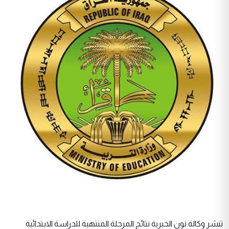
تنشر وكالة نون الخبرية نتائج المرحلة المنتهية للدراسة الابتدائية