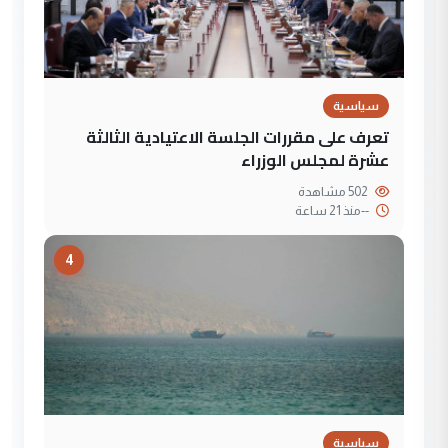
سياسية
تعرف على مقررات الجلسة الاعتيادية الثالثة
عشرة لمجلس الوزراء
502 مشاهدة
--
منذ 21 ساعة
4
سياسية