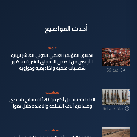
أحدث المواضيع
علمية
انطلاق المؤتمر العلمي الدولي العاشر لزيارة
الأربعين من الصحن الحسيني الشريف بحضور
شخصيات علمية واكاديمية وحوزوية
منذ 56
دقيقة
سياسية
الداخلية: تسجيل أكثر من 20 ألف سلاح شخصي
ومصادرة آلاف الأسلحة والاعتدة خلال تموز
منذ 3 ساعة
سياسية