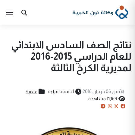
نتائج الصف السادس الابتدائي
للعام الدراسي 2015-2016
لمديرية الكرخ الثالثة
علمية
الأثنين 06 حزيران 2016
1 دقيقة قراءة
11,169 مشاهدة