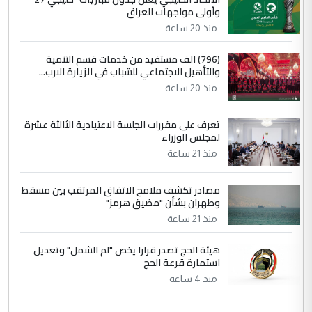
وأولى مواجهات العراق
منذ 20 ساعة
(796) الف مستفيد من خدمات قسم التنمية
والتأهيل الاجتماعي للشباب في الزيارة الارب...
منذ 20 ساعة
تعرف على مقررات الجلسة الاعتيادية الثالثة عشرة
لمجلس الوزراء
منذ 21 ساعة
مصادر تكشف ملامح الاتفاق المرتقب بين مسقط
وطهران بشأن "مضيق هرمز"
منذ 21 ساعة
هيئة الحج تصدر قرارا يخص "لم الشمل" وتعديل
استمارة قرعة الحج
منذ 4 ساعة