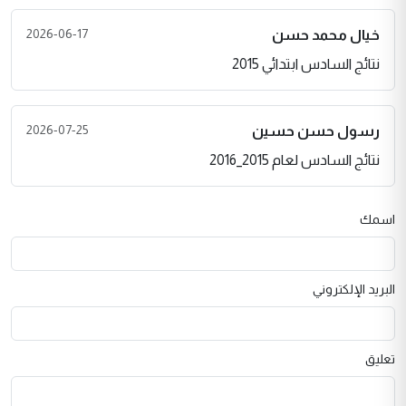
2026-06-17
خيال محمد حسن
نتائج السادس ابتدائي 2015
2026-07-25
رسول حسن حسين
نتائج السادس لعام 2015_2016
اسمك
البريد الإلكتروني
تعليق