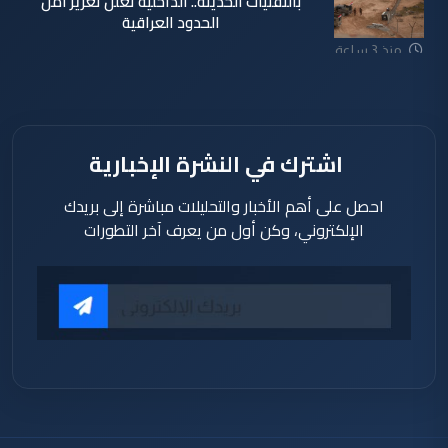
بالتقنيات الحديثة.. الداخلية تعلن تعزيز أمن
الحدود العراقية
منذ 3 ساعة
اشترك في النشرة الإخبارية
احصل على أهم الأخبار والتحليلات مباشرة إلى بريدك
الإلكتروني، وكن أول من يعرف آخر التطورات