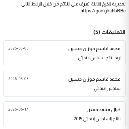
لمديرية الكرخ الثالثة، تعرف على النتائج من خلال الرابط التالي:
https://goo.gl/ahbRBc
التعليقات (5)
2026-05-03
محمد قاسم موزان حسين
اريد نتائج سادس ابتدائي
2026-05-03
محمد قاسم موزان حسين
سادس ابتدائي
2026-06-17
خيال محمد حسن
نتائج السادس ابتدائي 2015