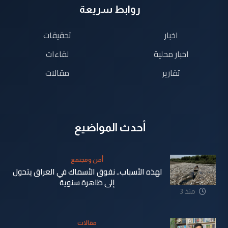
روابط سريعة
اخبار
تحقيقات
اخبار محلية
لقاءات
تقارير
مقالات
أحدث المواضيع
أمن ومجتمع
لهذه الأسباب.. نفوق الأسماك في العراق يتحول
إلى ظاهرة سنوية
منذ 3
دقيقة
مقالات