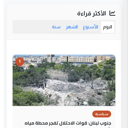
الأكثر قراءة
اليوم
الأسبوع
الشهر
سنة
1
سياسية
جنوب لبنان: قوات الاحتلال تفجر محطة مياه