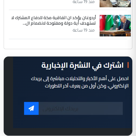
منذ 19 ساعة
أردوغان يؤكد ان اتفاقية مكة للدفاع المشترك لا
تستهدف أية دولة ومفتوحة لانضمام ال...
منذ 19 ساعة