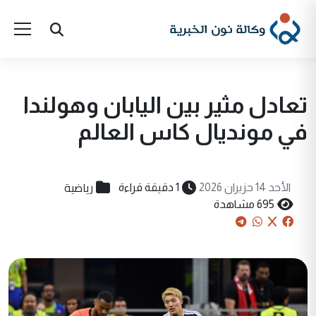
تعادل مثير بين اليابان وهولندا
في مونديال كاس العالم
رياضية
الأحد 14 حزيران 2026
1 دقيقة قراءة
695 مشاهدة