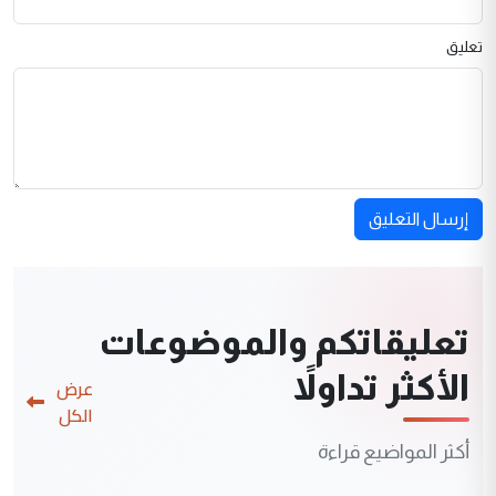
تعليق
إرسال التعليق
تعليقاتكم والموضوعات
الأكثر تداولاً
عرض
الكل
أكثر المواضيع قراءة