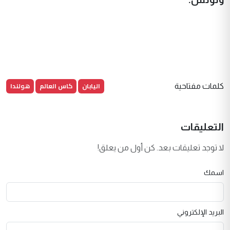
اليابان
كاس العالم
هولندا
كلمات مفتاحية
التعليقات
لا توجد تعليقات بعد. كن أول من يعلق!
اسمك
البريد الإلكتروني