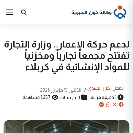
لدعم حركة الإعمار.. وزارة التجارة
تفتتح مجمعاً تجارياً ومخزنياً
للمواد الإنشائية في كربلاء
المحرر : كرار الاسدي
/
الأثنين 15 حزيران 2026
اخبار محلية
1 دقيقة قراءة
1,257 مشاهدة