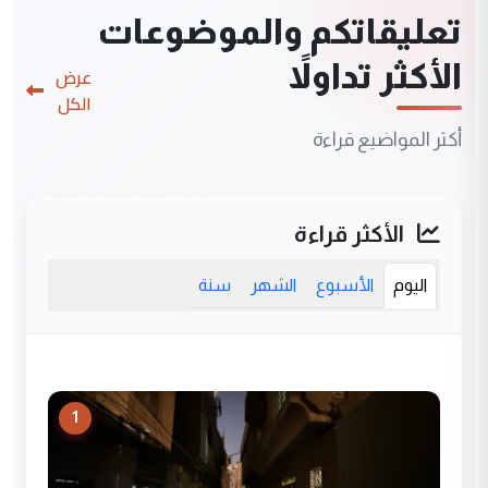
تعليقاتكم والموضوعات
الأكثر تداولاً
عرض
الكل
أكثر المواضيع قراءة
الأكثر قراءة
اليوم
الأسبوع
الشهر
سنة
1