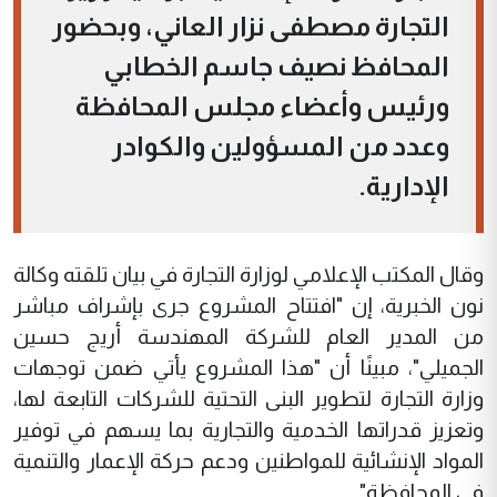
التجارة مصطفى نزار العاني، وبحضور
المحافظ نصيف جاسم الخطابي
ورئيس وأعضاء مجلس المحافظة
وعدد من المسؤولين والكوادر
الإدارية.
وقال المكتب الإعلامي لوزارة التجارة في بيان تلقته وكالة
نون الخبرية، إن "افتتاح المشروع جرى بإشراف مباشر
من المدير العام للشركة المهندسة أريج حسين
الجميلي"، مبينًا أن "هذا المشروع يأتي ضمن توجهات
وزارة التجارة لتطوير البنى التحتية للشركات التابعة لها،
وتعزيز قدراتها الخدمية والتجارية بما يسهم في توفير
المواد الإنشائية للمواطنين ودعم حركة الإعمار والتنمية
في المحافظة".