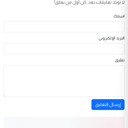
لا توجد تعليقات بعد. كن أول من يعلق!
اسمك
البريد الإلكتروني
تعليق
إرسال التعليق