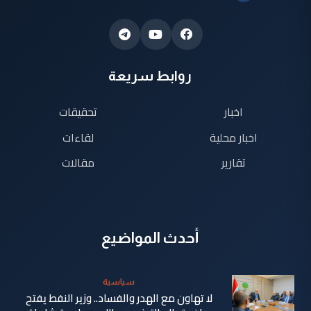
روابط سريعة
اخبار
تحقيقات
اخبار محلية
لقاءات
تقارير
مقالات
أحدث المواضيع
سياسية
لا تهاون مع الهدر والفساد.. وزير النفط يفتح