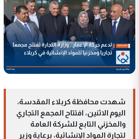
شهدت محافظة كربلاء المقدسة،
اليوم الاثنين، افتتاح المجمع التجاري
والمخزني التابع للشركة العامة
لتجارة المواد الإنشائية، برعاية وزير