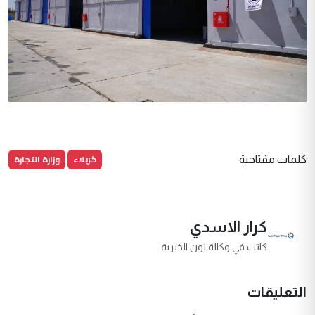
كربلاء
وزارة التجارة
كلمات مفتاحية
كرار الاسدي
كاتب في وكالة نون الخبرية
التعليقات