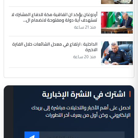
أردوغان يؤكد ان اتفاقية مكة للدفاع المشترك لا
تستهدف أية دولة ومفتوحة لانضمام ال...
منذ 21 ساعة
الداخلية : ارتفاع في معدل الشائعات خلال الفترة
الاخيرة
منذ 20 ساعة