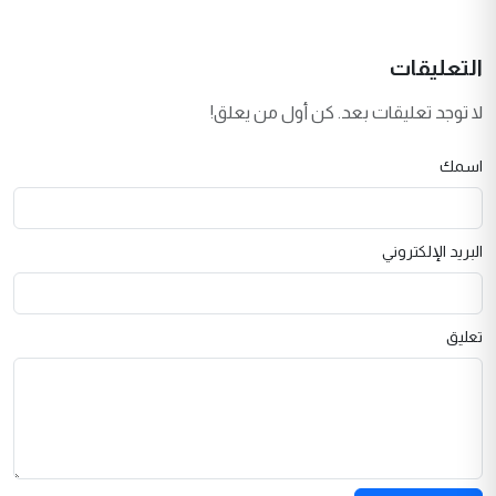
التعليقات
لا توجد تعليقات بعد. كن أول من يعلق!
اسمك
البريد الإلكتروني
تعليق