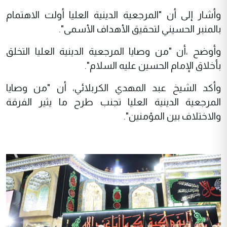
وأشار إلى أن "المرجعية الدينية العليا أولت الاهتمام
بالمنبر الحسيني لتحقيق الأهداف الأسمى".
وأوضح ،أن "من وصايا المرجعية الدينية العليا التخلق
بأخلاق الإمام الحسين عليه السلام".
وأكد الشيخ عبد المهدي الكربلائي، أن "من وصايا
المرجعية الدينية العليا تجنب طرح ما يثير الفرقة
والاختلاف بين المؤمنين".