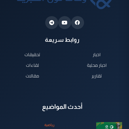
روابط سريعة
اخبار
تحقيقات
اخبار محلية
لقاءات
تقارير
مقالات
أحدث المواضيع
رياضية