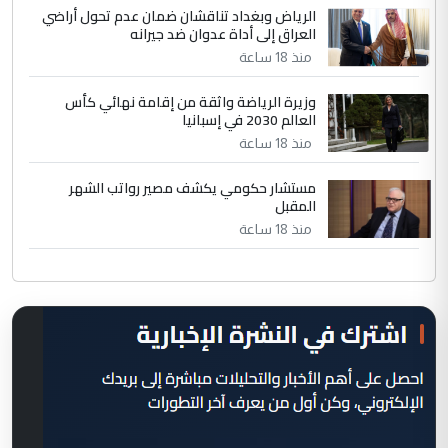
الرياض وبغداد تناقشان ضمان عدم تحول أراضي
العراق إلى أداة عدوان ضد جيرانه
منذ 18 ساعة
وزيرة الرياضة واثقة من إقامة نهائي كأس
العالم 2030 في إسبانيا
منذ 18 ساعة
مستشار حكومي يكشف مصير رواتب الشهر
المقبل
منذ 18 ساعة