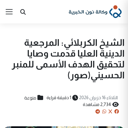
الشيخ الكربلائي: المرجعية
الدينية العليا قدمت وصايا
لتحقيق الهدف الأسمى للمنبر
الحسيني(صور)
منوعة
الثلاثاء 16 حزيران 2026
1 دقيقة قراءة
2,734 مشاهدة