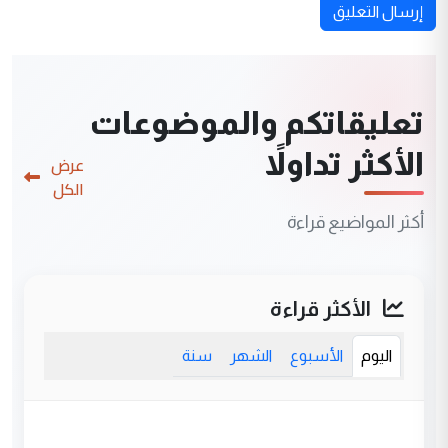
إرسال التعليق
تعليقاتكم والموضوعات
الأكثر تداولاً
عرض
الكل
أكثر المواضيع قراءة
الأكثر قراءة
اليوم
الأسبوع
الشهر
سنة