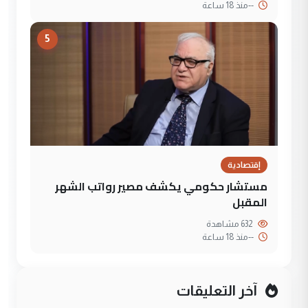
--
منذ 18 ساعة
5
إقتصادية
مستشار حكومي يكشف مصير رواتب الشهر
المقبل
632 مشاهدة
--
منذ 18 ساعة
آخر التعليقات