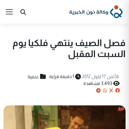
فصل الصيف ينتهي فلكيا يوم
السبت المقبل
علمية
الأثنين 17 ايلول 2012
1 دقيقة قراءة
3,493 مشاهدة