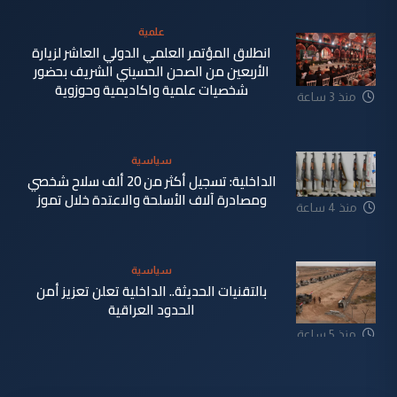
علمية
انطلاق المؤتمر العلمي الدولي العاشر لزيارة
الأربعين من الصحن الحسيني الشريف بحضور
شخصيات علمية واكاديمية وحوزوية
منذ 3 ساعة
سياسية
الداخلية: تسجيل أكثر من 20 ألف سلاح شخصي
ومصادرة آلاف الأسلحة والاعتدة خلال تموز
منذ 4 ساعة
سياسية
بالتقنيات الحديثة.. الداخلية تعلن تعزيز أمن
الحدود العراقية
منذ 5 ساعة