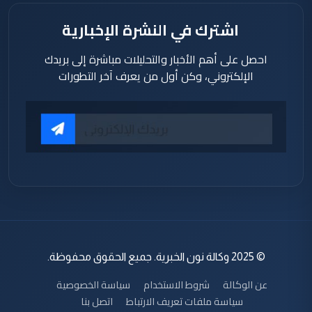
اشترك في النشرة الإخبارية
احصل على أهم الأخبار والتحليلات مباشرة إلى بريدك
الإلكتروني، وكن أول من يعرف آخر التطورات
© 2025 وكالة نون الخبرية. جميع الحقوق محفوظة.
عن الوكالة
شروط الاستخدام
سياسة الخصوصية
سياسة ملفات تعريف الارتباط
اتصل بنا