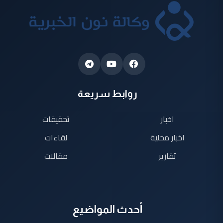
روابط سريعة
اخبار
تحقيقات
اخبار محلية
لقاءات
تقارير
مقالات
أحدث المواضيع