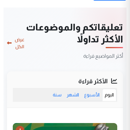
تعليقاتكم والموضوعات
الأكثر تداولاً
عرض
الكل
أكثر المواضيع قراءة
الأكثر قراءة
اليوم
الأسبوع
الشهر
سنة