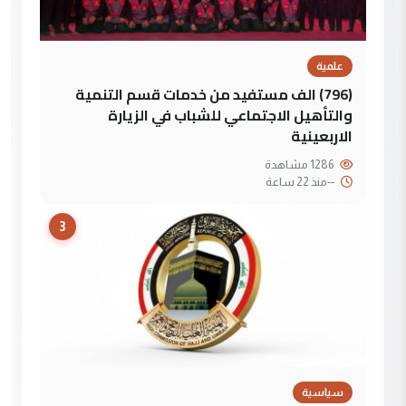
علمية
(796) الف مستفيد من خدمات قسم التنمية
والتأهيل الاجتماعي للشباب في الزيارة
الاربعينية
1286 مشاهدة
--
منذ 22 ساعة
3
سياسية