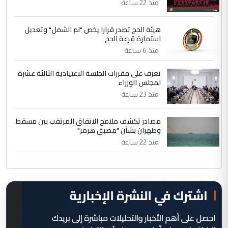
منذ 22 ساعة
هيئة الحج تصدر قرارا يخص "لم الشمل" وتعديل
استمارة قرعة الحج
منذ 6 ساعة
تعرف على مقررات الجلسة الاعتيادية الثالثة عشرة
لمجلس الوزراء
منذ 23 ساعة
مصادر تكشف ملامح الاتفاق المرتقب بين مسقط
وطهران بشأن "مضيق هرمز"
منذ 22 ساعة