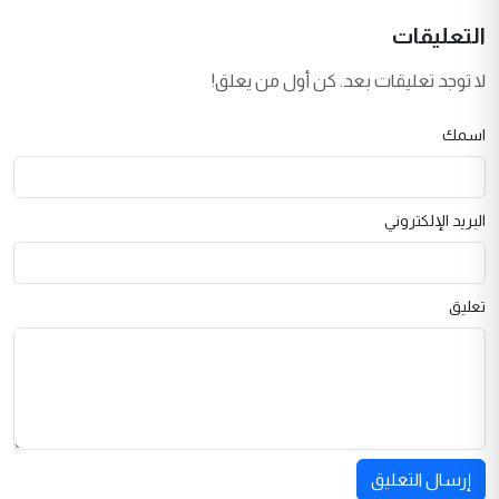
التعليقات
لا توجد تعليقات بعد. كن أول من يعلق!
اسمك
البريد الإلكتروني
تعليق
إرسال التعليق