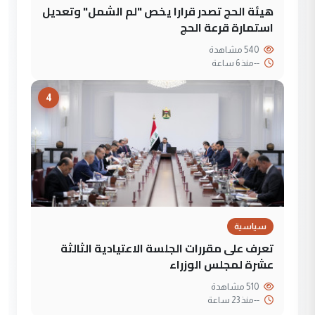
هيئة الحج تصدر قرارا يخص "لم الشمل" وتعديل
استمارة قرعة الحج
540 مشاهدة
--
منذ 6 ساعة
4
سياسية
تعرف على مقررات الجلسة الاعتيادية الثالثة
عشرة لمجلس الوزراء
510 مشاهدة
--
منذ 23 ساعة