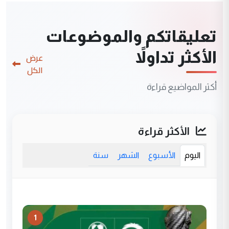
تعليقاتكم والموضوعات
الأكثر تداولاً
عرض
الكل
أكثر المواضيع قراءة
الأكثر قراءة
اليوم
الأسبوع
الشهر
سنة
1