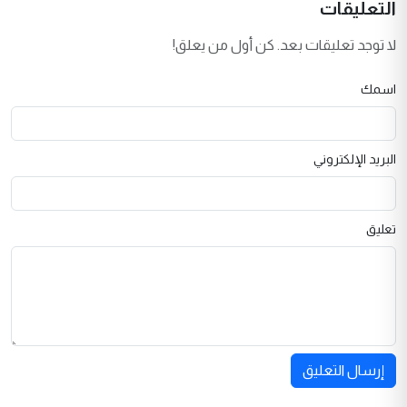
التعليقات
لا توجد تعليقات بعد. كن أول من يعلق!
اسمك
البريد الإلكتروني
تعليق
إرسال التعليق