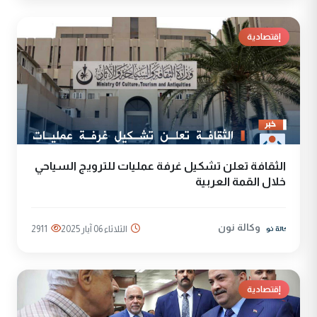
إقتصادية
الثقافة تعلن تشكيل غرفة عمليات للترويج السياحي
خلال القمة العربية
وكالة نون
الثلاثاء 06 آيار 2025
2911
إقتصادية