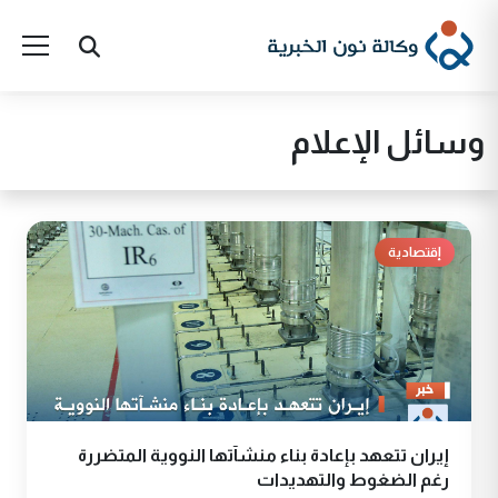
وسائل الإعلام
إقتصادية
إيران تتعهد بإعادة بناء منشآتها النووية المتضررة
رغم الضغوط والتهديدات