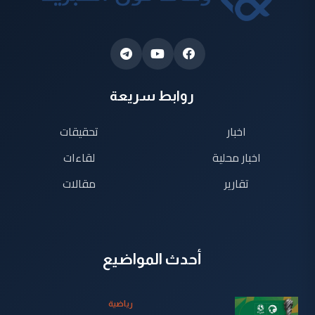
روابط سريعة
اخبار
تحقيقات
اخبار محلية
لقاءات
تقارير
مقالات
أحدث المواضيع
رياضية