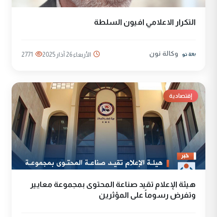
التكرار الاعلامي افيون السلطة
وكالة نون
الأربعاء 26 آذار 2025
2771
إقتصادية
هيئة الإعلام تقيد صناعة المحتوى بمجموعة معايير
وتفرض رسوماً على المؤثرين