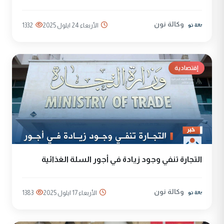
وكالة نون
الأربعاء 24 ايلول 2025
1332
إقتصادية
التجارة تنفي وجود زيادة في أجور السلة الغذائية
وكالة نون
الأربعاء 17 ايلول 2025
1383