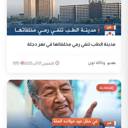
مدينة الطب تنفي رمي مخلفاتها في نهر دجلة
وكالة نون
الخميس 07 آب 2025
1375
إقتصادية