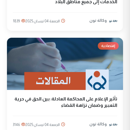
الخدمات إلى جميع مناطق البلاد
وكالة نون
الجمعة 04 نيسان 2025
1839
إقتصادية
تأثير الإعلام على المحاكمة العادلة: بين الحق في حرية
التعبير وضمان نزاهة القضاء
وكالة نون
الجمعة 04 نيسان 2025
3146