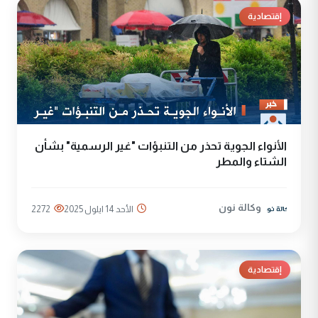
إقتصادية
الأنواء الجوية تحذر من التنبؤات "غير الرسمية" بشأن
الشتاء والمطر
وكالة نون
الأحد 14 ايلول 2025
2272
إقتصادية