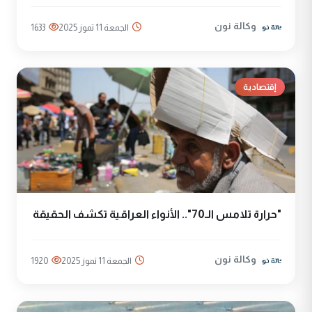
وكالة نون
الجمعة 11 تموز 2025
1633
إقتصادية
"حرارة تلامس الـ70".. الأنواء العراقية تكشف الحقيقة
وكالة نون
الجمعة 11 تموز 2025
1920