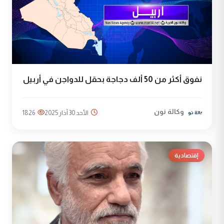
نفوق أكثر من 50 ألف دجاجة بحقل للدواجن في أربيل
وكالة نون
الأحد 30 آذار 2025
1826
إقتصادية