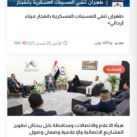
طهران تنفي المسببات العسكرية بانفجار ميناء
{رجائي»
وكالة نون
الأثنين 28 نيسان 2025
1999
إقتصادية
هيأة الاعلام والاتصالات ومحافظة بابل يبحثان تطوير
المشاريع الاتصالية والإعلامية وضمان وصول