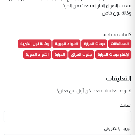
بسبب الهواء الحار المنبعث من الجو"
وكالة نون خاص
كلمات مفتاحية
المحافظات
درجات الحرارة
الانواء الجوية
وكالة نون الخبرية
ارتفاع درجات الحرارة
جنوب العراق
الحرارة
الأنواء الجوية
التعليقات
لا توجد تعليقات بعد. كن أول من يعلق!
اسمك
البريد الإلكتروني