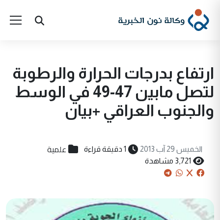
ارتفاع بدرجات الحرارة والرطوبة
لتصل مابين 47-49 في الوسط
والجنوب العراقي +بيان
علمية
الخميس 29 آب 2013
1 دقيقة قراءة
3,721 مشاهدة