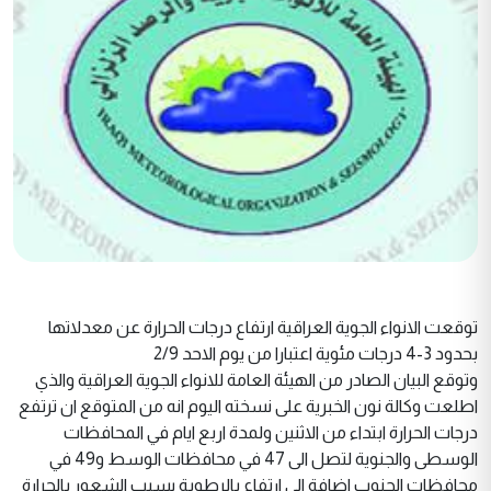
توقعت الانواء الجوية العراقية ارتفاع درجات الحرارة عن معدلاتها
بحدود 3-4 درجات مئوية اعتبارا من يوم الاحد 2/9
وتوقع البيان الصادر من الهيئة العامة للانواء الجوية العراقية والذي
اطلعت وكالة نون الخبرية على نسخته اليوم انه من المتوقع ان ترتفع
درجات الحرارة ابتداء من الاثنين ولمدة اربع ايام في المحافظات
الوسطى والجنوية لتصل الى 47 في محافظات الوسط و49 في
محافظات الجنوب اضافة الى ارتفاع بالرطوبة يسبب الشعور بالحرارة