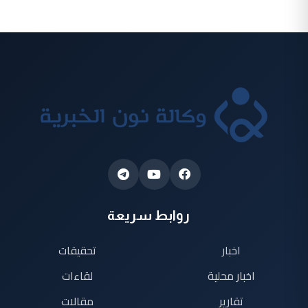
روابط سريعة
اخبار
تحقيقات
اخبار محلية
لقاءات
تقارير
مقالات