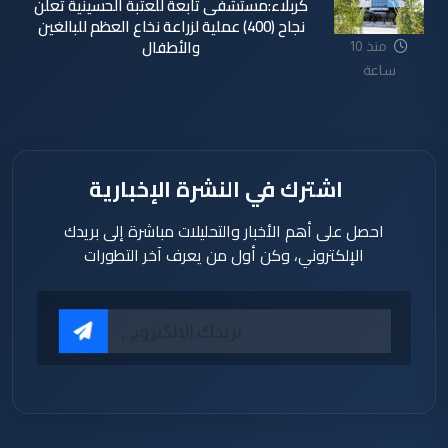
كربلاء:مستشفى تابعة للعتبة الحسينية تعلن
نجاح (400) عملية لزراعة نخاع العظم للبالغين
والأطفال
منذ 10
ساعة
اشترك في النشرة الإخبارية
احصل على أهم الأخبار والتحليلات مباشرة إلى بريدك
الإلكتروني، وكن أول من يعرف آخر التطورات