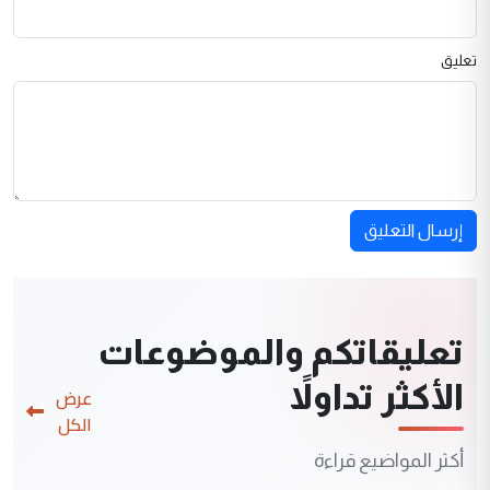
تعليق
إرسال التعليق
تعليقاتكم والموضوعات
الأكثر تداولاً
عرض
الكل
أكثر المواضيع قراءة