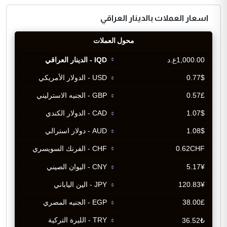
اسعار العملات بالدينار العراقي