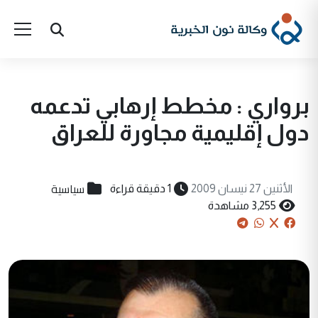
برواري : مخطط إرهابي تدعمه
دول إقليمية مجاورة للعراق
سياسية
الأثنين 27 نيسان 2009
1 دقيقة قراءة
3,255 مشاهدة