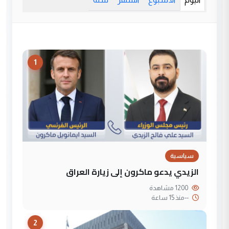
1
سياسية
الزيدي يدعو ماكرون إلى زيارة العراق
1200 مشاهدة
--
منذ 15 ساعة
2