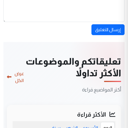
إرسال التعليق
تعليقاتكم والموضوعات
الأكثر تداولاً
عرض
الكل
أكثر المواضيع قراءة
الأكثر قراءة
اليوم
الأسبوع
الشهر
سنة