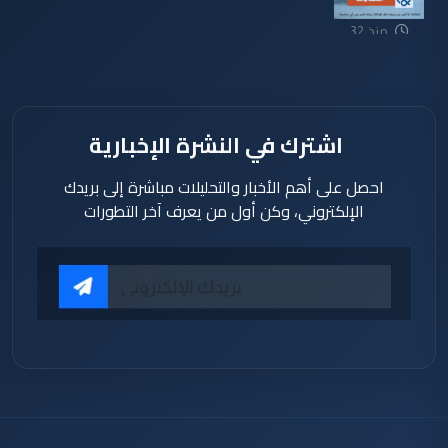
منذ 32
دقيقة
اشترك في النشرة الإخبارية
احصل على أهم الأخبار والتحليلات مباشرة إلى بريدك
الإلكتروني، وكن أول من يعرف آخر التطورات