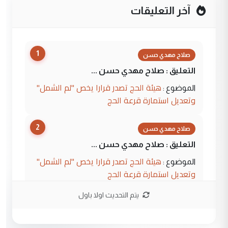
آخر التعليقات
1
صلاح مهدي حسن
التعليق : صلاح مهدي حسن ...
هيئة الحج تصدر قرارا يخص "لم الشمل"
الموضوع :
وتعديل استمارة قرعة الحج
2
صلاح مهدي حسن
التعليق : صلاح مهدي حسن ...
هيئة الحج تصدر قرارا يخص "لم الشمل"
الموضوع :
وتعديل استمارة قرعة الحج
يتم التحديث اولا باول
3
hadi
التعليق : تحيه اخويه حسينيه اي انسان مهما