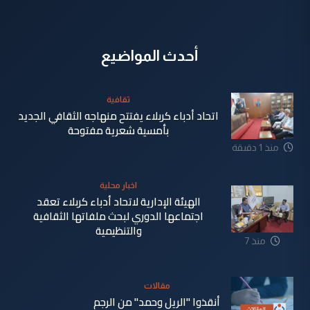
أحدث المواضيع
ثقافية
اتحاد أدباء كربلاء يفتتح منهاجه الثقافي الجديد
بأمسية شعرية مفتوحة
منذ 1 دقيقة
اخبار محلية
الهيئة الإدارية لاتحاد أدباء كربلاء تعقد
اجتماعها الدوري لبحث ملفاتها الثقافية
والتنظيمية
منذ 7
دقيقة
مقالات
أنقذوا "الريل وحمد" من الرجم