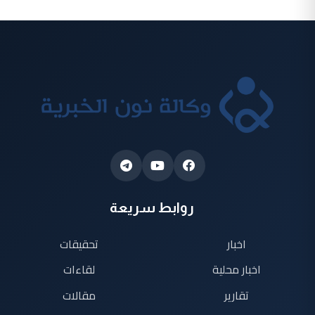
روابط سريعة
اخبار
تحقيقات
اخبار محلية
لقاءات
تقارير
مقالات