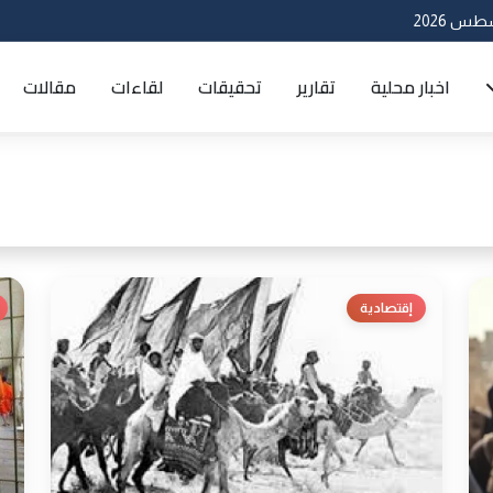
اخبار محلية
تقارير
تحقيقات
لقاءات
مقالات
إقتصادية