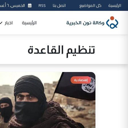
الرئيسية
كل المواضيع
اتصل بنا
RSS
الخميس، ٦ أغسطس 2026
الرئيسية
اخبار
تنظيم القاعدة
إقتصادية