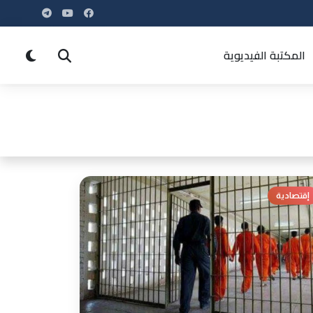
المكتبة الفيديوية
إقتصادية