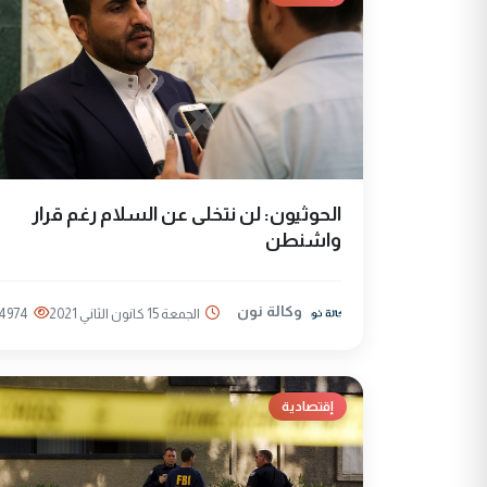
الحوثيون: لن نتخلى عن السلام رغم قرار
واشنطن
وكالة نون
الجمعة 15 كانون الثاني 2021
4974
إقتصادية