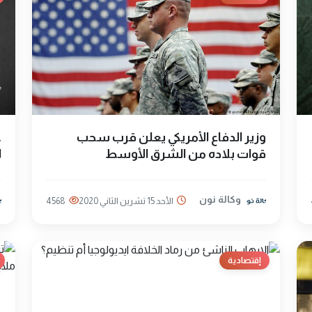
وزير الدفاع الأمريكي يعلن قرب سحب
ع
قوات بلاده من الشرق الأوسط
ا
وكالة نون
الأحد 15 تشرين الثاني 2020
4568
إقتصادية