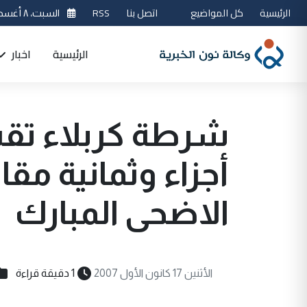
الرئيسية
كل المواضيع
اتصل بنا
RSS
السبت، ٨ أغسطس 2026
الرئيسية
اخبار
شرطة كربلاء تقسّ
أجزاء وثمانية مقا
الاضحى المبارك
الأثنين 17 كانون الأول 2007
1 دقيقة قراءة