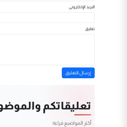
البريد الإلكتروني
تعليق
إرسال التعليق
تعليقاتكم والموضوعا
أكثر المواضيع قراءة