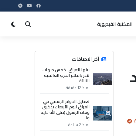
المكتبة الفيديوية
آخر الاضافات
بينها العراق.. خمس جبهات
د
تنذر باندلاع الحرب العالمية
الثالثة
منذ 12 دقيقة
تعطيل الدوام الرسمي في
العراق ليوم الأربعاء بذكرى
وفاة الرسول (صلى الله عليه
وا...
منذ 2 ساعة