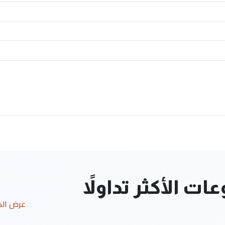
ت الأكثر تداولاً
عرض ال