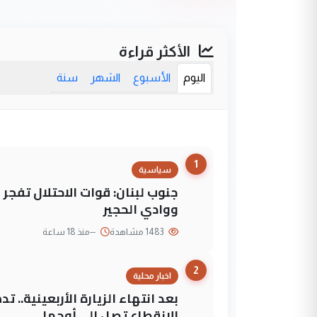
الأكثر قراءة
اليوم
الأسبوع
الشهر
سنة
1
سياسية
جنوب لبنان: قوات الاحتلال تفج
ووادي الحجير
1483 مشاهدة
--
منذ 18 ساعة
2
اخبار محلية
بعد انتهاء الزيارة الأربعينية..
الانقطاع تصل إلى أوجها