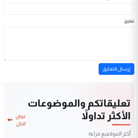
تعليق
إرسال التعليق
تعليقاتكم والموضوعات
الأكثر تداولاً
عرض
الكل
أكثر المواضيع قراءة