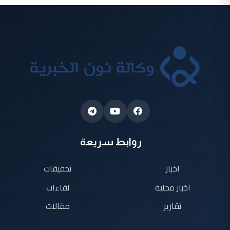
روابط سريعة
اخبار
تحقيقات
اخبار محلية
لقاءات
تقارير
مقالات