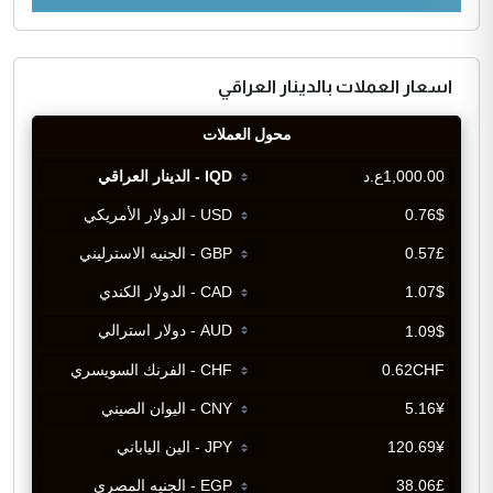
اسعار العملات بالدينار العراقي