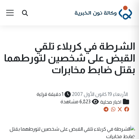
الشرطة في كربلاء تلقي
القبض على شخصين لتورطهما
بقتل ضابط مخابرات
الأربعاء 19 كانون الأول 2007
1 دقيقة قراءة
اخبار محلية
6,823 مشاهدة