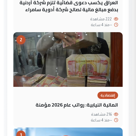
العراق يكسب دعوى قضائية تلزم شركة أردنية
بدفع مبالغ مالية لصالح شركة أدوية سامراء
222 مشاهدة
--
منذ 4 ساعة
2
إقتصادية
المالية النيابية: رواتب عام 2026 مؤمنة
216 مشاهدة
--
منذ 4 ساعة
3