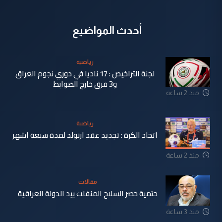
أحدث المواضيع
رياضية
لجنة التراخيص : 17 ناديا في دوري نجوم العراق
و3 فرق خارج الضوابط
منذ 2 ساعة
رياضية
اتحاد الكرة : تجديد عقد ارنولد لمدة سبعة اشهر
منذ 2 ساعة
مقالات
حتمية حصر السلاح المنفلت بيد الدولة العراقية
منذ 3 ساعة