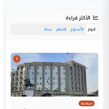
الأكثر قراءة
اليوم
الأسبوع
الشهر
سنة
1
سياسية