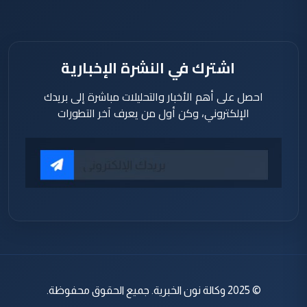
اشترك في النشرة الإخبارية
احصل على أهم الأخبار والتحليلات مباشرة إلى بريدك
الإلكتروني، وكن أول من يعرف آخر التطورات
© 2025 وكالة نون الخبرية. جميع الحقوق محفوظة.