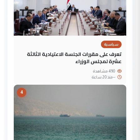
سياسية
تعرف على مقررات الجلسة الاعتيادية الثالثة
عشرة لمجلس الوزراء
490 مشاهدة
--
منذ 20 ساعة
4