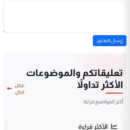
إرسال التعليق
تعليقاتكم والموضوعات
الأكثر تداولاً
عرض
الكل
أكثر المواضيع قراءة
الأكثر قراءة