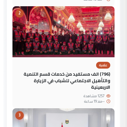
2
علمية
(796) الف مستفيد من خدمات قسم التنمية
والتأهيل الاجتماعي للشباب في الزيارة
الاربعينية
1257 مشاهدة
--
منذ 19 ساعة
3