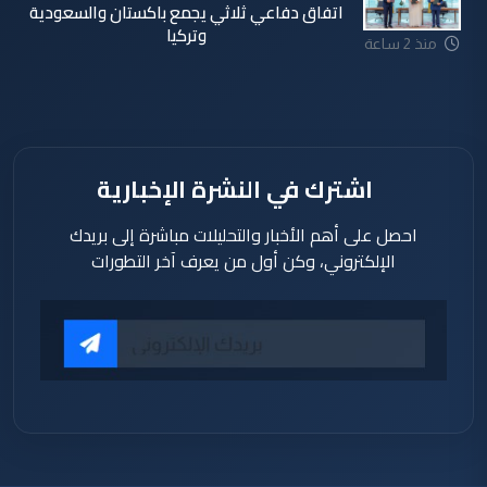
اتفاق دفاعي ثلاثي يجمع باكستان والسعودية
وتركيا
منذ 2 ساعة
اشترك في النشرة الإخبارية
احصل على أهم الأخبار والتحليلات مباشرة إلى بريدك
الإلكتروني، وكن أول من يعرف آخر التطورات