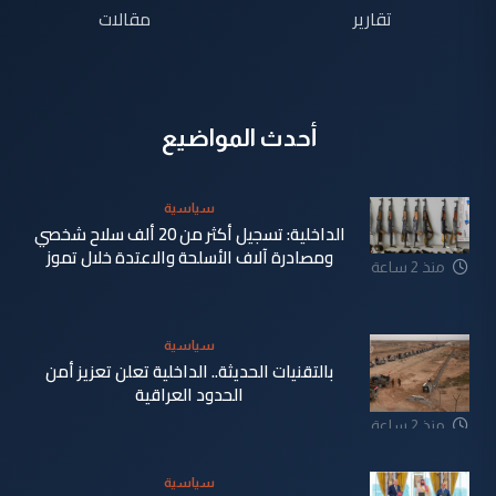
تقارير
مقالات
أحدث المواضيع
سياسية
الداخلية: تسجيل أكثر من 20 ألف سلاح شخصي
ومصادرة آلاف الأسلحة والاعتدة خلال تموز
منذ 2 ساعة
سياسية
بالتقنيات الحديثة.. الداخلية تعلن تعزيز أمن
الحدود العراقية
منذ 2 ساعة
سياسية