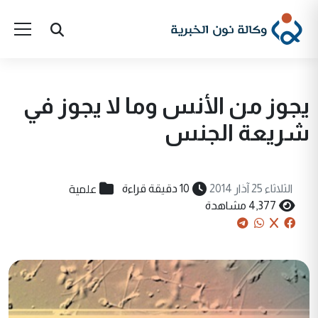
يجوز من الأنس وما لا يجوز في
شريعة الجنس
علمية
الثلاثاء 25 آذار 2014
10 دقيقة قراءة
4,377 مشاهدة