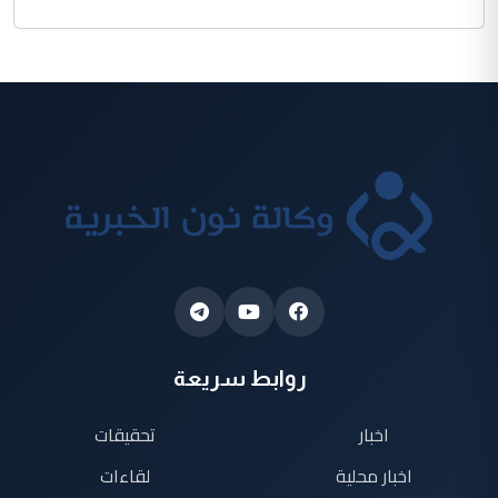
روابط سريعة
اخبار
تحقيقات
اخبار محلية
لقاءات