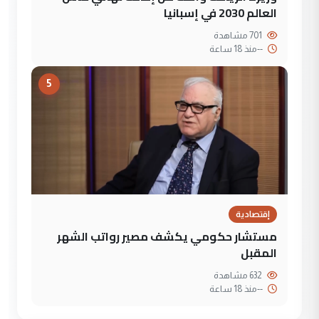
العالم 2030 في إسبانيا
701 مشاهدة
--
منذ 18 ساعة
5
إقتصادية
مستشار حكومي يكشف مصير رواتب الشهر
المقبل
632 مشاهدة
--
منذ 18 ساعة