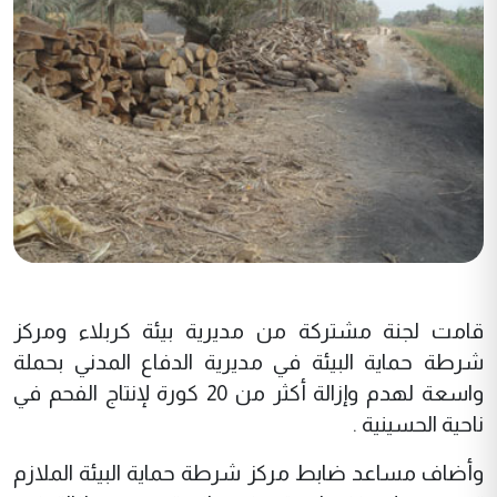
قامت لجنة مشتركة من مديرية بيئة كربلاء ومركز
شرطة حماية البيئة في مديرية الدفاع المدني بحملة
واسعة لهدم وإزالة أكثر من 20 كورة لإنتاج الفحم في
ناحية الحسينية .
وأضاف مساعد ضابط مركز شرطة حماية البيئة الملازم