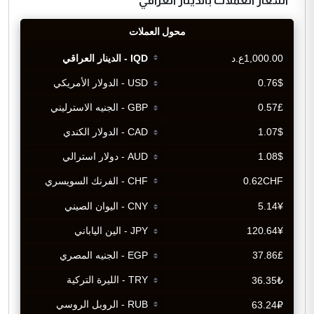
اسعار العملات بالدينار العراقي