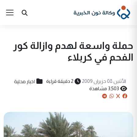
حملة واسعة لهدم وازالة كور
الفحم في كربلاء
اخبار محلية
الأثنين 08 حزيران 2009
2 دقيقة قراءة
3,503 مشاهدة