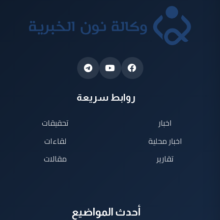
روابط سريعة
اخبار
تحقيقات
اخبار محلية
لقاءات
تقارير
مقالات
أحدث المواضيع