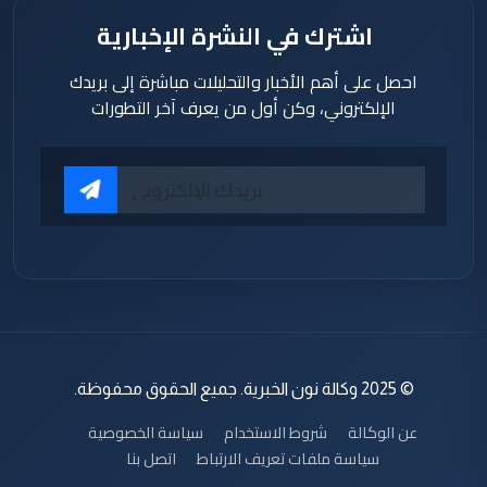
اشترك في النشرة الإخبارية
احصل على أهم الأخبار والتحليلات مباشرة إلى بريدك
الإلكتروني، وكن أول من يعرف آخر التطورات
© 2025 وكالة نون الخبرية. جميع الحقوق محفوظة.
عن الوكالة
شروط الاستخدام
سياسة الخصوصية
سياسة ملفات تعريف الارتباط
اتصل بنا