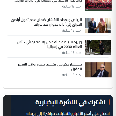
والتأهيل الاجتماعي للشباب في الزيارة الارب...
منذ 12 ساعة
الرياض وبغداد تناقشان ضمان عدم تحول أراضي
العراق إلى أداة عدوان ضد جيرانه
منذ 18 ساعة
وزيرة الرياضة واثقة من إقامة نهائي كأس
العالم 2030 في إسبانيا
منذ 18 ساعة
مستشار حكومي يكشف مصير رواتب الشهر
المقبل
منذ 18 ساعة