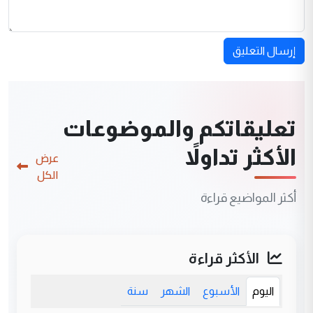
إرسال التعليق
تعليقاتكم والموضوعات
الأكثر تداولاً
عرض
الكل
أكثر المواضيع قراءة
الأكثر قراءة
اليوم
الأسبوع
الشهر
سنة