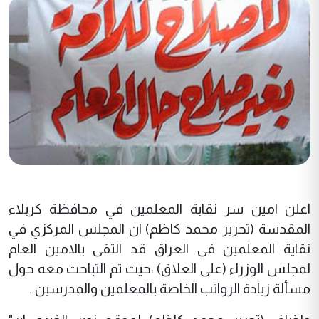
اعلن امين سر نقابة المعلمين في محافظة كربلاء
المقدسة (تحرير محمد كاظم) ان المجلس المركزي في
نقاية المعلمين في العراق قد التقى بالامين العام
لمجلس الوزراء (علي العلاق) ،حيث تم التباحث معه حول
مسألة زيادة الرواتب الخاصة بالمعلمين والمدرسين .