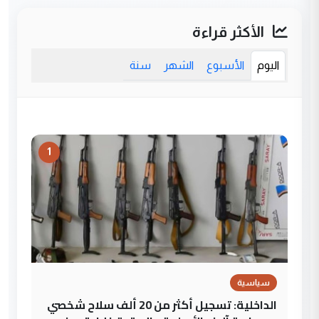
الأكثر قراءة
اليوم
الأسبوع
الشهر
سنة
1
سياسية
الداخلية: تسجيل أكثر من 20 ألف سلاح شخصي