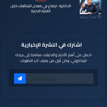
سياسية
الداخلية : ارتفاع في معدل الشائعات خلال
الفترة الاخيرة
منذ 7 ساعة
اشترك في النشرة الإخبارية
احصل على أهم الأخبار والتحليلات مباشرة إلى بريدك
الإلكتروني، وكن أول من يعرف آخر التطورات