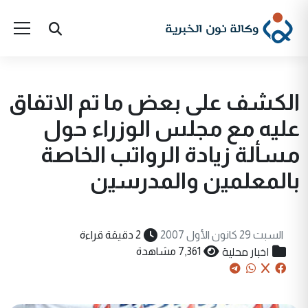
الكشف على بعض ما تم الاتفاق
عليه مع مجلس الوزراء حول
مسألة زيادة الرواتب الخاصة
بالمعلمين والمدرسين
السبت 29 كانون الأول 2007
2 دقيقة قراءة
اخبار محلية
7,361 مشاهدة