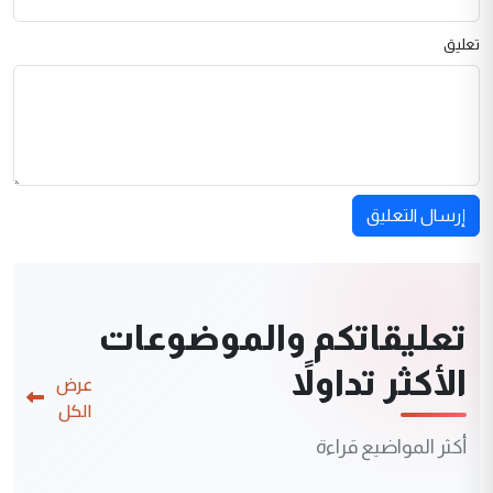
تعليق
إرسال التعليق
تعليقاتكم والموضوعات
الأكثر تداولاً
عرض
الكل
أكثر المواضيع قراءة