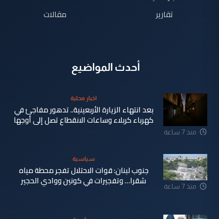
تقارير
مقالات
أحدث المواضيع
اخبار محلية
بعد انتهاء الزيارة الأربعينية.. تدهور مفاجئ في
كهرباء كربلاء وساعات الانقطاع تصل إلى أوجها
منذ 7 ساعة
سياسية
جنوب لبنان: قوات الاحتلال تفجر محطة مياه
شقرا… وتفجيرات في كونين ووادي الحجير
منذ 7 ساعة