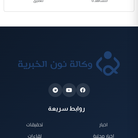
مشاهدة
تعليق
روابط سريعة
اخبار
تحقيقات
اخبار محلية
لقاءات