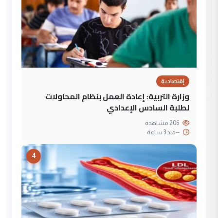
إقتصادية
وزارة التربية: إعادة العمل بنظام المحاولات
لطلبة السادس الإعدادي
206 مشاهدة
--
منذ 3 ساعة
4