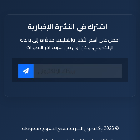
اشترك في النشرة الإخبارية
احصل على أهم الأخبار والتحليلات مباشرة إلى بريدك
الإلكتروني، وكن أول من يعرف آخر التطورات
© 2025 وكالة نون الخبرية. جميع الحقوق محفوظة.