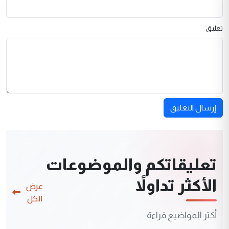
تعليق
إرسال التعليق
تعليقاتكم والموضوعات
الأكثر تداولاً
عرض
الكل
أكثر المواضيع قراءة