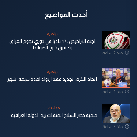
أحدث المواضيع
رياضية
لجنة التراخيص : 17 ناديا في دوري نجوم العراق
و3 فرق خارج الضوابط
منذ 2 ساعة
رياضية
اتحاد الكرة : تجديد عقد ارنولد لمدة سبعة اشهر
منذ 2 ساعة
مقالات
حتمية حصر السلاح المنفلت بيد الدولة العراقية
منذ 3 ساعة