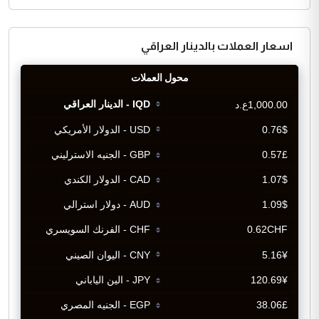
اسعار العملات بالدينار العراقي