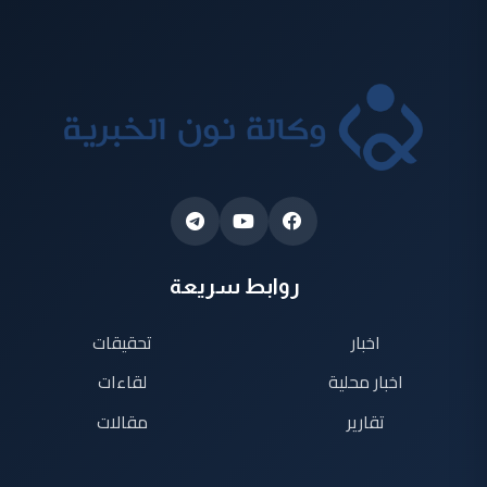
روابط سريعة
اخبار
تحقيقات
اخبار محلية
لقاءات
تقارير
مقالات