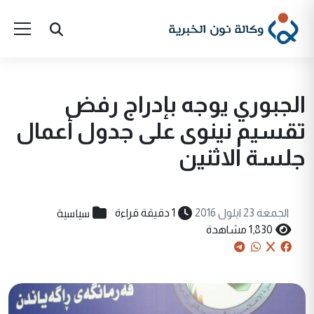
الجبوري يوجه بإدراج رفض
تقسيم نينوى على جدول أعمال
جلسة الاثنين
سياسية
الجمعة 23 ايلول 2016
1 دقيقة قراءة
1,830 مشاهدة