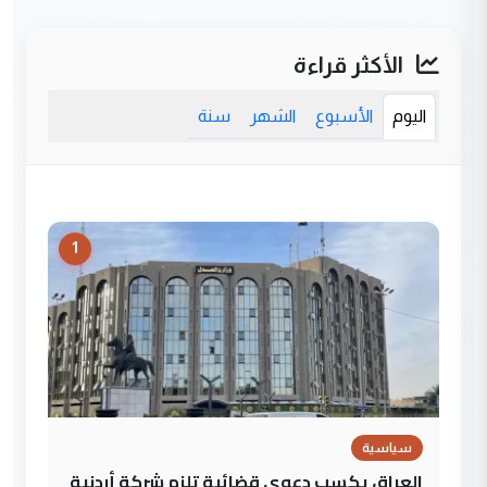
الأكثر قراءة
اليوم
الأسبوع
الشهر
سنة
1
سياسية
العراق يكسب دعوى قضائية تلزم شركة أردنية