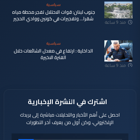
سياسية
جنوب لبنان: قوات الاحتلال تفجر محطة مياه
شقرا… وتفجيرات في كونين ووادي الحجير
منذ 9 ساعة
سياسية
الداخلية : ارتفاع في معدل الشائعات خلال
الفترة الاخيرة
منذ 9 ساعة
اشترك في النشرة الإخبارية
احصل على أهم الأخبار والتحليلات مباشرة إلى بريدك
الإلكتروني، وكن أول من يعرف آخر التطورات