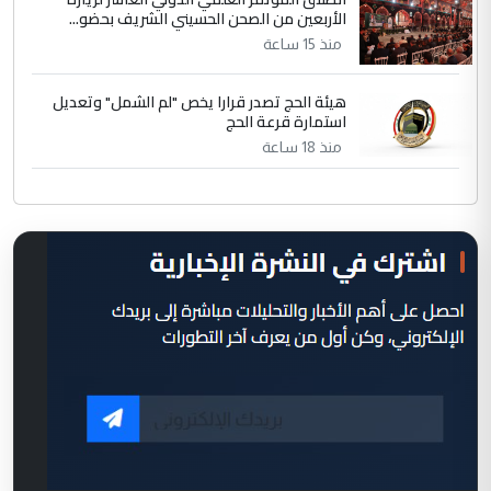
الأربعين من الصحن الحسيني الشريف بحضو...
منذ 15 ساعة
هيئة الحج تصدر قرارا يخص "لم الشمل" وتعديل
استمارة قرعة الحج
منذ 18 ساعة