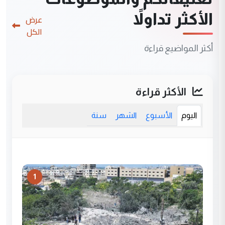
الأكثر تداولاً
عرض
الكل
أكثر المواضيع قراءة
الأكثر قراءة
اليوم
الأسبوع
الشهر
سنة
1