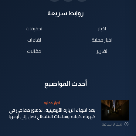
روابط سريعة
اخبار
تحقيقات
اخبار محلية
لقاءات
تقارير
مقالات
أحدث المواضيع
اخبار محلية
بعد انتهاء الزيارة الأربعينية.. تدهور مفاجئ في
كهرباء كربلاء وساعات الانقطاع تصل إلى أوجها
منذ 9 ساعة