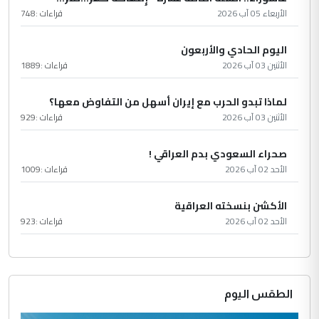
الأربعاء 05 آب 2026
قراءات :
748
اليوم الحادي والأربعون
الأثنين 03 آب 2026
قراءات :
1889
لماذا تبدو الحرب مع إيران أسهل من التفاوض معها؟
الأثنين 03 آب 2026
قراءات :
929
صحراء السعودي بدم العراقي !
الأحد 02 آب 2026
قراءات :
1009
الأكشن بنسخته العراقية
الأحد 02 آب 2026
قراءات :
923
الطقس اليوم