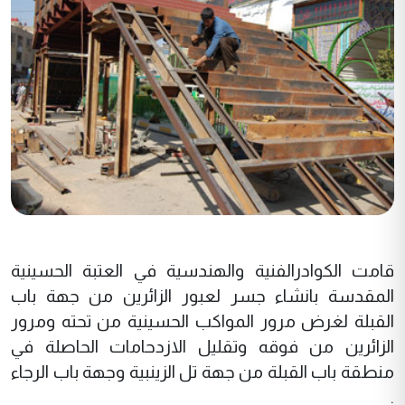
قامت الكوادرالفنية والهندسية في العتبة الحسينية
المقدسة بانشاء جسر لعبور الزائرين من جهة باب
القبلة لغرض مرور المواكب الحسينية من تحته ومرور
الزائرين من فوقه وتقليل الازدحامات الحاصلة في
منطقة باب القبلة من جهة تل الزينبية وجهة باب الرجاء
.