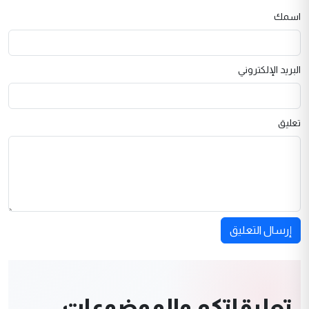
اسمك
البريد الإلكتروني
تعليق
إرسال التعليق
تعليقاتكم والموضوعات