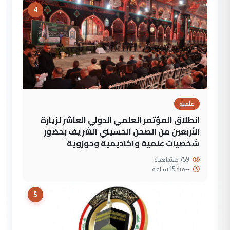
4
علمية
انطلاق المؤتمر العلمي الدولي العاشر لزيارة
الأربعين من الصحن الحسيني الشريف بحضور
شخصيات علمية واكاديمية وحوزوية
759 مشاهدة
--
منذ 15 ساعة
5