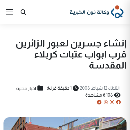
إنشاء جسرين لعبور الزائرين
قرب ابواب عتبات كربلاء
المقدسة
اخبار محلية
الثلاثاء 12 شباط 2008
1 دقيقة قراءة
6,108 مشاهدة