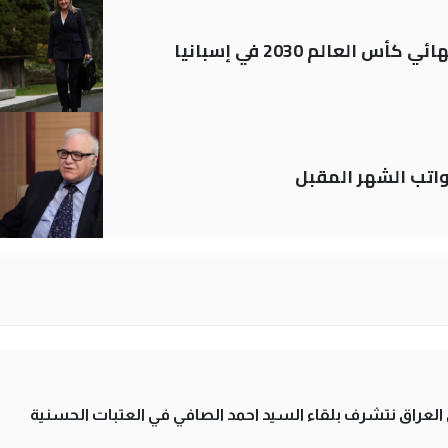
العالم 2030 في إسبانيا
تب الشهر المقبل
لى العراق نتشرف بلقاء السيد احمد الصافي في العتبات الحسنية