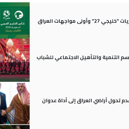
ولى مواجهات العراق
قسم التنمية والتأهيل الاجتماعي للشباب
م تحول أراضي العراق إلى أداة عدوان