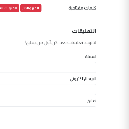
الخير والشر
القنوات ال
كلمات مفتاحية
التعليقات
لا توجد تعليقات بعد. كن أول من يعلق!
اسمك
البريد الإلكتروني
تعليق