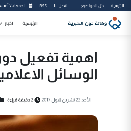
الرئيسية
كل المواضيع
اتصل بنا
RSS
الجمعة، ٧ أغسطس 2026
الرئيسية
اخبار
اهمية تفعيل دور 
الوسائل الاعلامي
الأحد 22 تشرين الاول 2017
2 دقيقة قراءة