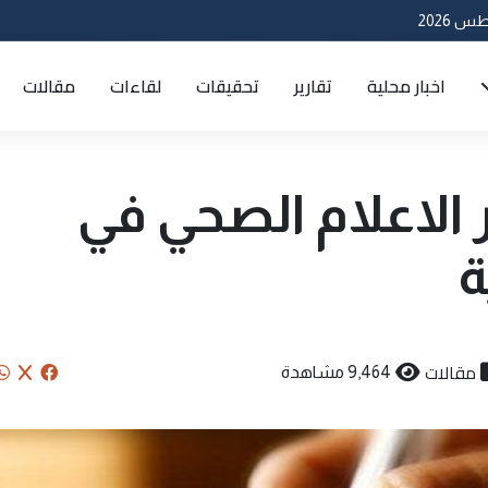
اخبار محلية
تقارير
تحقيقات
لقاءات
مقالات
الاعلام الصحي في
ة
مقالات
9,464 مشاهدة