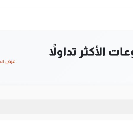
ت الأكثر تداولاً
عرض ال