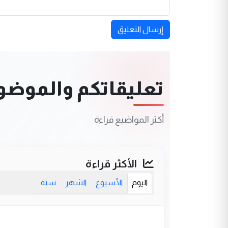
إرسال التعليق
تعليقاتكم والموضوعا
أكثر المواضيع قراءة
الأكثر قراءة
اليوم
الأسبوع
الشهر
سنة