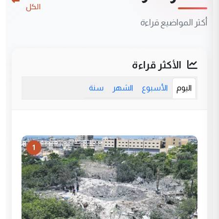
الكل
أكثر المواضيع قراءة
الأكثر قراءة
اليوم
الأسبوع
الشهر
سنة
1