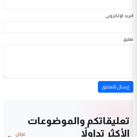
البريد الإلكتروني
تعليق
إرسال التعليق
تعليقاتكم والموضوعات
الأكثر تداولاً
عرض