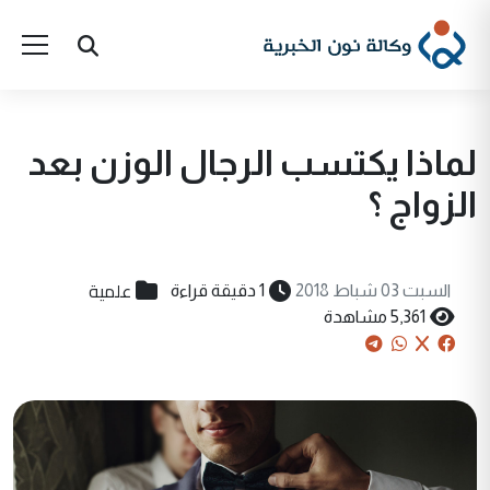
لماذا يكتسب الرجال الوزن بعد
الزواج ؟
علمية
السبت 03 شباط 2018
1 دقيقة قراءة
5,361 مشاهدة