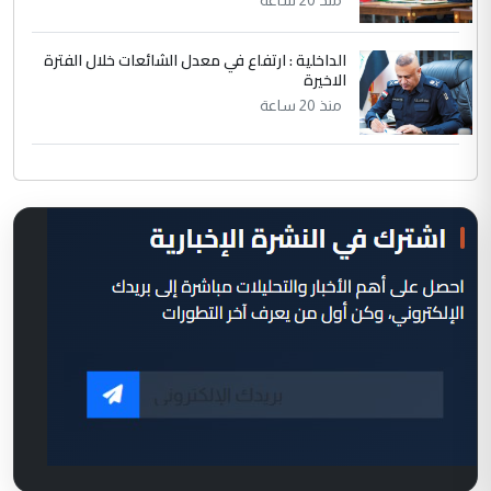
الداخلية : ارتفاع في معدل الشائعات خلال الفترة
الاخيرة
منذ 20 ساعة