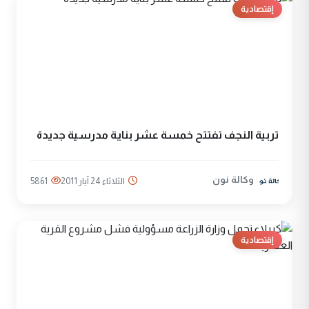
إقتصادية
تربية النجف تفتتح خمسة عشر بناية مدرسية جديدة
وكالة نون
الثلاثاء 24 آيار 2011
5861
إقتصادية