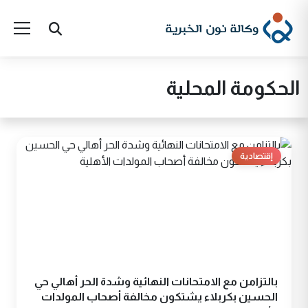
الحكومة المحلية
إقتصادية
بالتزامن مع الامتحانات النهائية وشدة الحر أهالي حي
الحسين بكربلاء يشتكون مخالفة أصحاب المولدات