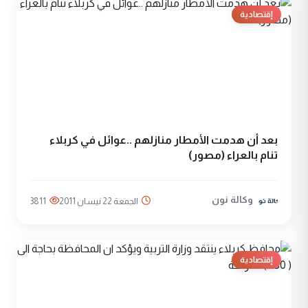
إقتصادية
بعد أن هدمت الأمطار منازلهم ..عوائل في كربلاء
تنام بالعراء (مصور)
وكالة نون
الجمعة 22 نيسان 2011
3811
إقتصادية