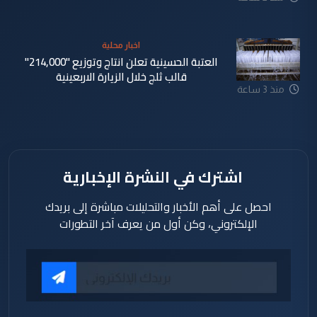
اخبار محلية
العتبة الحسينية تعلن انتاج وتوزيع "214,000"
قالب ثلج خلال الزيارة الاربعينية
منذ 3 ساعة
اشترك في النشرة الإخبارية
احصل على أهم الأخبار والتحليلات مباشرة إلى بريدك
الإلكتروني، وكن أول من يعرف آخر التطورات