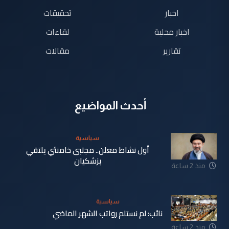
اخبار
تحقيقات
اخبار محلية
لقاءات
تقارير
مقالات
أحدث المواضيع
سياسية
أول نشاط معلن.. مجتبى خامنئي يلتقي
بزشكيان
منذ 2 ساعة
سياسية
نائب: لم نستلم رواتب الشهر الماضي
منذ 2 ساعة