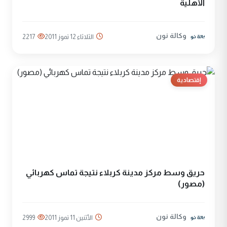
الأهلية
وكالة نون
الثلاثاء 12 تموز 2011
2217
إقتصادية
حريق وسط مركز مدينة كربلاء نتيجة تماس كهربائي
(مصور)
وكالة نون
الأثنين 11 تموز 2011
2999