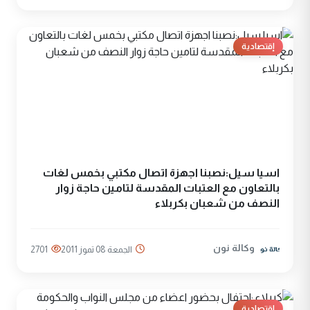
إقتصادية
اسيا سيل:نصبنا اجهزة اتصال مكتبي بخمس لغات
بالتعاون مع العتبات المقدسة لتامين حاجة زوار
النصف من شعبان بكربلاء
وكالة نون
الجمعة 08 تموز 2011
2701
إقتصادية