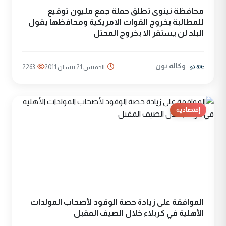
محافظة نينوى تطلق حملة جمع مليون توقيع
للمطالبة بخروج القوات الامريكية ومحافظها يقول
البلد لن يستقر الا بخروج المحتل
وكالة نون
الخميس 21 نيسان 2011
2263
إقتصادية
الموافقة على زيادة حصة الوقود لأصحاب المولدات
الأهلية في كربلاء خلال الصيف المقبل