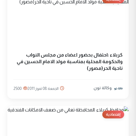
كربلاء :احتفال بحضور اعضاء من مجلس النواب
والحكومة المحلية بمناسبة مولد الامام الحسين في
ناحية الحر(مصور)
وكالة نون
الجمعة 08 تموز 2011
2500
إقتصادية