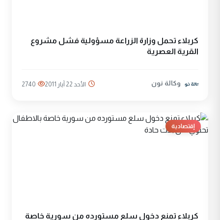
كربلاء تحمل وزارة الزراعة مسؤولية فشل مشروع
القرية العصرية
وكالة نون
الأحد 22 آيار 2011
2740
إقتصادية
كربلاء تمنع دخول سلع مستورده من سورية خاصة