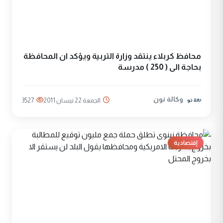
محافظ كربلاء ينتقد وزارة التربية ويؤكد ان المحافظة
بحاجة الى ( 250 ) مدرسة
وكالة نون
الجمعة 22 نيسان 2011
3527
إقتصادية