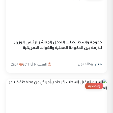
حكومة واسط تطلب التدخل المباشر لرئيس الوزراء
للازمة بين الحكومة المحلية والقوات الامريكية
وكالة نون
السبت 14 آيار 2011
2857
إقتصادية