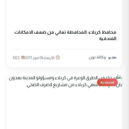
محافظ كربلاء: المحافظة تعاني من ضعف الامكانات
الفندقية
وكالة نون
الأربعاء 06 تموز 2011
3322
إقتصادية