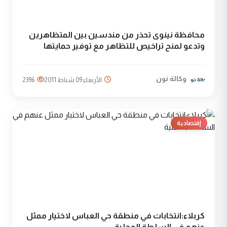
محافظة نينوى تحذر من مندسين بين المتظاهرين
وتدعو لمنح تراخيص للتظاهر مع توفير حمايتها
وكالة نون
الأربعاء 09 شباط 2011
2396
إقتصادية
كربلاء:انتخابات في منطقة حي العباس لاختيار ممثل
عنهم في السلطة المحلية