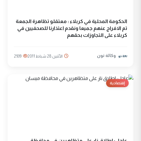
الحكومة المحلية في كربلاء : معتقلو تظاهرة الجمعة
تم الافراج عنهم جميعا ونقدم اعتذارنا للصحفيين في
كربلاء على التجاوزات بحقهم
وكالة نون
الأثنين 28 شباط 2011
2939
إقتصادية
عاجل: اطلاق نار على متظاهرين في محافظة