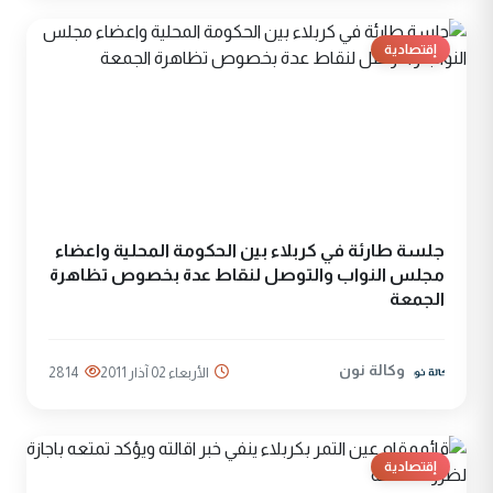
إقتصادية
جلسة طارئة في كربلاء بين الحكومة المحلية واعضاء
مجلس النواب والتوصل لنقاط عدة بخصوص تظاهرة
الجمعة
وكالة نون
الأربعاء 02 آذار 2011
2814
إقتصادية