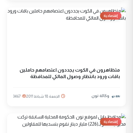
إقتصادية
متظاهرون في الكوت يجددون اعتصامهم حاملين
باقات ورود بانتظار وصول المالكي للمحافظة
وكالة نون
الجمعة 18 شباط 2011
3467
إقتصادية