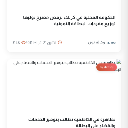
الحكومة المحلية في كربلاء ترفض مقترح توليها
توزيع مفردات البطاقة التمونية
وكالة نون
الأثنين 21 شباط 2011
3148
إقتصادية
تظاهرة في الكاظمية تطالب بتوفير الخدمات
والقضاء على البطالة