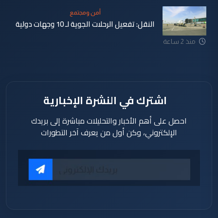
أمن ومجتمع
النقل: تفعيل الرحلات الجوية لـ 10 وجهات دولية
منذ 47
منذ 2 ساعة
دقيقة
اشترك في النشرة الإخبارية
احصل على أهم الأخبار والتحليلات مباشرة إلى بريدك
الإلكتروني، وكن أول من يعرف آخر التطورات