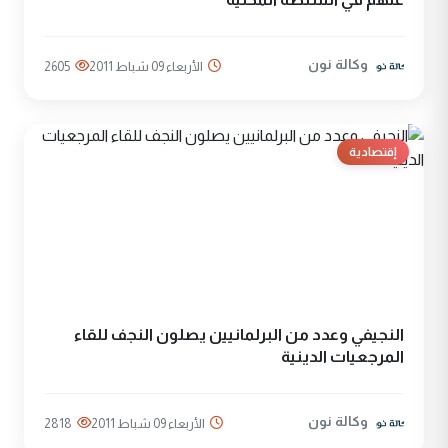
وكالة نون
الأربعاء 09 شباط 2011
2605
إقتصادية
النجيفي وعدد من البرلمانيين يصلون النجف للقاء
المرجعيات الدينية
وكالة نون
الأربعاء 09 شباط 2011
2818