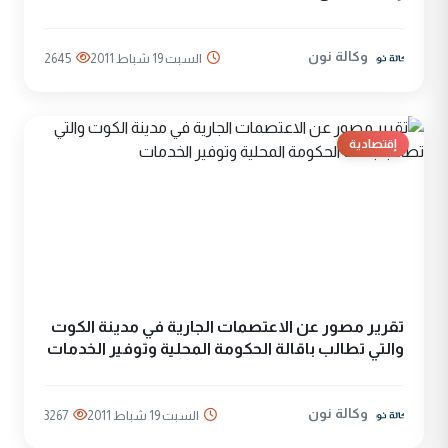
وكالة نون
السبت 19 شباط 2011
2645
إقتصادية
تقرير مصور عن الاعتصمات الجارية في مدينة الكوت
والتي تطالب باقالة الحكومة المحلية وتوفير الخدمات
وكالة نون
السبت 19 شباط 2011
3267