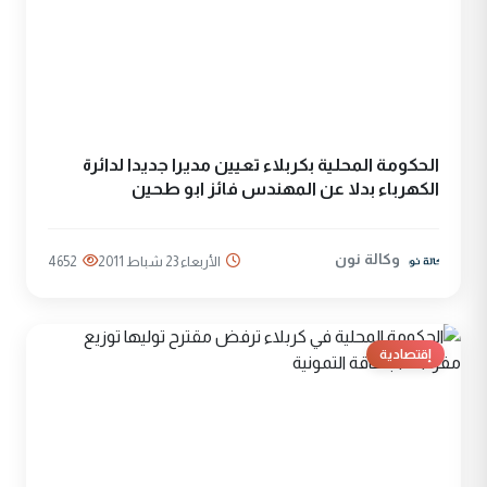
الحكومة المحلية بكربلاء تعيين مديرا جديدا لدائرة
الكهرباء بدلا عن المهندس فائز ابو طحين
وكالة نون
الأربعاء 23 شباط 2011
4652
إقتصادية