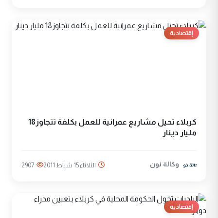
إقتصادية
كربلاء تحيل مشاريع عمرانية للعمل بكلفة تتجاوز18
مليار دينار
وكالة نون
الثلاثاء 15 شباط 2011
2907
إقتصادية