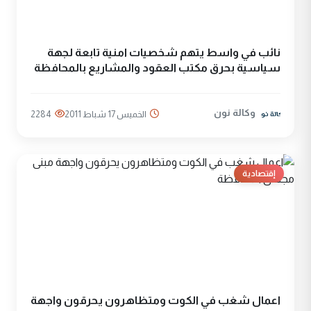
نائب في واسط يتهم شخصيات امنية تابعة لجهة
سياسية بحرق مكتب العقود والمشاريع بالمحافظة
وكالة نون
الخميس 17 شباط 2011
2284
إقتصادية
اعمال شغب في الكوت ومتظاهرون يحرقون واجهة