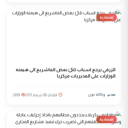
إقتصادية
الزرفي يرجع اسباب تلكئ بعض الماشريع الى هيمنه
الوزارات على المديريات مركزيا
وكالة نون
الثلاثاء 08 شباط 2011
2699
إقتصادية