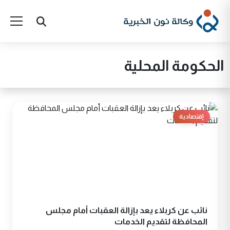
الحكومة المحلية
إقتصادية
نائب عن كربلاء يعد بإزالة العقبات أمام مجلس
المحافظة لتقديم الخدمات