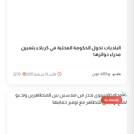
البلديات تخول الحكومة المحلية في كربلاء بتعيين
مدراء دوائرها
وكالة نون
الأحد 13 شباط 2011
3270
إقتصادية