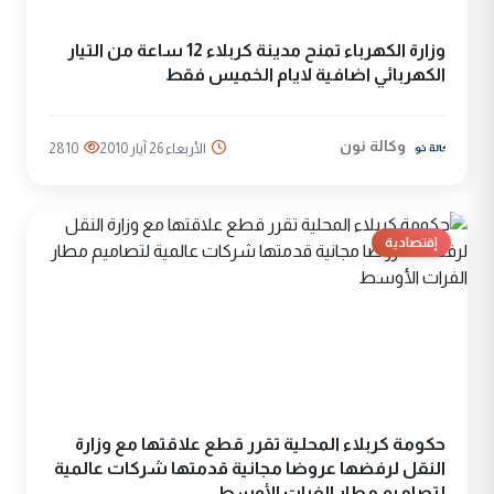
وزارة الكهرباء تمنح مدينة كربلاء 12 ساعة من التيار
الكهربائي اضافية لايام الخميس فقط
وكالة نون
الأربعاء 26 آيار 2010
2810
إقتصادية
حكومة كربلاء المحلية تقرر قطع علاقتها مع وزارة
النقل لرفضها عروضا مجانية قدمتها شركات عالمية
لتصاميم مطار الفرات الأوسط