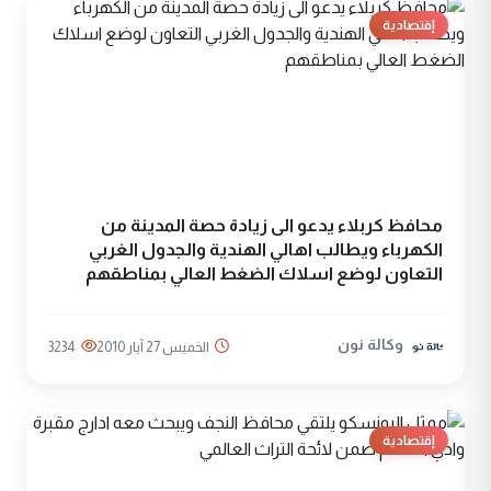
إقتصادية
محافظ كربلاء يدعو الى زيادة حصة المدينة من
الكهرباء ويطالب اهالي الهندية والجدول الغربي
التعاون لوضع اسلاك الضغط العالي بمناطقهم
وكالة نون
الخميس 27 آيار 2010
3234
إقتصادية