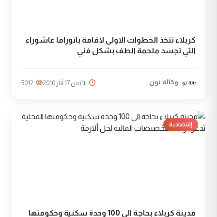
كربلاء تتخذ الخطوات الاولى لاقامة بانوراما عاشوراء
التي تجسد ملحمة الطف بشكل فني
وكالة نون
الأثنين 17 آيار 2010
5012
إقتصادية
مدينة كربلاء بحاجة الى 100 وحدة سكنية وحكومتها