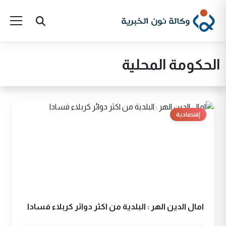
الحكومة المحلية
إقتصادية
امال الدين الهر : البلدية من اكثر دوائر كربلاء فسادا