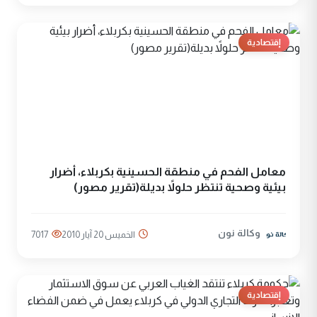
إقتصادية
معامل الفحم في منطقة الحسينية بكربلاء، أضرار
بيئية وصحية تنتظر حلولاً بديلة(تقرير مصور)
وكالة نون
الخميس 20 آيار 2010
7017
إقتصادية