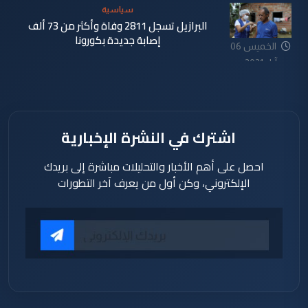
سياسية
البرازيل تسجل 2811 وفاة وأكثر من 73 ألف
إصابة جديدة بكورونا
الخميس 06
آيار 2021
اشترك في النشرة الإخبارية
احصل على أهم الأخبار والتحليلات مباشرة إلى بريدك
الإلكتروني، وكن أول من يعرف آخر التطورات