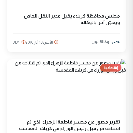
مجلس محافظة كربلاء يقيل مدير النقل الخاص
ويعيـّن آخرا بالوكالة
وكالة نون
الأثنين 10 آيار 2010
3134
إقتصادية
تقرير مصور عن مجسر فاطمة الزهراء الذي تم
افتتاحه من قبل رئيس الوزراء في كربلاء المقدسة