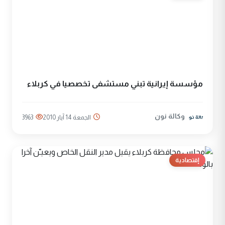
مؤسسة إيرانية تبني مستشفى تخصصيا في كربلاء
وكالة نون
الجمعة 14 آيار 2010
3963
إقتصادية