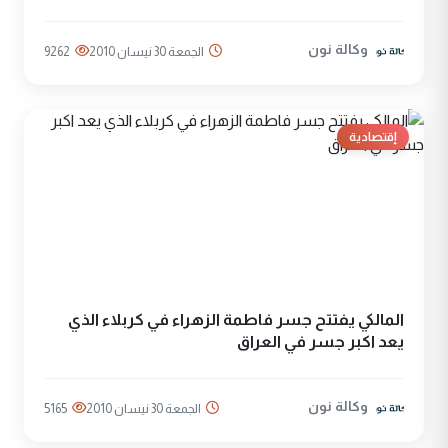
وكالة نون
الجمعة 30 نيسان 2010
9262
إقتصادية
المالكي يفتتح جسر فاطمة الزهراء في كربلاء الذي
يعد اكبر جسر في العراق
وكالة نون
الجمعة 30 نيسان 2010
5165