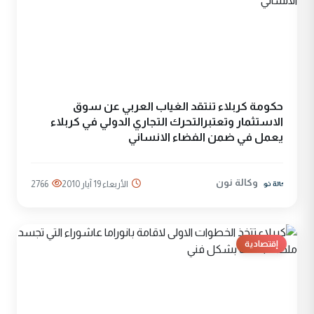
حكومة كربلاء تنتقد الغياب العربي عن سوق
الاستثمار وتعتبرالتحرك التجاري الدولي في كربلاء
يعمل في ضمن الفضاء الانساني
وكالة نون
الأربعاء 19 آيار 2010
2766
إقتصادية