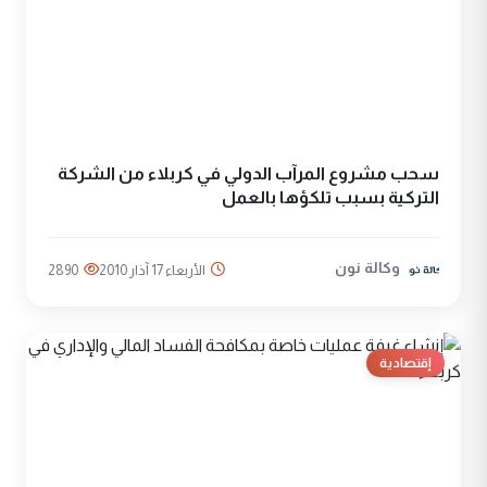
سحب مشروع المرآب الدولي في كربلاء من الشركة
التركية بسبب تلكؤها بالعمل
وكالة نون
الأربعاء 17 آذار 2010
2890
إقتصادية