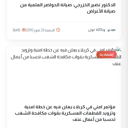
الدكتور نضير الخزرجي: صيانة الحواضر العلمية من
صيانة الأعراض
وكالة نون
الجمعة 23 تموز 2010
3648
إقتصادية
مؤتمر امني في كربلاء يعلن فيه عن خطة امنية
وتزويد القطعات العسكرية بقوات مكافحة الشغب
تحسبا من أعمال عنف