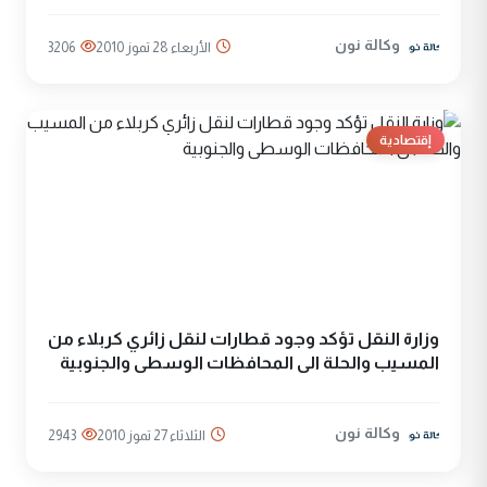
وكالة نون
الأربعاء 28 تموز 2010
3206
إقتصادية
وزارة النقل تؤكد وجود قطارات لنقل زائري كربلاء من
المسيب والحلة الى المحافظات الوسطى والجنوبية
وكالة نون
الثلاثاء 27 تموز 2010
2943