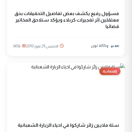
مسؤول رفيع يكشف بعض تفاصيل التحقيقات بحق
معتقلين اثر تفجيرات كربلاء ويؤكد سنلاحق المخاتير
قضائيا
وكالة نون
الخميس 29 تموز 2010
3456
إقتصادية
ستة ملايين زائر شاركوا في احياء الزيارة الشعبانية