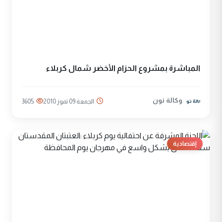
المباشرة بمشروع الحزام الأخضر شمال كربلاء
وكالة نون
الجمعة 09 تموز 2010
3605
إقتصادية