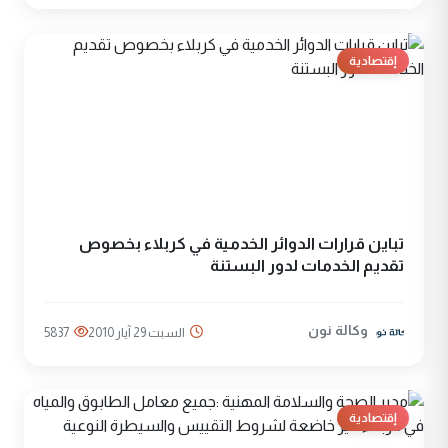
إقتصادية
تباين قرارات الدوائر الخدمية في كربلاء بخصوص
تقديم الخدمات لدور البستنة
وكالة نون
السبت 29 آيار 2010
5837
إقتصادية