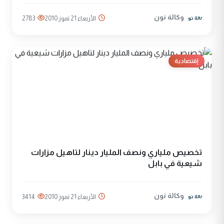
وكالة نون
الأربعاء 21 تموز 2010
2783
إقتصادية
تخصيص ملياري ونصف المليار دينار لتاهيل مزارات
شيعية في بابل
وكالة نون
الأربعاء 21 تموز 2010
3414