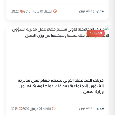
وكالة نون
الثلاثاء 01 حزيران 2010
2822
إقتصادية
كربلاء المحافظة الاولى تستلم مهام عمل مديرية
الشؤون الاجتماعية بعد فك عملها وهيكلتها من
وزارة العمل
وكالة نون
الثلاثاء 01 حزيران 2010
3099