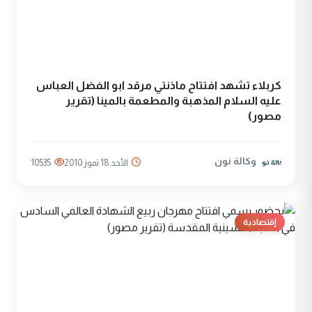
كربلاء تشهد افتتاح ماذنتي مرقد ابو الفضل العباس
عليه السلام المذهبة والمطعمة بالمينا (تقرير
مصور)
وكالة نون
الأحد 18 تموز 2010
10535
إقتصادية