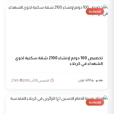
إقتصادية
تخصيص 100 دونم لإنشاء 2100 شقة سكنية لذوي
الشهداء في كربلاء
وكالة نون
الخميس 05 آب 2010
2749
إقتصادية