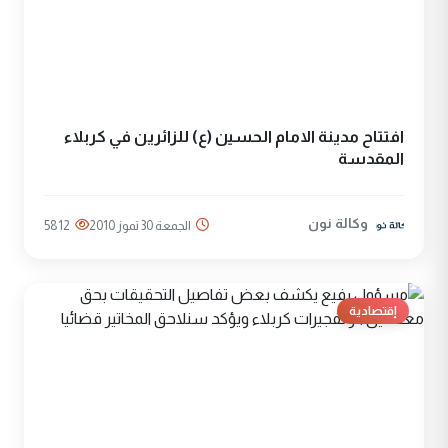
افتتاح مدينة الامام الحسين (ع) للزائرين في كربلاء
المقدسة
وكالة نون
الجمعة 30 تموز 2010
5812
إقتصادية