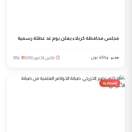
مجلس محافظة كربلاء يعلن يوم غد عطلة رسمية
وكالة نون
الأثنين 26 تموز 2010
3356
إقتصادية