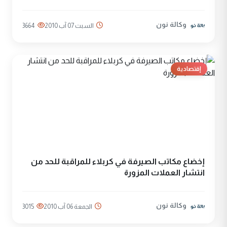
وكالة نون
السبت 07 آب 2010
3664
إقتصادية
إخضاع مكاتب الصيرفة في كربلاء للمراقبة للحد من
انتشار العملات المزورة
وكالة نون
الجمعة 06 آب 2010
3015