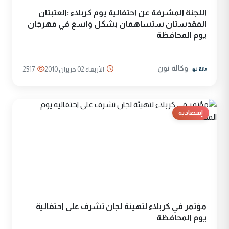
اللجنة المشرفة عن احتفالية يوم كربلاء :العتبتان
المقدستان ستساهمان بشكل واسع في مهرجان
يوم المحافظة
وكالة نون
الأربعاء 02 حزيران 2010
2517
إقتصادية
مؤتمر في كربلاء لتهيئة لجان تشرف على احتفالية
يوم المحافظة