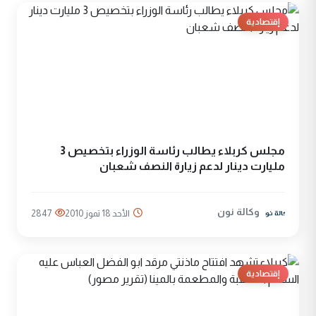
إقتصادية
مجلس كربلاء يطالب رئاسة الوزراء بتخصيص 3
مليارت دينار لدعم زيارة النصف شعبان
وكالة نون
الأحد 18 تموز 2010
2847
إقتصادية