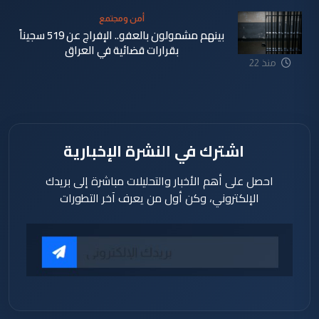
أمن ومجتمع
بينهم مشمولون بالعفو.. الإفراج عن 519 سجيناً
بقرارات قضائية في العراق
منذ 22
ساعة
اشترك في النشرة الإخبارية
احصل على أهم الأخبار والتحليلات مباشرة إلى بريدك
الإلكتروني، وكن أول من يعرف آخر التطورات