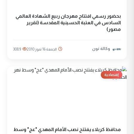
بحضور رسمي افتتاح مهرجان ربيع الشهادة العالمي
السادس في العتبة الحسينية المقدسة (تقرير
مصور)
وكالة نون
الجمعة 16 تموز 2010
3089
إقتصادية
محافظ كربلاء يفتتح نصب الأمام المهدي "عج" وسط