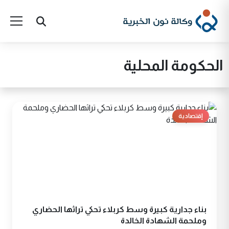
الحكومة المحلية
إقتصادية
بناء جدارية كبيرة وسط كربلاء تحكي تراثها الحضاري
وملحمة الشهادة الخالدة