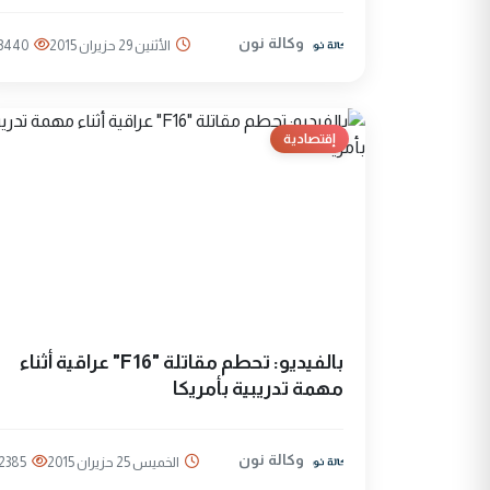
وكالة نون
الأثنين 29 حزيران 2015
3440
إقتصادية
بالفيديو: تحطم مقاتلة "F16" عراقية أثناء
مهمة تدريبية بأمريكا
وكالة نون
الخميس 25 حزيران 2015
2385