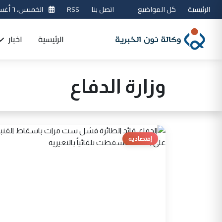
الرئيسية
كل المواضيع
اتصل بنا
RSS
الخميس، ٦ أغسطس 2026
الرئيسية
اخبار
وزارة الدفاع
إقتصادية