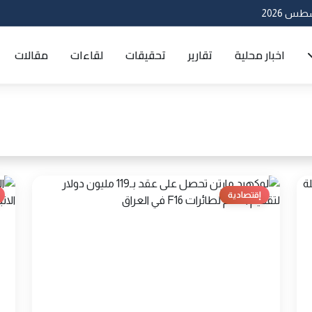
اخبار محلية
تقارير
تحقيقات
لقاءات
مقالات
إقتصادية