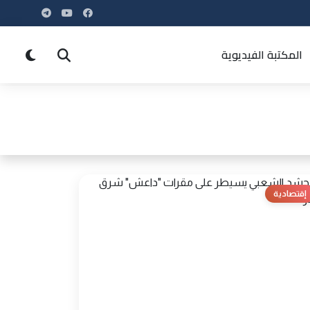
المكتبة الفيديوية
إقتصادية