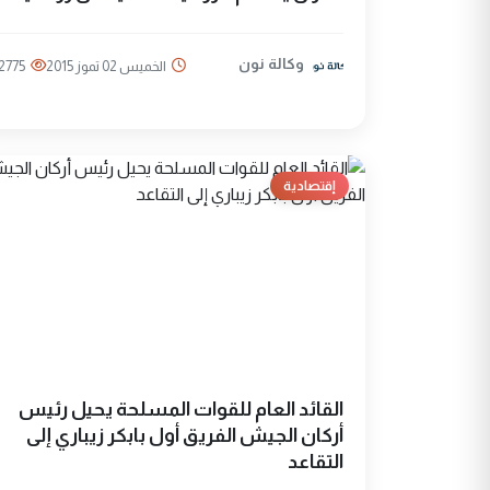
وكالة نون
الخميس 02 تموز 2015
2775
إقتصادية
القائد العام للقوات المسلحة يحيل رئيس
أركان الجيش الفريق أول بابكر زيباري إلى
التقاعد