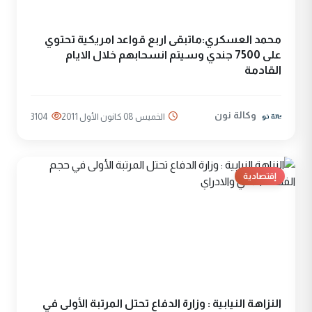
محمد العسكري:ماتبقى اربع قواعد امريكية تحتوي
على 7500 جندي وسيتم انسحابهم خلال الايام
القادمة
وكالة نون
الخميس 08 كانون الأول 2011
3104
إقتصادية
النزاهة النيابية : وزارة الدفاع تحتل المرتبة الأولى في