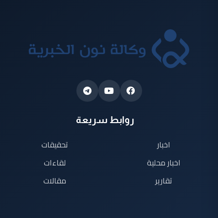
روابط سريعة
اخبار
تحقيقات
اخبار محلية
لقاءات
تقارير
مقالات