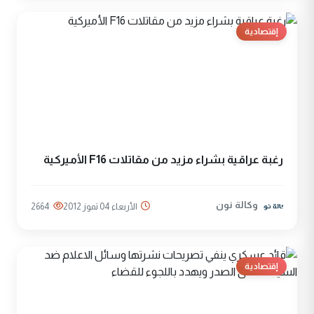
إقتصادية
رغبة عراقية بشراء مزيد من مقاتلات F16 الأميركية
وكالة نون
الأربعاء 04 تموز 2012
2664
إقتصادية