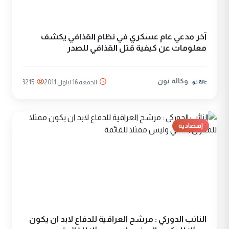
آخر مدعي عام عسكري في نظام القذافي يكشف
معلومات عن كيفية قتل القذافي للصدر
وكالة نون
الجمعة 16 ايلول 2011
3215
إقتصادية
النائب الدوركي : مرشح العراقية للدفاع لابد ان يكون