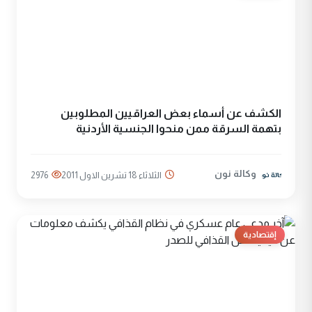
الكشف عن أسماء بعض العراقيين المطلوبين
بتهمة السرقة ممن منحوا الجنسية الأردنية
وكالة نون
الثلاثاء 18 تشرين الاول 2011
2976
إقتصادية