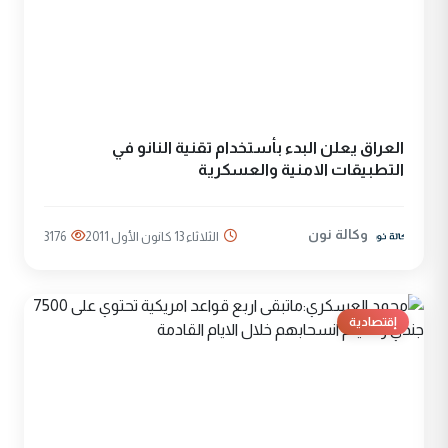
العراق يعلن البدء بأستخدام تقنية النانو في
التطبيقات الامنية والعسكرية
وكالة نون
الثلاثاء 13 كانون الأول 2011
3176
إقتصادية