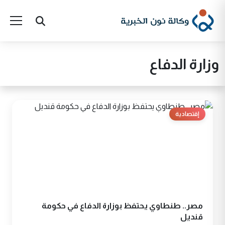
وزارة الدفاع
إقتصادية
مصر.. طنطاوي يحتفظ بوزارة الدفاع في حكومة
قنديل