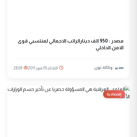
مصدر : 950 الف دينارالراتب الاجمالي لمنتسبي قوى
الامن الداخلي
وكالة نون
الثلاثاء 05 تموز 2011
2809
إقتصادية