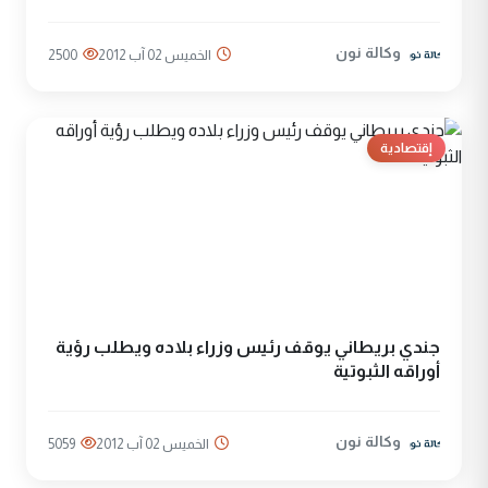
وكالة نون
الخميس 02 آب 2012
2500
إقتصادية
جندي بريطاني يوقف رئيس وزراء بلاده ويطلب رؤية
أوراقه الثبوتية
وكالة نون
الخميس 02 آب 2012
5059