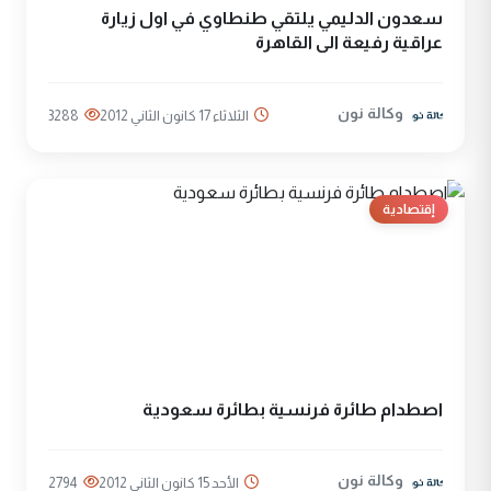
سعدون الدليمي يلتقي طنطاوي في اول زيارة
عراقية رفيعة الى القاهرة
وكالة نون
الثلاثاء 17 كانون الثاني 2012
3288
إقتصادية
اصطدام طائرة فرنسية بطائرة سعودية
وكالة نون
الأحد 15 كانون الثاني 2012
2794