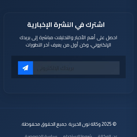
اشترك في النشرة الإخبارية
احصل على أهم الأخبار والتحليلات مباشرة إلى بريدك
الإلكتروني، وكن أول من يعرف آخر التطورات
© 2025 وكالة نون الخبرية. جميع الحقوق محفوظة.
عن الوكالة
شروط الاستخدام
سياسة الخصوصية