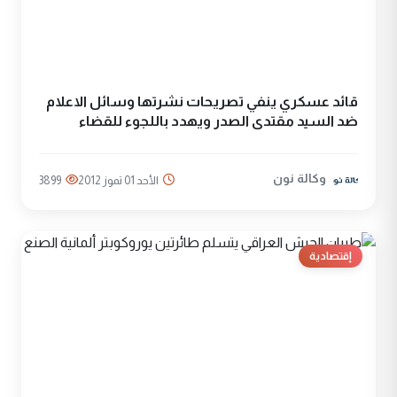
قائد عسكري ينفي تصريحات نشرتها وسائل الاعلام
ضد السيد مقتدى الصدر ويهدد باللجوء للقضاء
وكالة نون
الأحد 01 تموز 2012
3899
إقتصادية