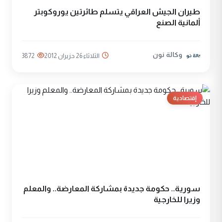
طيران الجيش العراقي يتسلم طائرتين يوروكوبتر
ألمانية الصنع
وكالة نون
الثلاثاء 26 حزيران 2012
3872
إقتصادية
سورية.. حكومة جديدة بمشاركة المعارضة.. والمعلم
وزيرا للخارجية