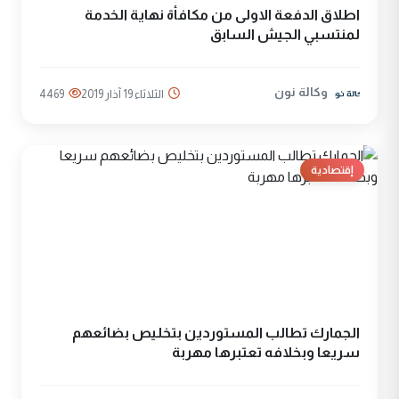
اطلاق الدفعة الاولى من مكافأة نهاية الخدمة
لمنتسبي الجيش السابق
وكالة نون
الثلاثاء 19 آذار 2019
4469
إقتصادية
الجمارك تطالب المستوردين بتخليص بضائعهم
سريعا وبخلافه تعتبرها مهربة