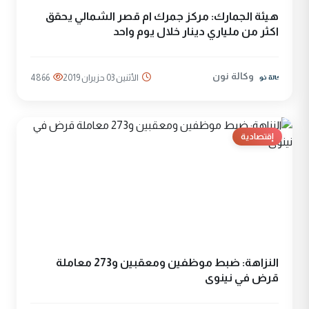
هيئة الجمارك: مركز جمرك ام قصر الشمالي يحقق
اكثر من ملياري دينار خلال يوم واحد
وكالة نون
الأثنين 03 حزيران 2019
4866
إقتصادية
النزاهة: ضبط موظفين ومعقبين و273 معاملة
قرض في نينوى