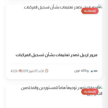
إقتصادية
مرور اربيل تصدر تعليمات بشأن تسجيل المركبات
وكالة نون
الأحد 07 تموز 2019
4226
إقتصادية