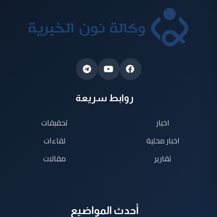
روابط سريعة
اخبار
تحقيقات
اخبار محلية
لقاءات
تقارير
مقالات
أحدث المواضيع