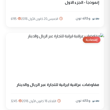
إنموذجاً - الجزء الاول
وكالة نون
الخميس 20 كانون الأول 2018
6195
إقتصادية
مفاوضات عراقية ايرانية للتجارة عبر الريال والدينار
وكالة نون
الثلاثاء 18 كانون الأول 2018
3245