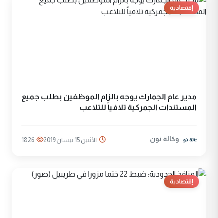
إقتصادية
مدير عام الجمارك يوجه بالزام الموظفين بطلب جميع
المستندات الجمركية تلافياً للتلاعب
وكالة نون
الأثنين 15 نيسان 2019
1826
إقتصادية