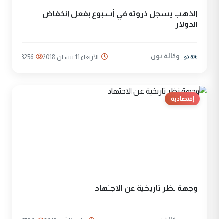
الذهب يسجل ذروته في أسبوع بفعل انخفاض
الدولار
وكالة نون
الأربعاء 11 نيسان 2018
3256
إقتصادية
وجهة نظر تاريخية عن الاجتهاد