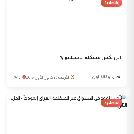
إقتصادية
اين تكمن مشكلة المسلمين؟
وكالة نون
الأربعاء 26 كانون الأول 2018
7610
إقتصادية