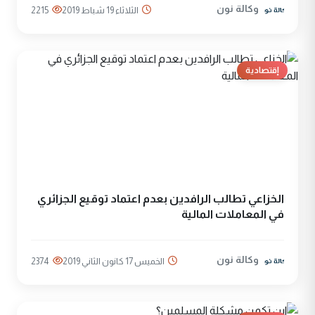
وكالة نون
الثلاثاء 19 شباط 2019
2215
إقتصادية
الخزاعي تطالب الرافدين بعدم اعتماد توقيع الجزائري
في المعاملات المالية
وكالة نون
الخميس 17 كانون الثاني 2019
2374