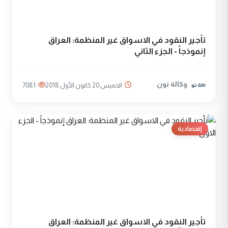
تأجير النقود في الاسواق غير المنظمة: العراق
إنموذجاً - الجزء الثاني
وكالة نون
الخميس 20 كانون الأول 2018
7081
إقتصادية
تأجير النقود في الاسواق غير المنظمة: العراق