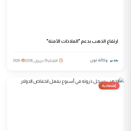
ارتفاع الذهب بدعم "الملاذات الآمنة"
وكالة نون
الثلاثاء 19 حزيران 2018
3109
إقتصادية