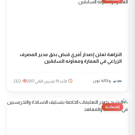
النزاهة تعلن إصدار أمري قبض بحق مدير المصرف
الزراعي في العمارة ومعاونه السابقين
وكالة نون
الأحد 19 تشرين الثاني 2017
2322
إقتصادية