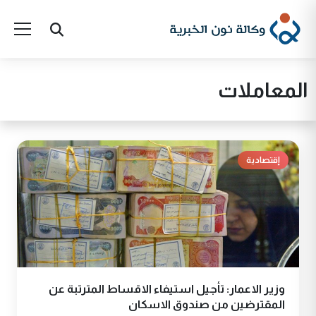
المعاملات
إقتصادية
وزير الاعمار: تأجيل استيفاء الاقساط المترتبة عن
المقترضين من صندوق الاسكان