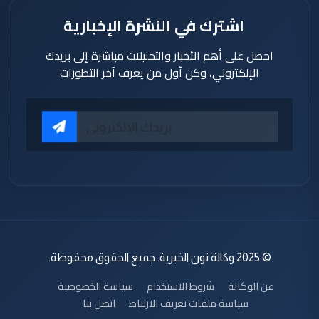
اشترك في النشرة الإخبارية
احصل على أهم الأخبار والتحليلات مباشرة إلى بريدك
الإلكتروني، وكن أول من يعرف آخر التطورات
© 2025 وكالة نون الخبرية. جميع الحقوق محفوظة.
عن الوكالة
شروط الاستخدام
سياسة الخصوصية
سياسة ملفات تعريف الارتباط
اتصل بنا