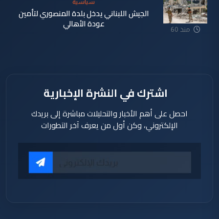
سياسية
الجيش اللبناني يدخل بلدة المنصوري لتأمين
عودة الأهالي
منذ 60
دقيقة
اشترك في النشرة الإخبارية
احصل على أهم الأخبار والتحليلات مباشرة إلى بريدك
الإلكتروني، وكن أول من يعرف آخر التطورات