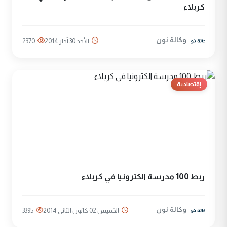
كربلاء
وكالة نون
الأحد 30 آذار 2014
2370
إقتصادية
ربط 100 مدرسة الكترونيا في كربلاء
وكالة نون
الخميس 02 كانون الثاني 2014
3395