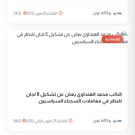
وكالة نون
الثلاثاء 03 تموز 2012
2832
إقتصادية
النائب محمد الهنداوي يعلن عن تشكيل 8 لجان
للنظر في معاملات السجناء السياسيين
وكالة نون
الثلاثاء 31 كانون الثاني 2012
3463