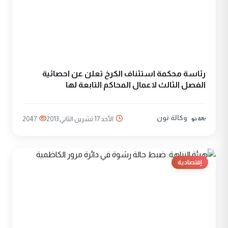
رئاسة محكمة استئناف الكرخ تعلن عن احصائية
الفصل الثالث لاعمال المحاكم التابعة لها
وكالة نون
الأحد 17 تشرين الثاني 2013
2047
إقتصادية