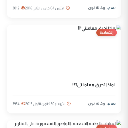
وكالة نون
الأثنين 04 كانون الثاني 2016
3012
إقتصادية
لماذا تحرق معاملتي؟!!
وكالة نون
الأربعاء 30 كانون الأول 2015
3954