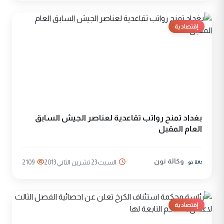
إقتصادية
بغداد تمنح رواتب تقاعدية لعناصر الجيش السابق
العام المقبل
وكالة نون
السبت 23 تشرين الثاني 2013
2109
إقتصادية