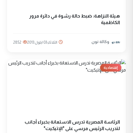
هيئة النزاهة: ضبط حالة رشوة في دائرة مرور
الكاظمية
وكالة نون
الثلاثاء 03 ايلول 2013
2852
إقتصادية
الرئاسة المصرية تدرس الاستعانة بخبراء أجانب
لتدريب الرئيس مرسي على "الإتيكيت"