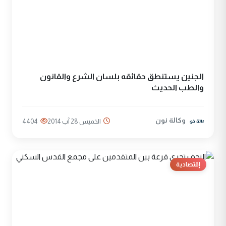
الجنين يستنطق حقائقه بلسان الشرع والقانون
والطب الحديث
وكالة نون
الخميس 28 آب 2014
4404
إقتصادية