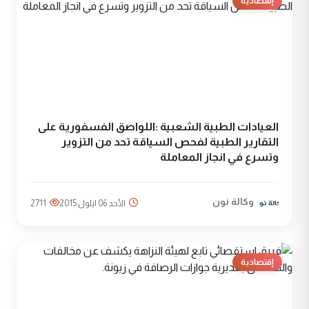
إقتصادية
العيادات الطبية الشعبية :اللواصق الفسفورية على
التقارير الطبية لفحص السياقة تحد من التزوير
وتسرع في انجاز المعاملة
وكالة نون
الأحد 06 ايلول 2015
2711
إقتصادية