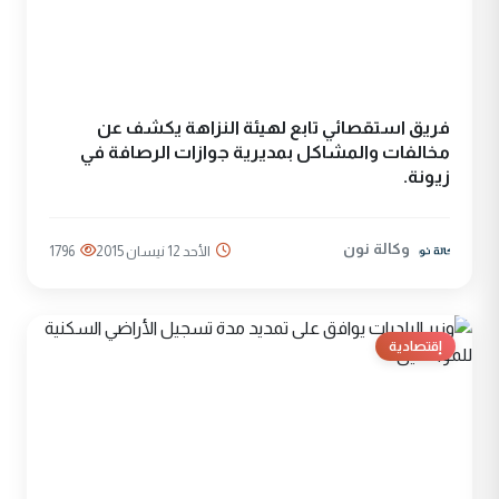
فريق استقصائي تابع لهيئة النزاهة يكشف عن
مخالفات والمشاكل بمديرية جوازات الرصافة في
زيونة.
وكالة نون
الأحد 12 نيسان 2015
1796
إقتصادية