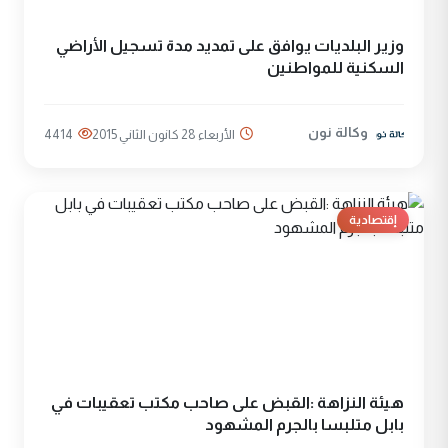
وزير البلديات يوافق على تمديد مدة تسجيل الأراضي
السكنية للمواطنين
وكالة نون
الأربعاء 28 كانون الثاني 2015
4414
إقتصادية
هيئة النزاهة :القبض على صاحب مكتب تعقيبات في
بابل متلبسا بالجرم المشهود