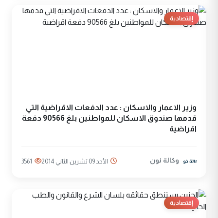
إقتصادية
وزير الاعمار والاسكان : عدد الدفعات الاقراضية التي
قدمها صندوق الاسكان للمواطنين بلغ 90566 دفعة
اقراضية
وكالة نون
الأحد 09 تشرين الثاني 2014
3561
إقتصادية