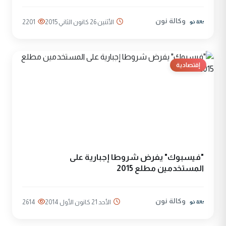
وكالة نون
الأثنين 26 كانون الثاني 2015
2201
إقتصادية
"فيسبوك" يفرض شروطا إجبارية على
المستخدمين مطلع 2015
وكالة نون
الأحد 21 كانون الأول 2014
2614