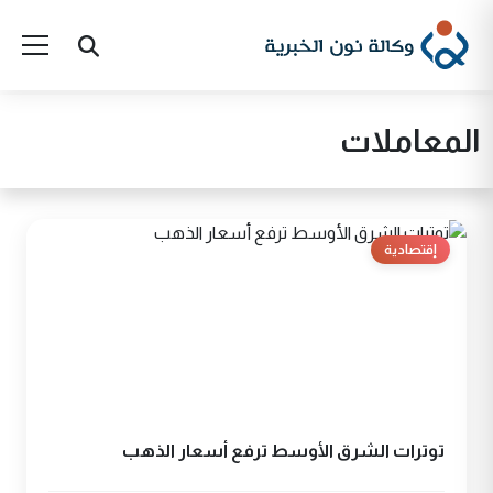
المعاملات
إقتصادية
توترات الشرق الأوسط ترفع أسعار الذهب