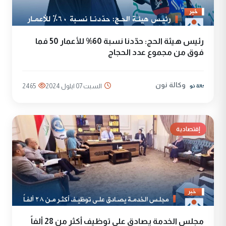
رئيس هيئة الحج: حدّدنا نسبة 60% للأعمار 50 فما
فوق من مجموع عدد الحجاج
وكالة نون
السبت 07 ايلول 2024
2465
إقتصادية
مجلس الخدمة يصادق على توظيف أكثر من 28 ألفاً