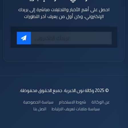
احصل على أهم الأخبار والتحليلات مباشرة إلى بريدك
الإلكتروني، وكن أول من يعرف آخر التطورات
© 2025 وكالة نون الخبرية. جميع الحقوق محفوظة.
عن الوكالة
شروط الاستخدام
سياسة الخصوصية
سياسة ملفات تعريف الارتباط
اتصل بنا