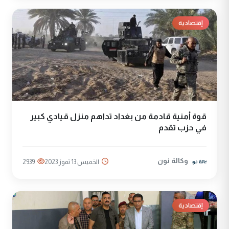
إقتصادية
قوة أمنية قادمة من بغداد تداهم منزل قيادي كبير
في حزب تقدم
وكالة نون
الخميس 13 تموز 2023
2939
إقتصادية