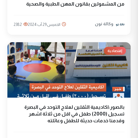
من المشمولين بقانون المهن الطبية والصحية
وكالة نون
الخميس 29 آب 2024
2382
إقتصادية
بالصور:اكاديمية الثقلين لعلاج التوحد في البصرة
تسجيل (2000) طفل في اقل من ثلاثة اشهر
وقدمنا خدمات حديثة للطفل وعائلته