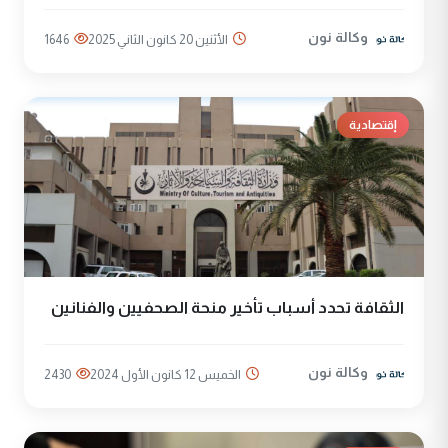
وكالة نون
الأثنين 20 كانون الثاني 2025
1646
إقتصادية
الثقافة تحدد أسباب تأخير منحة الصحفيين والفنانين
وكالة نون
الخميس 12 كانون الأول 2024
2430