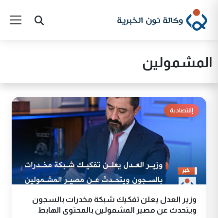
المشمولين
إقتصادية
وزير العدل يعلن تفكيك شبكة مخدرات بالسجون
ويتحدث عن مصير المشمولين بالمحتوى الهابط