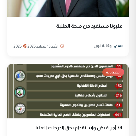
مليونا مستفيد من منحة الطلبة
وكالة نون
الأحد 16 شباط 2025
2025
إقتصادية
34 أمر قبض واستقدام بحق الدرجات العليا