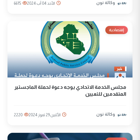
وكالة نون
الأحد 04 آب 2024
6615
إقتصادية
مجلس الخدمة الاتحادي يوجه دعوة لحملة الماجستير
المتقدمين للتعيين
وكالة نون
الأثنين 29 تموز 2024
2220