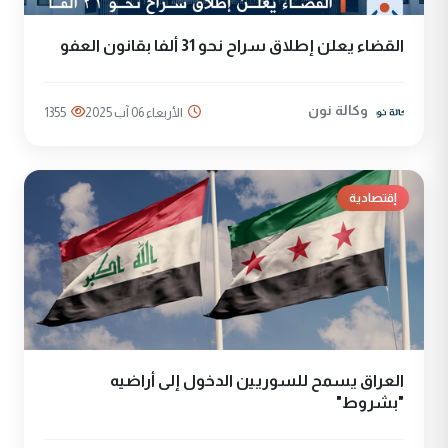
القضاء يعلن إطلاق سراح نحو 31 ألفا بقانون العفو
وكالة نون
الأربعاء 06 آب 2025
1355
إقتصادية
العراق يسمح للسوريين الدخول إلى أراضيه
"بشروط"