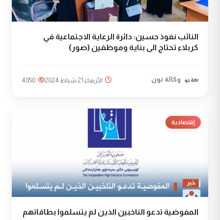
النائب نفوذ حسين: دائرة الرعاية الاجتماعية في
كربلاء تحتاج الى بناية وموظفين (صور)
وكالة نون
الأربعاء 21 شباط 2024
4050
إقتصادية
المفوضية تدعو الناخبين الذين لم يتسلموا بطاقاتهم