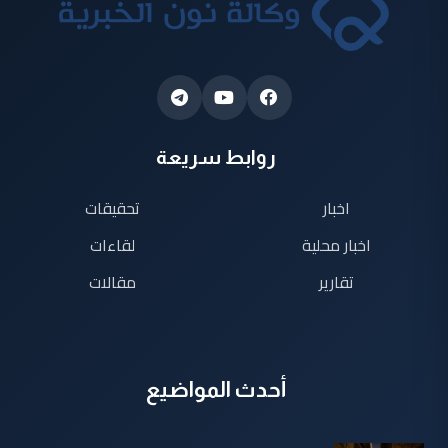
روابط سريعة
اخبار
تحقيقات
اخبار محلية
لقاءات
تقارير
مقالات
أحدث المواضيع