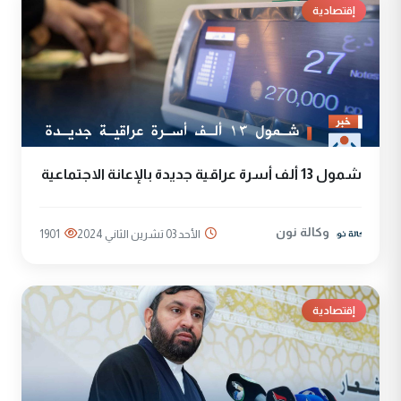
إقتصادية
شمول 13 ألف أسرة عراقية جديدة بالإعانة الاجتماعية
وكالة نون
الأحد 03 تشرين الثاني 2024
1901
إقتصادية