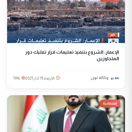
الإعمار: الشروع بتنفيذ تعليمات قرار تمليك دور
المتجاوزين
وكالة نون
الأربعاء 19 آذار 2025
1996
إقتصادية