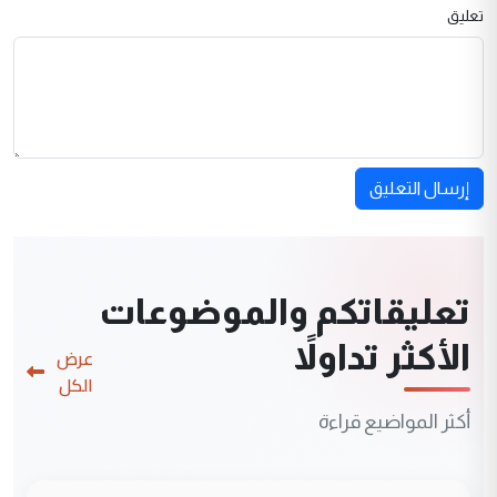
تعليق
إرسال التعليق
تعليقاتكم والموضوعات
الأكثر تداولاً
عرض
الكل
أكثر المواضيع قراءة