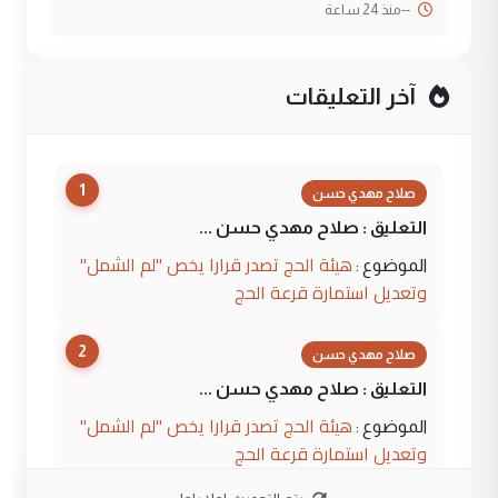
--
منذ 24 ساعة
آخر التعليقات
1
صلاح مهدي حسن
التعليق : صلاح مهدي حسن ...
هيئة الحج تصدر قرارا يخص "لم الشمل"
الموضوع :
وتعديل استمارة قرعة الحج
2
صلاح مهدي حسن
التعليق : صلاح مهدي حسن ...
هيئة الحج تصدر قرارا يخص "لم الشمل"
الموضوع :
وتعديل استمارة قرعة الحج