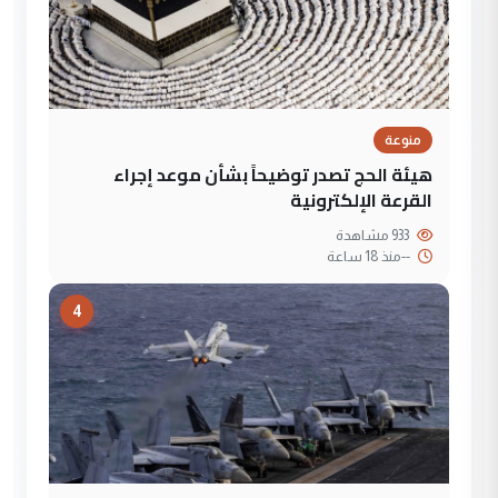
منوعة
هيئة الحج تصدر توضيحاً بشأن موعد إجراء
القرعة الإلكترونية
933 مشاهدة
--
منذ 18 ساعة
4