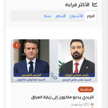
الأكثر قراءة
اليوم
الأسبوع
الشهر
سنة
1
سياسية
الزيدي يدعو ماكرون إلى زيارة العراق
1211 مشاهدة