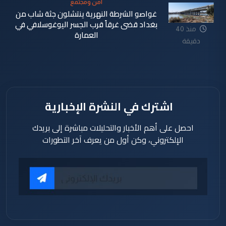
أمن ومجتمع
غواصو الشرطة النهرية ينتشلون جثة شاب من
بغداد قضى غرقاً قرب الجسر اليوغوسلافي في
منذ 40
العمارة
دقيقة
اشترك في النشرة الإخبارية
احصل على أهم الأخبار والتحليلات مباشرة إلى بريدك
الإلكتروني، وكن أول من يعرف آخر التطورات