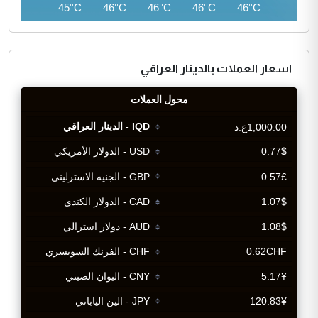
43°C
45°C
46°C
46°C
46°C
46°C
اسعار العملات بالدينار العراقي