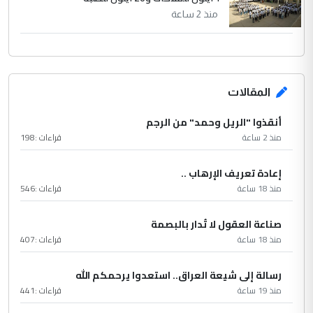
منذ 2 ساعة
المقالات
أنقذوا "الريل وحمد" من الرجم
منذ 2 ساعة
قراءات :
198
إعادة تعريف الإرهاب ..
منذ 18 ساعة
قراءات :
546
صناعة العقول لا تُدار بالبصمة
منذ 18 ساعة
قراءات :
407
رسالة إلى شيعة العراق.. استعدوا يرحمكم الله
منذ 19 ساعة
قراءات :
441