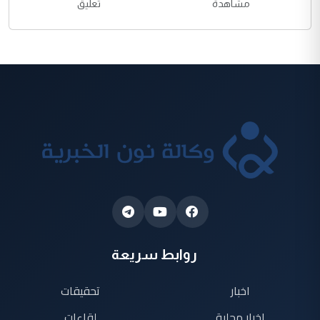
مشاهدة
تعليق
روابط سريعة
اخبار
تحقيقات
اخبار محلية
لقاءات