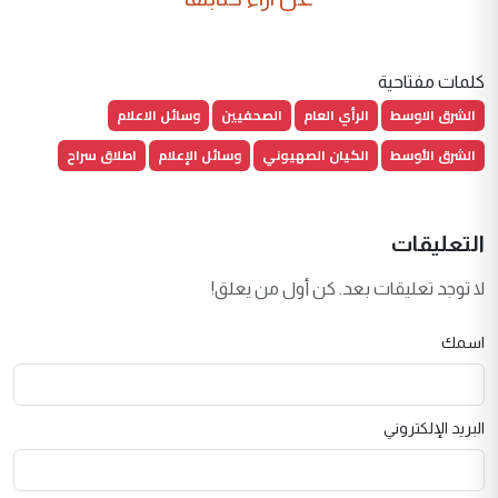
كلمات مفتاحية
الشرق الاوسط
الرأي العام
الصحفيين
وسائل الاعلام
الشرق الأوسط
الكيان الصهيوني
وسائل الإعلام
اطلاق سراح
التعليقات
لا توجد تعليقات بعد. كن أول من يعلق!
اسمك
البريد الإلكتروني