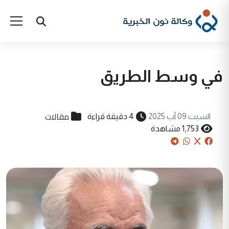
في وسط الطريق
مقالات
السبت 09 آب 2025
4 دقيقة قراءة
1,753 مشاهدة