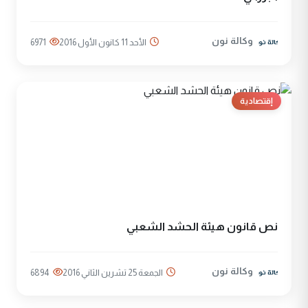
وكالة نون
الأحد 11 كانون الأول 2016
6971
إقتصادية
نص قانون هيئة الحشد الشعبي
وكالة نون
الجمعة 25 تشرين الثاني 2016
6894