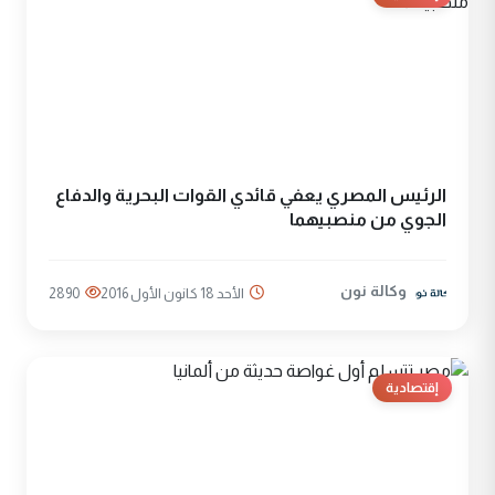
الرئيس المصري يعفي قائدي القوات البحرية والدفاع
الجوي من منصبيهما
وكالة نون
الأحد 18 كانون الأول 2016
2890
إقتصادية