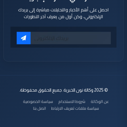
احصل على أهم الأخبار والتحليلات مباشرة إلى بريدك
الإلكتروني، وكن أول من يعرف آخر التطورات
© 2025 وكالة نون الخبرية. جميع الحقوق محفوظة.
عن الوكالة
شروط الاستخدام
سياسة الخصوصية
سياسة ملفات تعريف الارتباط
اتصل بنا