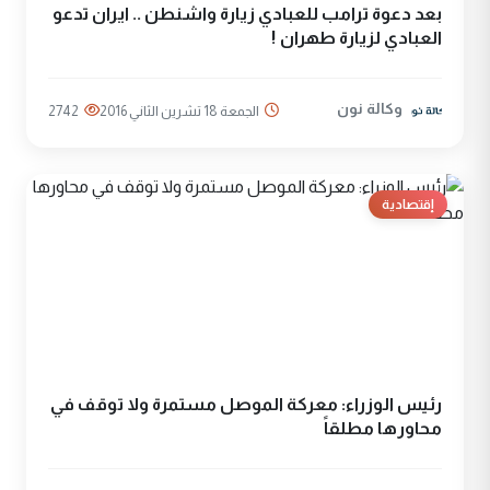
بعد دعوة ترامب للعبادي زيارة واشنطن .. ايران تدعو
العبادي لزيارة طهران !
وكالة نون
الجمعة 18 تشرين الثاني 2016
2742
إقتصادية
رئيس الوزراء: معركة الموصل مستمرة ولا توقف في
محاورها مطلقاً