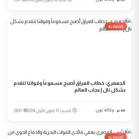
إقتصادية
الجعفري: خطاب العراق أصبح مسموعاً وقواتنا تتقدم
بشكل نال إعجاب العالم
وكالة نون
السبت 17 كانون الأول 2016
2851
إقتصادية