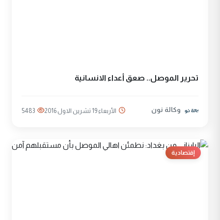
تحرير الموصل.. صعق أعداء الانسانية
وكالة نون
الأربعاء 19 تشرين الاول 2016
5483
إقتصادية