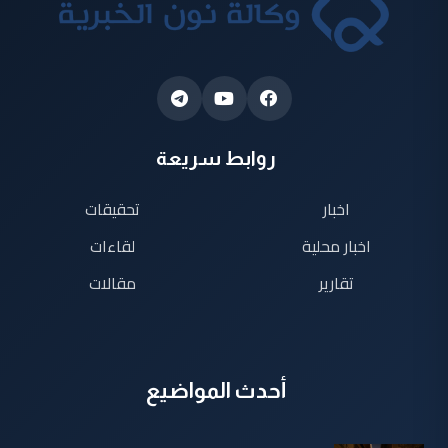
روابط سريعة
اخبار
تحقيقات
اخبار محلية
لقاءات
تقارير
مقالات
أحدث المواضيع