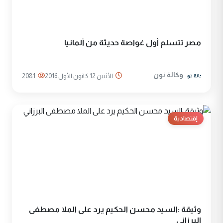
مصر تتسلم أول غواصة حديثة من ألمانيا
وكالة نون
الأثنين 12 كانون الأول 2016
2081
إقتصادية
وثيقة :السيد محسن الحكيم يرد على الملا مصطفى
البرزاني