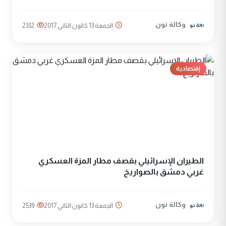
وكالة نون
الجمعة 13 كانون الثاني 2017
2332
إقتصادية
الطيران الإسرائيلي بقصف مطار المزة العسكري
غربي دمشق بالصواريخ
وكالة نون
الجمعة 13 كانون الثاني 2017
2539