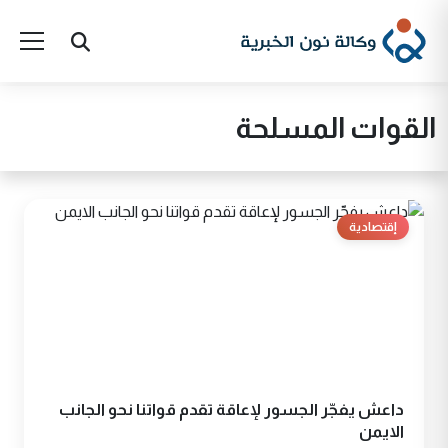
القوات المسلحة
إقتصادية
داعش يفجّر الجسور لإعاقة تقدم قواتنا نحو الجانب
الايمن