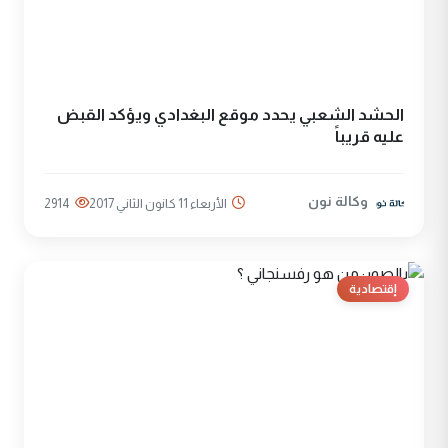
الحشد الشعبي يحدد موقع البغدادي ويؤكد القبض
عليه قريباً
وكالة نون
الأربعاء 11 كانون الثاني 2017
2914
إقتصادية