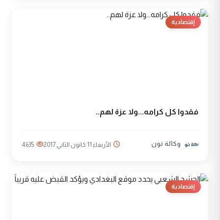
إقتصادية
فقدوا كل كرامه...ولا عزة لهم..
وكالة نون
الأربعاء 11 كانون الثاني 2017
4635
إقتصادية