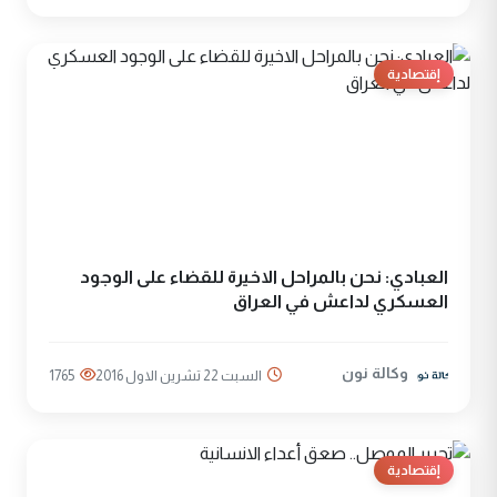
إقتصادية
العبادي: نحن بالمراحل الاخيرة للقضاء على الوجود
العسكري لداعش في العراق
وكالة نون
السبت 22 تشرين الاول 2016
1765
إقتصادية