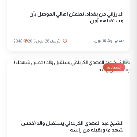
البارزاني من بغداد: نطمئن اهالي الموصل بأن
مستقبلهم آمن
وكالة نون
الأربعاء 28 ايلول 2016
2046
إقتصادية
الشيخ عبد المهدي الكربلائي يستقبل والد (خمس
شهداء) ويقبله من راسه