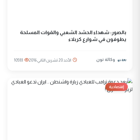
بالصور: شهداء الحشد الشعبي والقوات المسلحة
يطوفون في شوارع كربلاء
وكالة نون
الأحد 20 تشرين الثاني 2016
10593
إقتصادية