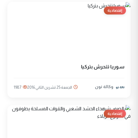
إقتصادية
سوريا تتحرش بتركيا
وكالة نون
الجمعة 25 تشرين الثاني 2016
1987
إقتصادية