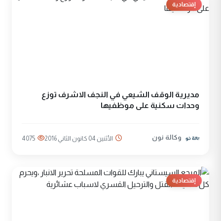
إقتصادية
مديرية الوقف الشيعي في النجف الاشرف توزع
وحدات سكنية على موظفيها
وكالة نون
الأثنين 04 كانون الثاني 2016
4075
إقتصادية