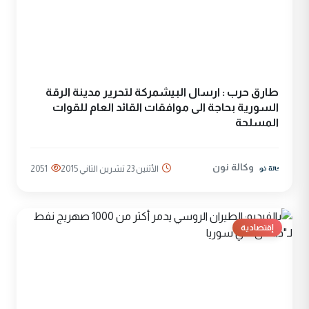
طارق حرب : ارسال البيشمركة لتحرير مدينة الرقة
السورية بحاجة الى موافقات القائد العام للقوات
المسلحة
وكالة نون
الأثنين 23 تشرين الثاني 2015
2051
إقتصادية