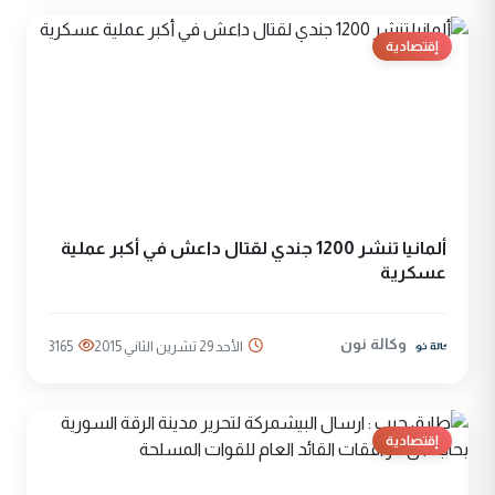
إقتصادية
ألمانيا تنشر 1200 جندي لقتال داعش في أكبر عملية
عسكرية
وكالة نون
الأحد 29 تشرين الثاني 2015
3165
إقتصادية