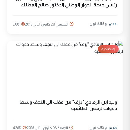
رئيس جبهة الحوار الوطني الدكتور صالح المطلك
وكالة نون
الخميس 28 كانون الثاني 2016
3338
إقتصادية
وليد ابن الرمادي "يزف" من عفك الى النجف وسط
دعوات لرفض الطائفية
وكالة نون
الجمعة 08 كانون الثاني 2016
4268