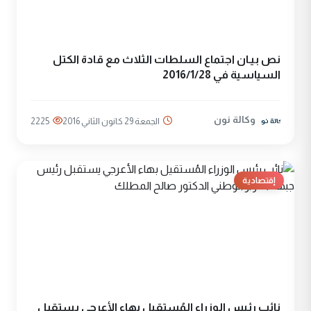
نص بيـان اجتماع السلطات الثلاث مع قادة الكتل
السياسية في 2016/1/28
وكالة نون
الجمعة 29 كانون الثاني 2016
2225
إقتصادية
نائب رئيس الوزراء المُستقيل بهاء الأعرجي يستقبل