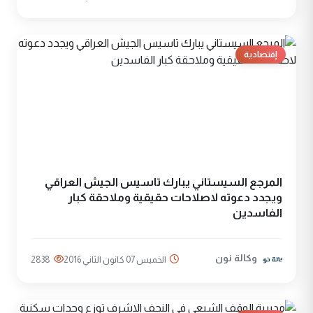
إقتصادية
المرجع السيستاني يبارك تاسيس الجيش العراقي
ويجدد دعوته لاصلاحات حقيقية وملاحقة كبار
الفاسدين
وكالة نون
الخميس 07 كانون الثاني 2016
2838