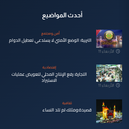
أحدث المواضيع
أمن ومجتمع
التربية: الوضع الأمني لا يستدعي تعطيل الدوام
الأربعاء 11
آذار 2026
إقتصادية
التجارة: رفع الإنتاج المحلي لتعويض عمليات
الاستيراد
الأربعاء 11
آذار 2026
ثقافية
قصيدة:ومثلك لم تلد النساء