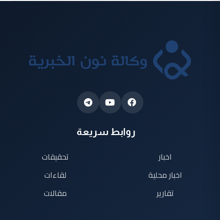
روابط سريعة
اخبار
تحقيقات
اخبار محلية
لقاءات
تقارير
مقالات