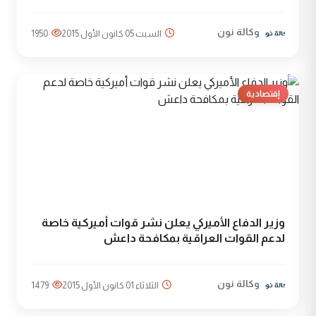
وكالة نون
السبت 05 كانون الأول 2015
1950
إقتصادية
وزير الدفاع الأميركي يعلن نشر قوات أميركية خاصة‬
لدعم القوات العراقية بمكافحة ‫داعش‬
وكالة نون
الثلاثاء 01 كانون الأول 2015
1479