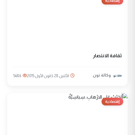
إقتصادية
ثقافة الانتصار
وكالة نون
الأثنين 28 كانون الأول 2015
5686
إقتصادية