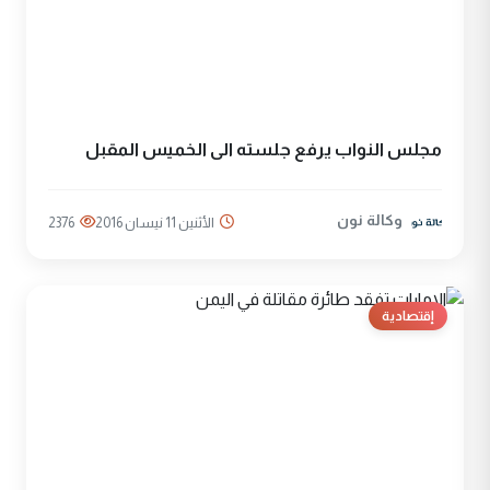
مجلس النواب يرفع جلسته الى الخميس المقبل
وكالة نون
الأثنين 11 نيسان 2016
2376
إقتصادية