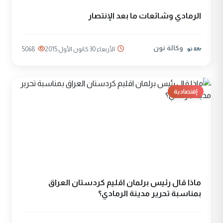
الرمادي وشائعات ما بعد الإنتصار
وكالة نون
الأربعاء 30 كانون الأول 2015
5068
إقتصادية
ماذا قال رئيس برلمان اقليم كردستان العراق
بمناسبة تحرير مدينة الرمادي؟