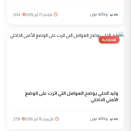
وكالة نون
الثلاثاء 17 آيار 2016
2614
إقتصادية
وليد الحلي يوضح العوامل التي اثرت على الوضع
الأمني الداخلي
وكالة نون
الأربعاء 18 آيار 2016
2739