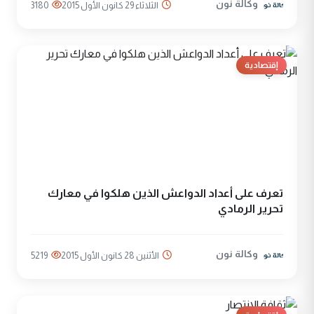
وكالة نون
الثلاثاء 29 كانون الأول 2015
3180
إقتصادية
تعرف على أعداد الدواعش الذين هلكوا في معارك
تحرير الرمادي
وكالة نون
الأثنين 28 كانون الأول 2015
5219