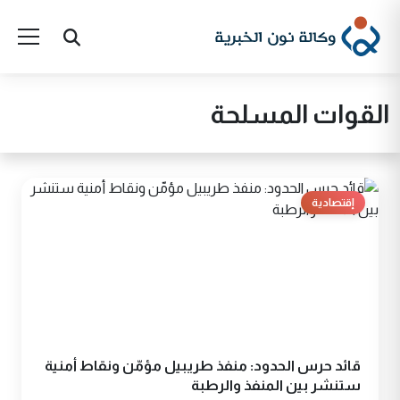
القوات المسلحة
إقتصادية
قائد حرس الحدود: منفذ طريبيل مؤمّن ونقاط أمنية
ستنشر بين المنفذ والرطبة