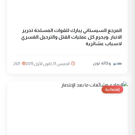
المرجع السيستاني يبارك للقوات المسلحة تحرير
الانبار ،ويحرم كل عمليات القتل والترحيل القسري
لاسباب عشائرية
وكالة نون
الخميس 31 كانون الأول 2015
2631
إقتصادية