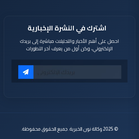
الأربعاء 11
آذار 2026
اشترك في النشرة الإخبارية
احصل على أهم الأخبار والتحليلات مباشرة إلى بريدك
الإلكتروني، وكن أول من يعرف آخر التطورات
© 2025 وكالة نون الخبرية. جميع الحقوق محفوظة.