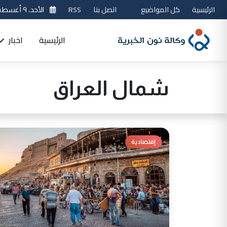
الرئيسية
كل المواضيع
اتصل بنا
RSS
الأحد، ٩ أغسطس 2026
الرئيسية
اخبار
شمال العراق
إقتصادية