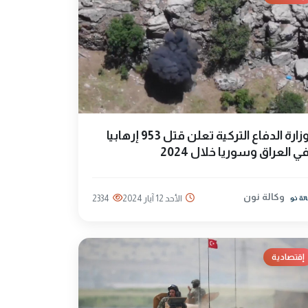
وزارة الدفاع التركية تعلن قتل 953 إرهابيا
ي العراق وسوريا خلال 2024
وكالة نون
الأحد 12 آيار 2024
2334
إقتصادية