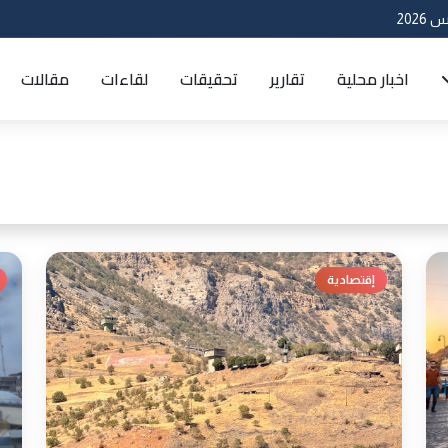
اخبار محلية
تقارير
تحقيقات
لقاءات
مقالات
إقتصادية