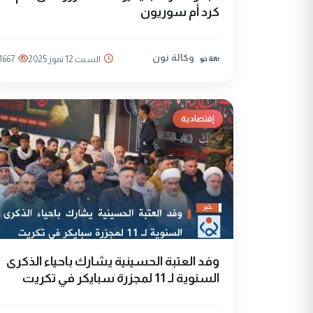
كرد أم سوريون
وكالة نون
السبت 12 تموز 2025
1667
إقتصادية
وفد العتبة الحسينية يشارك باحياء الذكرى
السنوية لـ 11 لمجزرة سبايكر في تكريت