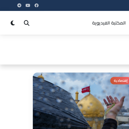
المكتبة الفيديوية
إقتصادية