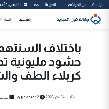
الرئيسية
كل المواضيع
اتصل بنا
RSS
الخميس، ٦ أغسطس 2026
الرئيسية
اخبار
باختلاف السنتهم و
حشود مليونية تحيي
كربلاء الطف وال
سياسي
الأثنين 24 آذار 2025
2 دقيقة قراءة