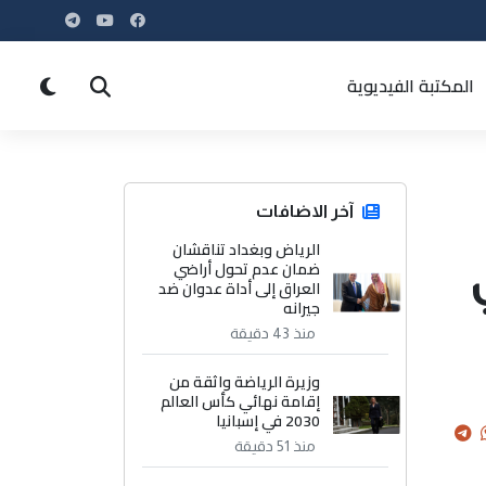
المكتبة الفيديوية
آخر الاضافات
الرياض وبغداد تناقشان
ضمان عدم تحول أراضي
العراق إلى أداة عدوان ضد
جيرانه
منذ 43 دقيقة
وزيرة الرياضة واثقة من
إقامة نهائي كأس العالم
2030 في إسبانيا
منذ 51 دقيقة