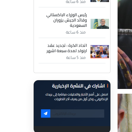
منذ 6 ساعة
رئيس الوزراء الباكستاني
وقائد الجيش يزوران
السعودية
منذ 6 ساعة
اتحاد الكرة : تجديد عقد
ارنولد لمدة سبعة اشهر
منذ 5 ساعة