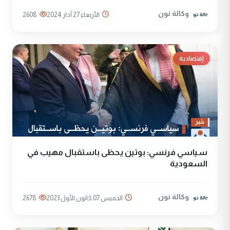
وكالة نون
الأربعاء 27 آذار 2024
2608
إقتصادية
سياسي فرنسي: بوتين يحظى باستقبال مهيب في
السعودية
وكالة نون
الخميس 07 كانون الأول 2023
2678