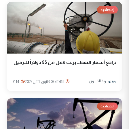
إقتصادية
تراجع أسعار النفط.. برنت لأقل من 85 دولاراً للبرميل
وكالة نون
الثلاثاء 03 كانون الثاني 2023
3114
إقتصادية