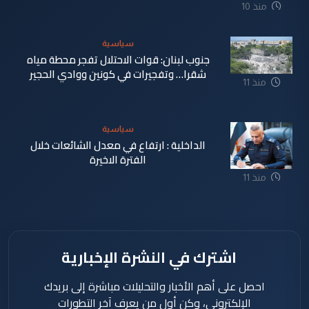
منذ 10
ساعة
سياسية
جنوب لبنان: قوات الاحتلال تفجر محطة مياه
شقرا… وتفجيرات في كونين ووادي الحجير
منذ 11
ساعة
سياسية
الداخلية : ارتفاع في معدل الشائعات خلال
الفترة الاخيرة
منذ 11
ساعة
اشترك في النشرة الإخبارية
احصل على أهم الأخبار والتحليلات مباشرة إلى بريدك
الإلكتروني، وكن أول من يعرف آخر التطورات