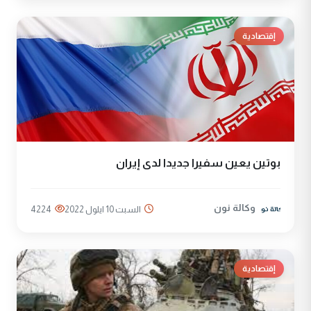
إقتصادية
بوتين يعين سفيرا جديدا لدى إيران
وكالة نون
السبت 10 ايلول 2022
4224
إقتصادية