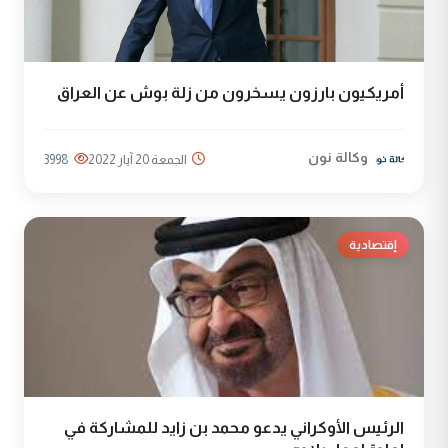
أمريكيون بارزون يسخرون من زلة بوش عن العراق
وكالة نون
الجمعة 20 آيار 2022
3998
إقتصادية
الرئيس الأوكراني يدعو محمد بن زايد للمشاركة في