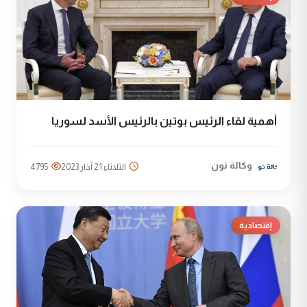
أهمية لقاء الرئيس بوتين بالرئيس الأسد لسوريا
وكالة نون
الثلاثاء 21 آذار 2023
4795
إقتصادية