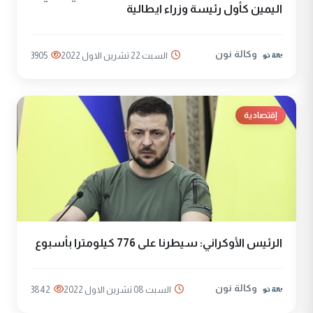
اليمين كأول رئيسة وزراء ايطالية
وكالة نون
السبت 22 تشرين الاول 2022
3905
إقتصادية
الرئيس الأوكراني: سيطرنا على 776 كيلومترا بأسبوع
وكالة نون
السبت 08 تشرين الاول 2022
3842