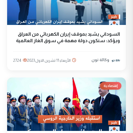
السوداني يشيد بموقف إيران الكهربائي من العراق
ويؤكد: سنكون دولة مهمة في سوق الغاز العالمية
وكالة نون
الأربعاء 11 تشرين الاول 2023
2724
إقتصادية