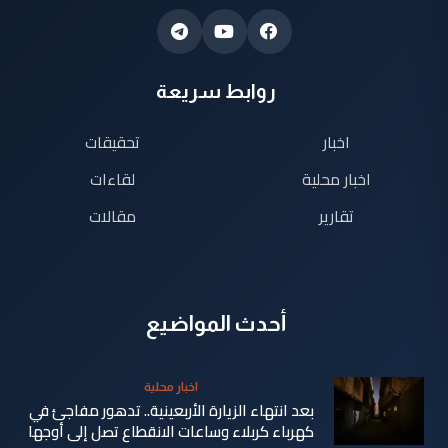
روابط سريعة
اخبار
تحقيقات
اخبار محلية
لقاءات
تقارير
مقالات
أحدث المواضيع
اخبار محلية
بعد انتهاء الزيارة الأربعينية.. تدهور مفاجئ في
كهرباء كربلاء وساعات الانقطاع تصل إلى أوجها